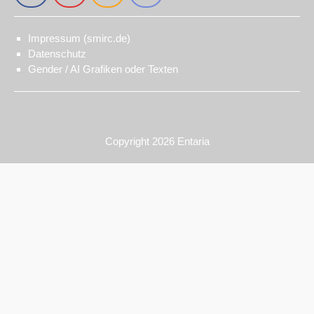
Impressum (smirc.de)
Datenschutz
Gender / AI Grafiken oder Texten
Copyright 2026
Entaria