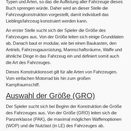
Typen und Arten, so das die Auflistung aller Fahrzeuge dieses
Buch sprengen würde. Daher wird an dieser Stelle die
Fahrzeugkonstruktion vorgestellt, damit individuell das
Lieblingsfahrzeug konstruiert werden kann.
An erster Stelle sucht sich der Spieler die Größe des
Fahrzeuges aus. Von der Größe leiten sich einige Grunddaten
ab. Danach baut er modular, wie bei einen Baukasten, den
Antrieb, Fahrzeugausrüstung, Mannschaftsräume, Waffe und
ähnliche Dinge in das Fahrzeug ein und definiert somit auch
die Art des Fahrzeuges.
Dieses Konstruktionsset gilt für alle Arten von Fahrzeugen.
Vom einfachen Motorrad bis hin zum großen
Kampfraumschiff.
Auswahl der Größe (GRO)
Der Spieler sucht sich bei Beginn der Konstruktion die Größe
des Fahrzeuges aus. Von der Größe (GRO) leiten sich die
Panzerklasse (PAK), die maximal möglichen Waffenoptionen
(WOP) und die Nutzlast (in LE) des Fahrzeuges ab.