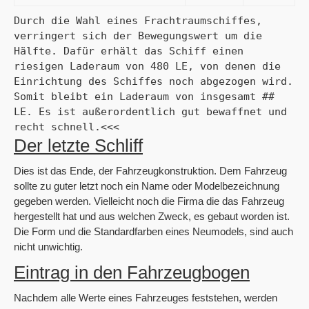
Durch die Wahl eines Frachtraumschiffes, 
verringert sich der Bewegungswert um die 
Hälfte. Dafür erhält das Schiff einen 
riesigen Laderaum von 480 LE, von denen die 
Einrichtung des Schiffes noch abgezogen wird. 
Somit bleibt ein Laderaum von insgesamt ## 
LE. Es ist außerordentlich gut bewaffnet und 
recht schnell.<<<
Der letzte Schliff
Dies ist das Ende, der Fahrzeugkonstruktion. Dem Fahrzeug
sollte zu guter letzt noch ein Name oder Modelbezeichnung
gegeben werden. Vielleicht noch die Firma die das Fahrzeug
hergestellt hat und aus welchen Zweck, es gebaut worden ist.
Die Form und die Standardfarben eines Neumodels, sind auch
nicht unwichtig.
Eintrag in den Fahrzeugbogen
Nachdem alle Werte eines Fahrzeuges feststehen, werden