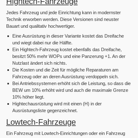
Hightech-Fahrzeuge
Jedes Fahrzeug und jede Einrichtung kann in modernster
Technik erworben werden. Diese Versionen sind neuster
Bauart und qualitativ hochwertiger.
Eine Ausrüstung in dieser Variante kostet das Dreifache
und wiegt dabei nur die Hälfte.
Ein Hightech-Fahrzeug kostet ebenfalls das Dreifache,
besitzt 50% mehr WOPs und eine Panzerung +1. An der
Nutzlast ändert sich nichts.
Die Kosten und die Zeit für mögliche Reparaturen am
Fahrzeug oder an deren Ausrüstung verdoppeln sich.
Bei Antriebssystemen erhöht sich die Leistung, so dass die
BEW um 10% erhöht wird und auch die maximale Grenze
10% höher liegt.
Hightechausrüstung wird mit einen (H) in der
Ausrüstungsliste gegenzeichnet.
Lowtech-Fahrzeuge
Ein Fahrzeug mit Lowtech-Einrichtungen oder ein Fahrzeug