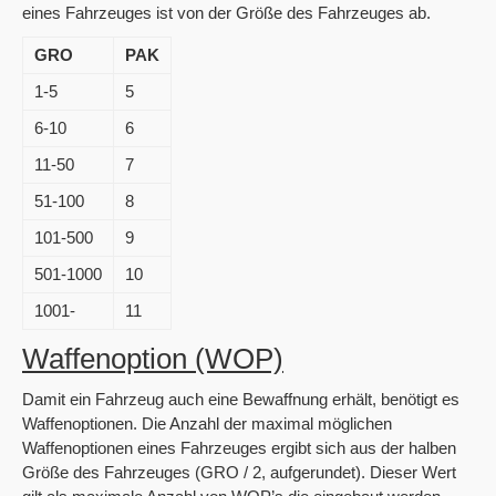
eines Fahrzeuges ist von der Größe des Fahrzeuges ab.
GRO
PAK
1-5
5
6-10
6
11-50
7
51-100
8
101-500
9
501-1000
10
1001-
11
Waffenoption (WOP)
Damit ein Fahrzeug auch eine Bewaffnung erhält, benötigt es
Waffenoptionen. Die Anzahl der maximal möglichen
Waffenoptionen eines Fahrzeuges ergibt sich aus der halben
Größe des Fahrzeuges (GRO / 2, aufgerundet). Dieser Wert