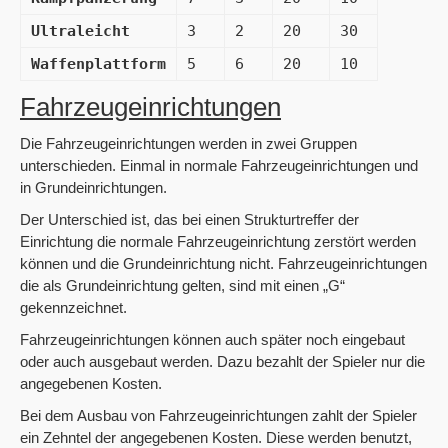
Ultraleicht
3
2
20
30
Waffenplattform
5
6
20
10
Fahrzeugeinrichtungen
Die Fahrzeugeinrichtungen werden in zwei Gruppen
unterschieden. Einmal in normale Fahrzeugeinrichtungen und
in Grundeinrichtungen.
Der Unterschied ist, das bei einen Strukturtreffer der
Einrichtung die normale Fahrzeugeinrichtung zerstört werden
können und die Grundeinrichtung nicht. Fahrzeugeinrichtungen
die als Grundeinrichtung gelten, sind mit einen „G“
gekennzeichnet.
Fahrzeugeinrichtungen können auch später noch eingebaut
oder auch ausgebaut werden. Dazu bezahlt der Spieler nur die
angegebenen Kosten.
Bei dem Ausbau von Fahrzeugeinrichtungen zahlt der Spieler
ein Zehntel der angegebenen Kosten. Diese werden benutzt,