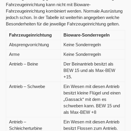
Fahrzeugeinrichtung kann nicht mit Bioware-
Fahrzeugeinrichtung kombiniert werden. Normale Ausrüstung
jedoch schon. In der Tabelle ist weiterhin angegeben welche
Besonderheiten für die jeweilige Fahrzeugeinrichtung gelten.
Fahrzeugeinrichtung
Bioware-Sonderregeln
Absprengvorrichtung
Keine Sonderregeln
Arme
Keine Sonderregeln
Antrieb – Beine
Der Beinantrieb besitzt als
BEW 15 und als Max-BEW
+15.
Antrieb – Schwebe
Ein Wesen mit diesen Antrieb
besitzt kleine Flügel und einen
„Gassack“ mit dem es
schweben kann. BEW 15 und
als Max-BEW +8
Antrieb –
Ein Wesen mit diesen Antrieb
Schleicherturbine
besitzt Flossen zum Antrieb.