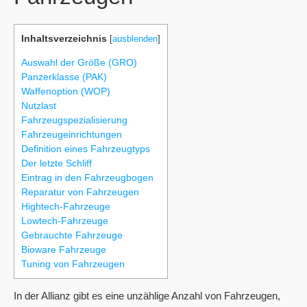
Inhaltsverzeichnis
[
ausblenden
]
Auswahl der Größe (GRO)
Panzerklasse (PAK)
Waffenoption (WOP)
Nutzlast
Fahrzeugspezialisierung
Fahrzeugeinrichtungen
Definition eines Fahrzeugtyps
Der letzte Schliff
Eintrag in den Fahrzeugbogen
Reparatur von Fahrzeugen
Hightech-Fahrzeuge
Lowtech-Fahrzeuge
Gebrauchte Fahrzeuge
Bioware Fahrzeuge
Tuning von Fahrzeugen
In der Allianz gibt es eine unzählige Anzahl von Fahrzeugen,