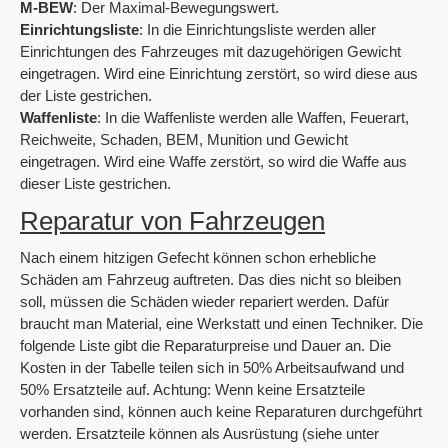
M-BEW
: Der Maximal-Bewegungswert.
Einrichtungsliste
: In die Einrichtungsliste werden aller
Einrichtungen des Fahrzeuges mit dazugehörigen Gewicht
eingetragen. Wird eine Einrichtung zerstört, so wird diese aus
der Liste gestrichen.
Waffenliste
: In die Waffenliste werden alle Waffen, Feuerart,
Reichweite, Schaden, BEM, Munition und Gewicht
eingetragen. Wird eine Waffe zerstört, so wird die Waffe aus
dieser Liste gestrichen.
Reparatur von Fahrzeugen
Nach einem hitzigen Gefecht können schon erhebliche
Schäden am Fahrzeug auftreten. Das dies nicht so bleiben
soll, müssen die Schäden wieder repariert werden. Dafür
braucht man Material, eine Werkstatt und einen Techniker. Die
folgende Liste gibt die Reparaturpreise und Dauer an. Die
Kosten in der Tabelle teilen sich in 50% Arbeitsaufwand und
50% Ersatzteile auf. Achtung: Wenn keine Ersatzteile
vorhanden sind, können auch keine Reparaturen durchgeführt
werden. Ersatzteile können als Ausrüstung (siehe unter