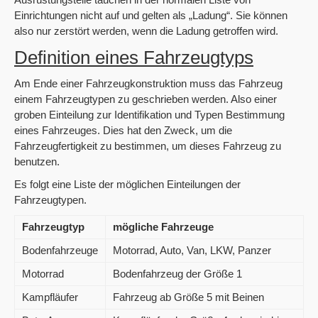
Einrichtungen nicht auf und gelten als „Ladung“. Sie können
also nur zerstört werden, wenn die Ladung getroffen wird.
Definition eines Fahrzeugtyps
Am Ende einer Fahrzeugkonstruktion muss das Fahrzeug
einem Fahrzeugtypen zu geschrieben werden. Also einer
groben Einteilung zur Identifikation und Typen Bestimmung
eines Fahrzeuges. Dies hat den Zweck, um die
Fahrzeugfertigkeit zu bestimmen, um dieses Fahrzeug zu
benutzen.
Es folgt eine Liste der möglichen Einteilungen der
Fahrzeugtypen.
Fahrzeugtyp
mögliche Fahrzeuge
Bodenfahrzeuge
Motorrad, Auto, Van, LKW, Panzer
Motorrad
Bodenfahrzeug der Größe 1
Kampfläufer
Fahrzeug ab Größe 5 mit Beinen