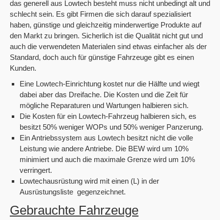
das generell aus Lowtech besteht muss nicht unbedingt alt und
schlecht sein. Es gibt Firmen die sich darauf spezialisiert
haben, günstige und gleichzeitig minderwertige Produkte auf
den Markt zu bringen. Sicherlich ist die Qualität nicht gut und
auch die verwendeten Materialen sind etwas einfacher als der
Standard, doch auch für günstige Fahrzeuge gibt es einen
Kunden.
Eine Lowtech-Einrichtung kostet nur die Hälfte und wiegt
dabei aber das Dreifache. Die Kosten und die Zeit für
mögliche Reparaturen und Wartungen halbieren sich.
Die Kosten für ein Lowtech-Fahrzeug halbieren sich, es
besitzt 50% weniger WOPs und 50% weniger Panzerung.
Ein Antriebssystem aus Lowtech besitzt nicht die volle
Leistung wie andere Antriebe. Die BEW wird um 10%
minimiert und auch die maximale Grenze wird um 10%
verringert.
Lowtechausrüstung wird mit einen (L) in der
Ausrüstungsliste gegenzeichnet.
Gebrauchte Fahrzeuge