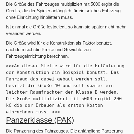
Die Größe des Fahrzeuges multipliziert mit 5000 ergibt die
Credits, die der Spieler anfänglich für ein solches Fahrzeug
ohne Einrichtung hinblättern muss.
Ist einmal die Größe festgelegt, so kann sie später nicht mehr
verändert werden.
Die Größe wird für die Konstruktion als Faktor benutzt,
nachdem sich die Preise und Gewichte von
Fahrzeugeinrichtung berechnen.
>>>An dieser Stelle wird für die Erläuterung 
der Konstruktion ein Beispiel benutzt. Das 
Fahrzeug das dabei gebaut werden soll, 
besitzt die Größe 40 und soll später ein 
leichter Raumfrachter der Klasse B werden. 
Die Größe multipliziert mit 5000 ergibt 200 
kC die der Erbauer als ersten Kosten 
einrechnen muss. <<<
Panzerklasse (PAK)
Die Panzerung des Fahrzeuges. Die anfängliche Panzerung