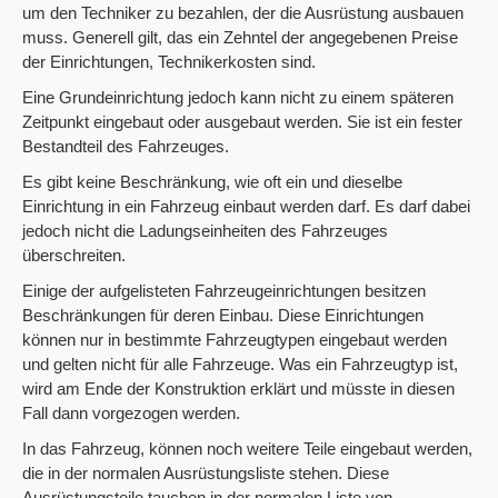
um den Techniker zu bezahlen, der die Ausrüstung ausbauen
muss. Generell gilt, das ein Zehntel der angegebenen Preise
der Einrichtungen, Technikerkosten sind.
Eine Grundeinrichtung jedoch kann nicht zu einem späteren
Zeitpunkt eingebaut oder ausgebaut werden. Sie ist ein fester
Bestandteil des Fahrzeuges.
Es gibt keine Beschränkung, wie oft ein und dieselbe
Einrichtung in ein Fahrzeug einbaut werden darf. Es darf dabei
jedoch nicht die Ladungseinheiten des Fahrzeuges
überschreiten.
Einige der aufgelisteten Fahrzeugeinrichtungen besitzen
Beschränkungen für deren Einbau. Diese Einrichtungen
können nur in bestimmte Fahrzeugtypen eingebaut werden
und gelten nicht für alle Fahrzeuge. Was ein Fahrzeugtyp ist,
wird am Ende der Konstruktion erklärt und müsste in diesen
Fall dann vorgezogen werden.
In das Fahrzeug, können noch weitere Teile eingebaut werden,
die in der normalen Ausrüstungsliste stehen. Diese
Ausrüstungsteile tauchen in der normalen Liste von