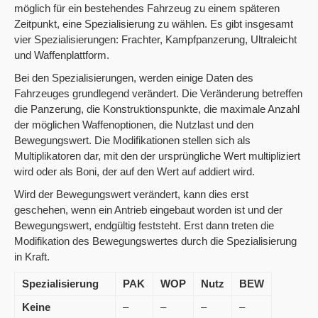
möglich für ein bestehendes Fahrzeug zu einem späteren
Zeitpunkt, eine Spezialisierung zu wählen. Es gibt insgesamt
vier Spezialisierungen: Frachter, Kampfpanzerung, Ultraleicht
und Waffenplattform.
Bei den Spezialisierungen, werden einige Daten des
Fahrzeuges grundlegend verändert. Die Veränderung betreffen
die Panzerung, die Konstruktionspunkte, die maximale Anzahl
der möglichen Waffenoptionen, die Nutzlast und den
Bewegungswert. Die Modifikationen stellen sich als
Multiplikatoren dar, mit den der ursprüngliche Wert multipliziert
wird oder als Boni, der auf den Wert auf addiert wird.
Wird der Bewegungswert verändert, kann dies erst
geschehen, wenn ein Antrieb eingebaut worden ist und der
Bewegungswert, endgültig feststeht. Erst dann treten die
Modifikation des Bewegungswertes durch die Spezialisierung
in Kraft.
Spezialisierung
PAK
WOP
Nutz
BEW
Keine
–
–
–
–