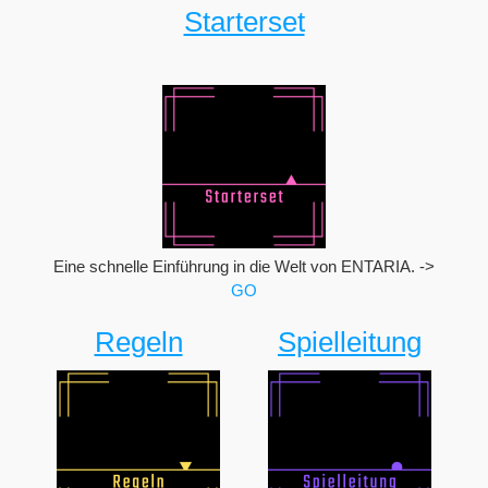
Starterset
Eine schnelle Einführung in die Welt von ENTARIA. ->
GO
Regeln
Spielleitung