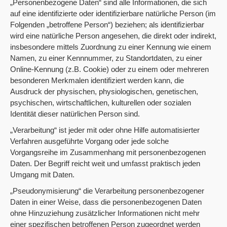
„Personenbezogene Daten“ sind alle Informationen, die sich
auf eine identifizierte oder identifizierbare natürliche Person (im
Folgenden „betroffene Person“) beziehen; als identifizierbar
wird eine natürliche Person angesehen, die direkt oder indirekt,
insbesondere mittels Zuordnung zu einer Kennung wie einem
Namen, zu einer Kennnummer, zu Standortdaten, zu einer
Online-Kennung (z.B. Cookie) oder zu einem oder mehreren
besonderen Merkmalen identifiziert werden kann, die
Ausdruck der physischen, physiologischen, genetischen,
psychischen, wirtschaftlichen, kulturellen oder sozialen
Identität dieser natürlichen Person sind.
„Verarbeitung“ ist jeder mit oder ohne Hilfe automatisierter
Verfahren ausgeführte Vorgang oder jede solche
Vorgangsreihe im Zusammenhang mit personenbezogenen
Daten. Der Begriff reicht weit und umfasst praktisch jeden
Umgang mit Daten.
„Pseudonymisierung“ die Verarbeitung personenbezogener
Daten in einer Weise, dass die personenbezogenen Daten
ohne Hinzuziehung zusätzlicher Informationen nicht mehr
einer spezifischen betroffenen Person zugeordnet werden