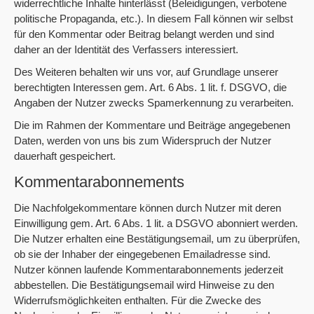
widerrechtliche Inhalte hinterlässt (Beleidigungen, verbotene
politische Propaganda, etc.). In diesem Fall können wir selbst
für den Kommentar oder Beitrag belangt werden und sind
daher an der Identität des Verfassers interessiert.
Des Weiteren behalten wir uns vor, auf Grundlage unserer
berechtigten Interessen gem. Art. 6 Abs. 1 lit. f. DSGVO, die
Angaben der Nutzer zwecks Spamerkennung zu verarbeiten.
Die im Rahmen der Kommentare und Beiträge angegebenen
Daten, werden von uns bis zum Widerspruch der Nutzer
dauerhaft gespeichert.
Kommentarabonnements
Die Nachfolgekommentare können durch Nutzer mit deren
Einwilligung gem. Art. 6 Abs. 1 lit. a DSGVO abonniert werden.
Die Nutzer erhalten eine Bestätigungsemail, um zu überprüfen,
ob sie der Inhaber der eingegebenen Emailadresse sind.
Nutzer können laufende Kommentarabonnements jederzeit
abbestellen. Die Bestätigungsemail wird Hinweise zu den
Widerrufsmöglichkeiten enthalten. Für die Zwecke des