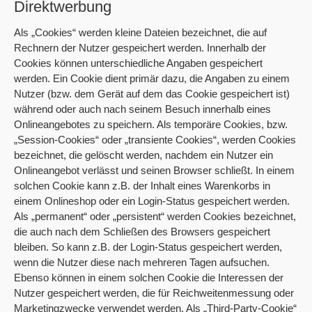
Direktwerbung
Als „Cookies“ werden kleine Dateien bezeichnet, die auf
Rechnern der Nutzer gespeichert werden. Innerhalb der
Cookies können unterschiedliche Angaben gespeichert
werden. Ein Cookie dient primär dazu, die Angaben zu einem
Nutzer (bzw. dem Gerät auf dem das Cookie gespeichert ist)
während oder auch nach seinem Besuch innerhalb eines
Onlineangebotes zu speichern. Als temporäre Cookies, bzw.
„Session-Cookies“ oder „transiente Cookies“, werden Cookies
bezeichnet, die gelöscht werden, nachdem ein Nutzer ein
Onlineangebot verlässt und seinen Browser schließt. In einem
solchen Cookie kann z.B. der Inhalt eines Warenkorbs in
einem Onlineshop oder ein Login-Status gespeichert werden.
Als „permanent“ oder „persistent“ werden Cookies bezeichnet,
die auch nach dem Schließen des Browsers gespeichert
bleiben. So kann z.B. der Login-Status gespeichert werden,
wenn die Nutzer diese nach mehreren Tagen aufsuchen.
Ebenso können in einem solchen Cookie die Interessen der
Nutzer gespeichert werden, die für Reichweitenmessung oder
Marketingzwecke verwendet werden. Als „Third-Party-Cookie“