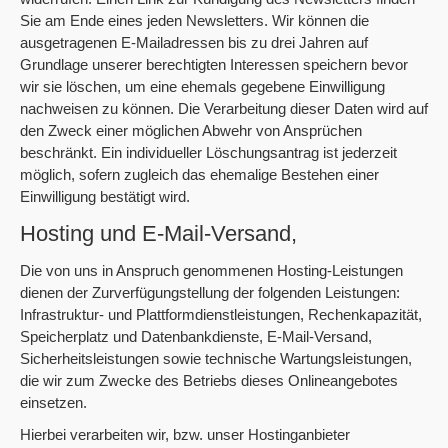
Sie am Ende eines jeden Newsletters. Wir können die
ausgetragenen E-Mailadressen bis zu drei Jahren auf
Grundlage unserer berechtigten Interessen speichern bevor
wir sie löschen, um eine ehemals gegebene Einwilligung
nachweisen zu können. Die Verarbeitung dieser Daten wird auf
den Zweck einer möglichen Abwehr von Ansprüchen
beschränkt. Ein individueller Löschungsantrag ist jederzeit
möglich, sofern zugleich das ehemalige Bestehen einer
Einwilligung bestätigt wird.
Hosting und E-Mail-Versand,
Die von uns in Anspruch genommenen Hosting-Leistungen
dienen der Zurverfügungstellung der folgenden Leistungen:
Infrastruktur- und Plattformdienstleistungen, Rechenkapazität,
Speicherplatz und Datenbankdienste, E-Mail-Versand,
Sicherheitsleistungen sowie technische Wartungsleistungen,
die wir zum Zwecke des Betriebs dieses Onlineangebotes
einsetzen.
Hierbei verarbeiten wir, bzw. unser Hostinganbieter