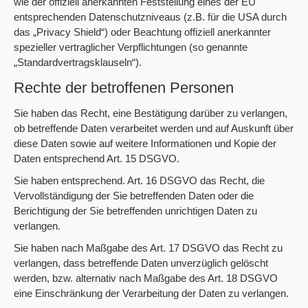
wie der offiziell anerkannten Feststellung eines der EU
entsprechenden Datenschutzniveaus (z.B. für die USA durch
das „Privacy Shield“) oder Beachtung offiziell anerkannter
spezieller vertraglicher Verpflichtungen (so genannte
„Standardvertragsklauseln“).
Rechte der betroffenen Personen
Sie haben das Recht, eine Bestätigung darüber zu verlangen,
ob betreffende Daten verarbeitet werden und auf Auskunft über
diese Daten sowie auf weitere Informationen und Kopie der
Daten entsprechend Art. 15 DSGVO.
Sie haben entsprechend. Art. 16 DSGVO das Recht, die
Vervollständigung der Sie betreffenden Daten oder die
Berichtigung der Sie betreffenden unrichtigen Daten zu
verlangen.
Sie haben nach Maßgabe des Art. 17 DSGVO das Recht zu
verlangen, dass betreffende Daten unverzüglich gelöscht
werden, bzw. alternativ nach Maßgabe des Art. 18 DSGVO
eine Einschränkung der Verarbeitung der Daten zu verlangen.