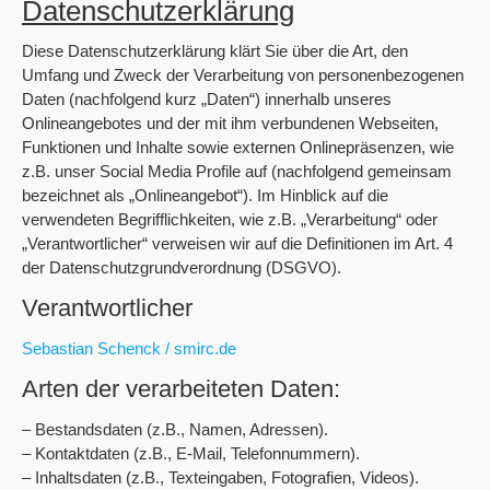
Datenschutzerklärung
Diese Datenschutzerklärung klärt Sie über die Art, den
Umfang und Zweck der Verarbeitung von personenbezogenen
Daten (nachfolgend kurz „Daten“) innerhalb unseres
Onlineangebotes und der mit ihm verbundenen Webseiten,
Funktionen und Inhalte sowie externen Onlinepräsenzen, wie
z.B. unser Social Media Profile auf (nachfolgend gemeinsam
bezeichnet als „Onlineangebot“). Im Hinblick auf die
verwendeten Begrifflichkeiten, wie z.B. „Verarbeitung“ oder
„Verantwortlicher“ verweisen wir auf die Definitionen im Art. 4
der Datenschutzgrundverordnung (DSGVO).
Verantwortlicher
Sebastian Schenck / smirc.de
Arten der verarbeiteten Daten:
– Bestandsdaten (z.B., Namen, Adressen).
– Kontaktdaten (z.B., E-Mail, Telefonnummern).
– Inhaltsdaten (z.B., Texteingaben, Fotografien, Videos).