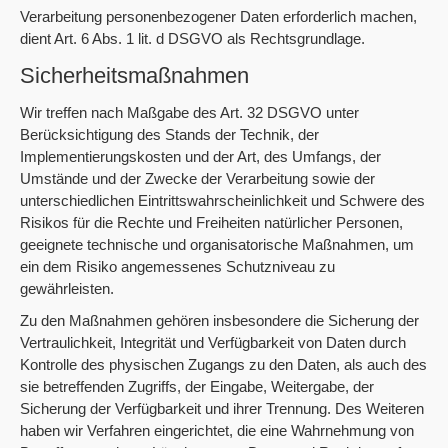
Verarbeitung personenbezogener Daten erforderlich machen,
dient Art. 6 Abs. 1 lit. d DSGVO als Rechtsgrundlage.
Sicherheitsmaßnahmen
Wir treffen nach Maßgabe des Art. 32 DSGVO unter
Berücksichtigung des Stands der Technik, der
Implementierungskosten und der Art, des Umfangs, der
Umstände und der Zwecke der Verarbeitung sowie der
unterschiedlichen Eintrittswahrscheinlichkeit und Schwere des
Risikos für die Rechte und Freiheiten natürlicher Personen,
geeignete technische und organisatorische Maßnahmen, um
ein dem Risiko angemessenes Schutzniveau zu
gewährleisten.
Zu den Maßnahmen gehören insbesondere die Sicherung der
Vertraulichkeit, Integrität und Verfügbarkeit von Daten durch
Kontrolle des physischen Zugangs zu den Daten, als auch des
sie betreffenden Zugriffs, der Eingabe, Weitergabe, der
Sicherung der Verfügbarkeit und ihrer Trennung. Des Weiteren
haben wir Verfahren eingerichtet, die eine Wahrnehmung von