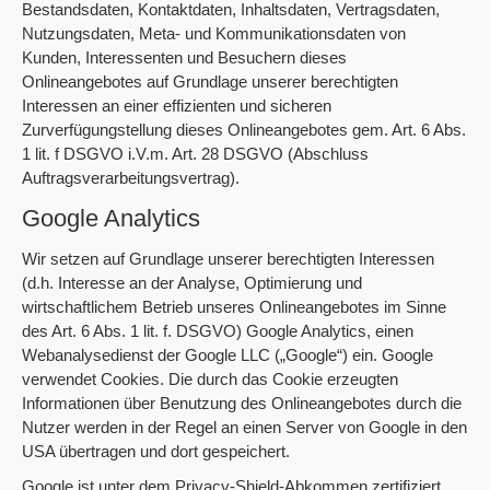
Bestandsdaten, Kontaktdaten, Inhaltsdaten, Vertragsdaten,
Nutzungsdaten, Meta- und Kommunikationsdaten von
Kunden, Interessenten und Besuchern dieses
Onlineangebotes auf Grundlage unserer berechtigten
Interessen an einer effizienten und sicheren
Zurverfügungstellung dieses Onlineangebotes gem. Art. 6 Abs.
1 lit. f DSGVO i.V.m. Art. 28 DSGVO (Abschluss
Auftragsverarbeitungsvertrag).
Google Analytics
Wir setzen auf Grundlage unserer berechtigten Interessen
(d.h. Interesse an der Analyse, Optimierung und
wirtschaftlichem Betrieb unseres Onlineangebotes im Sinne
des Art. 6 Abs. 1 lit. f. DSGVO) Google Analytics, einen
Webanalysedienst der Google LLC („Google“) ein. Google
verwendet Cookies. Die durch das Cookie erzeugten
Informationen über Benutzung des Onlineangebotes durch die
Nutzer werden in der Regel an einen Server von Google in den
USA übertragen und dort gespeichert.
Google ist unter dem Privacy-Shield-Abkommen zertifiziert