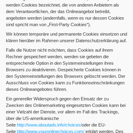
werden Cookies bezeichnet, die von anderen Anbietern als
dem Verantwortlichen, der das Onlineangebot betreibt,
angeboten werden (andernfalls, wenn es nur dessen Cookies
sind spricht man von „First-Party Cookies“).
Wir können temporäre und permanente Cookies einsetzen und
klären hierüber im Rahmen unserer Datenschutzerklärung auf.
Falls die Nutzer nicht möchten, dass Cookies auf ihrem
Rechner gespeichert werden, werden sie gebeten die
entsprechende Option in den Systemeinstellungen ihres
Browsers zu deaktivieren. Gespeicherte Cookies können in
den Systemeinstellungen des Browsers gelöscht werden. Der
Ausschluss von Cookies kann zu Funktionseinschränkungen
dieses Onlineangebotes führen.
Ein genereller Widerspruch gegen den Einsatz der zu
Zwecken des Onlinemarketing eingesetzten Cookies kann bei
einer Vielzahl der Dienste, vor allem im Fall des Trackings,
über die US-amerikanische
Seite
http://www.aboutads.info/choices/
oder die EU-
Seite
http://www.youronlinechoices.com/
erklärt werden. Des