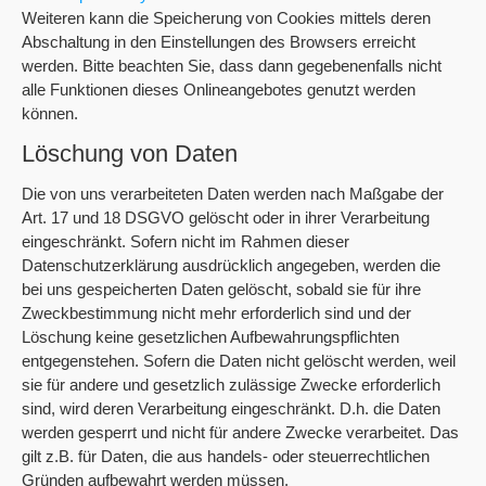
Weiteren kann die Speicherung von Cookies mittels deren
Abschaltung in den Einstellungen des Browsers erreicht
werden. Bitte beachten Sie, dass dann gegebenenfalls nicht
alle Funktionen dieses Onlineangebotes genutzt werden
können.
Löschung von Daten
Die von uns verarbeiteten Daten werden nach Maßgabe der
Art. 17 und 18 DSGVO gelöscht oder in ihrer Verarbeitung
eingeschränkt. Sofern nicht im Rahmen dieser
Datenschutzerklärung ausdrücklich angegeben, werden die
bei uns gespeicherten Daten gelöscht, sobald sie für ihre
Zweckbestimmung nicht mehr erforderlich sind und der
Löschung keine gesetzlichen Aufbewahrungspflichten
entgegenstehen. Sofern die Daten nicht gelöscht werden, weil
sie für andere und gesetzlich zulässige Zwecke erforderlich
sind, wird deren Verarbeitung eingeschränkt. D.h. die Daten
werden gesperrt und nicht für andere Zwecke verarbeitet. Das
gilt z.B. für Daten, die aus handels- oder steuerrechtlichen
Gründen aufbewahrt werden müssen.