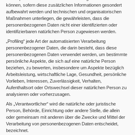
können, sofern diese zusätzlichen Informationen gesondert
aufbewahrt werden und technischen und organisatorischen
Maßnahmen unterliegen, die gewährleisten, dass die
personenbezogenen Daten nicht einer identifizierten oder
identifizierbaren natürlichen Person zugewiesen werden.
„Profiling“ jede Art der automatisierten Verarbeitung
personenbezogener Daten, die darin besteht, dass diese
personenbezogenen Daten verwendet werden, um bestimmte
persönliche Aspekte, die sich auf eine natürliche Person
beziehen, zu bewerten, insbesondere um Aspekte bezüglich
Arbeitsleistung, wirtschaftliche Lage, Gesundheit, persönliche
Vorlieben, Interessen, Zuverlässigkeit, Verhalten,
Aufenthaltsort oder Ortswechsel dieser natürlichen Person zu
analysieren oder vorherzusagen.
Als „Verantwortlicher“ wird die natürliche oder juristische
Person, Behörde, Einrichtung oder andere Stelle, die allein
oder gemeinsam mit anderen über die Zwecke und Mittel der
Verarbeitung von personenbezogenen Daten entscheidet,
bezeichnet.