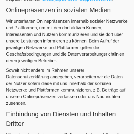
Onlinepräsenzen in sozialen Medien
Wir unterhalten Onlinepräsenzen innerhalb sozialer Netzwerke
und Plattformen, um mit den dort aktiven Kunden,
Interessenten und Nutzern kommunizieren und sie dort über
unsere Leistungen informieren zu können. Beim Aufruf der
jeweiligen Netzwerke und Plattformen gelten die
Geschäftsbedingungen und die Datenverarbeitungsrichtlinien
deren jeweiligen Betreiber.
Soweit nicht anders im Rahmen unserer
Datenschutzerklärung angegeben, verarbeiten wir die Daten
der Nutzer sofern diese mit uns innerhalb der sozialen
Netzwerke und Plattformen kommunizieren, z.B. Beiträge auf
unseren Onlinepräsenzen verfassen oder uns Nachrichten
zusenden.
Einbindung von Diensten und Inhalten
Dritter