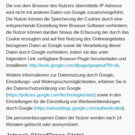
Die von dem Browser des Nutzers übermittelte IP-Adresse
wird nicht mit anderen Daten von Google zusammengeführt.
Die Nutzer können die Speicherung der Cookies durch eine
entsprechende Einstellung ihrer Browser-Software verhindern;
die Nutzer können darüber hinaus die Erfassung der durch das
Cookie erzeugten und auf ihre Nutzung des Onlineangebotes
bezogenen Daten an Google sowie die Verarbeitung dieser
Daten durch Google verhindern, indem sie das unter
folgendem Link verfügbare Browser-Plugin herunterladen und
installieren:
http://tools.google.com/dlpage/gaoptout?hl=de
.
Weitere Informationen zur Datennutzung durch Google,
Einstellungs- und Widerspruchsmöglichkeiten, erfahren Sie in
der Datenschutzerklärung von Google
(
https://policies.google.com/technologies/ads
) sowie in den
Einstellungen für die Darstellung von Werbeeinblendungen
durch Google
(https://adssettings.google.com/authenticated
).
Die personenbezogenen Daten der Nutzer werden nach 14
Monaten gelöscht oder anonymisiert.