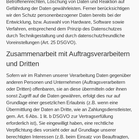
Betroffenenrechten, Löschung von Daten und Reaktion auf
Gefährdung der Daten gewährleisten. Ferner berücksichtigen
wir den Schutz personenbezogener Daten bereits bei der
Entwicklung, bzw. Auswahl von Hardware, Software sowie
Verfahren, entsprechend dem Prinzip des Datenschutzes
durch Technikgestaltung und durch datenschutzfreundliche
Voreinstellungen (Art. 25 DSGVO).
Zusammenarbeit mit Auftragsverarbeitern
und Dritten
Sofern wir im Rahmen unserer Verarbeitung Daten gegenüber
anderen Personen und Unternehmen (Auftragsverarbeitern
oder Dritten) offenbaren, sie an diese übermitteln oder ihnen
sonst Zugriff auf die Daten gewähren, erfolgt dies nur auf
Grundlage einer gesetzlichen Erlaubnis (z.B. wenn eine
Übermittlung der Daten an Dritte, wie an Zahlungsdienstleister,
gem. Art. 6 Abs. 1 lit. b DSGVO zur Vertragserfüllung
erforderlich ist), Sie eingewilligt haben, eine rechtliche
Verpflichtung dies vorsieht oder auf Grundlage unserer
berechtigten Interessen (z.B. beim Einsatz von Beauftragten,