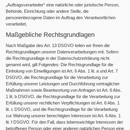
„Auftragsverarbeiter“ eine natürliche oder juristische Person,
Behörde, Einrichtung oder andere Stelle, die
personenbezogene Daten im Auftrag des Verantwortlichen
verarbeitet.
Maßgebliche Rechtsgrundlagen
Nach Maßgabe des Art. 13 DSGVO teilen wir Ihnen die
Rechtsgrundlagen unserer Datenverarbeitungen mit. Sofern
die Rechtsgrundlage in der Datenschutzerklärung nicht
genannt wird, gilt Folgendes: Die Rechtsgrundlage für die
Einholung von Einwilligungen ist Art. 6 Abs. 1 lit. a und Art. 7
DSGVO, die Rechtsgrundlage für die Verarbeitung zur
Erfüllung unserer Leistungen und Durchführung vertraglicher
Maßnahmen sowie Beantwortung von Anfragen ist Art. 6 Abs.
1 lit. b DSGVO, die Rechtsgrundlage für die Verarbeitung zur
Erfüllung unserer rechtlichen Verpflichtungen ist Art. 6 Abs. 1
lit. c DSGVO, und die Rechtsgrundlage für die Verarbeitung
zur Wahrung unserer berechtigten Interessen ist Art. 6 Abs. 1
lit. f DSGVO. Für den Fall, dass lebenswichtige Interessen der
betroffenen Person oder einer anderen natürlichen Person eine