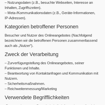
– Nutzungsdaten (z.B., besuchte Webseiten, Interesse an
Inhalten, Zugriffszeiten).
– Meta-/Kommunikationsdaten (z.B., Geräte-Informationen,
IP-Adressen).
Kategorien betroffener Personen
Besucher und Nutzer des Onlineangebotes (Nachfolgend
bezeichnen wir die betroffenen Personen zusammenfassend
auch als „Nutzer“).
Zweck der Verarbeitung
– Zurverfügungstellung des Onlineangebotes, seiner
Funktionen und Inhalte.
– Beantwortung von Kontaktanfragen und Kommunikation mit
Nutzern.
– Sicherheitsmaßnahmen.
– Reichweitenmessung/Marketing
Verwendete Begrifflichkeiten