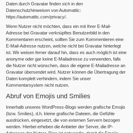
Daten durch Gravatar finden sich in den
Datenschutzhinweisen von Automattic:
https://automattic.com/privacy/.
Wenn Nutzer nicht möchten, dass ein mit Ihrer E-Mail-
Adresse bei Gravatar verknüpftes Benutzerbild in den
Kommentaren erscheint, sollten Sie zum Kommentieren eine
E-Mail-Adresse nutzen, welche nicht bei Gravatar hinterlegt
ist. Wir weisen ferner darauf hin, dass es auch möglich ist eine
anonyme oder gar keine E-Mailadresse zu verwenden, falls
die Nutzer nicht wünschen, dass die eigene E-Mailadresse an
Gravatar übersendet wird. Nutzer können die Übertragung der
Daten komplett verhindern, indem Sie unser
Kommentarsystem nicht nutzen.
Abruf von Emojis und Smilies
Innerhalb unseres WordPress-Blogs werden grafische Emojis
(bzw. Smilies), d.h. kleine grafische Dateien, die Gefühle
ausdrücken, eingesetzt, die von externen Servern bezogen
werden. Hierbei erheben die Anbieter der Server, die IP-