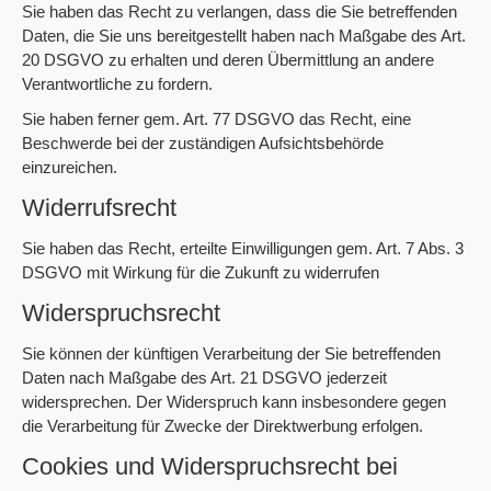
Sie haben das Recht zu verlangen, dass die Sie betreffenden
Daten, die Sie uns bereitgestellt haben nach Maßgabe des Art.
20 DSGVO zu erhalten und deren Übermittlung an andere
Verantwortliche zu fordern.
Sie haben ferner gem. Art. 77 DSGVO das Recht, eine
Beschwerde bei der zuständigen Aufsichtsbehörde
einzureichen.
Widerrufsrecht
Sie haben das Recht, erteilte Einwilligungen gem. Art. 7 Abs. 3
DSGVO mit Wirkung für die Zukunft zu widerrufen
Widerspruchsrecht
Sie können der künftigen Verarbeitung der Sie betreffenden
Daten nach Maßgabe des Art. 21 DSGVO jederzeit
widersprechen. Der Widerspruch kann insbesondere gegen
die Verarbeitung für Zwecke der Direktwerbung erfolgen.
Cookies und Widerspruchsrecht bei