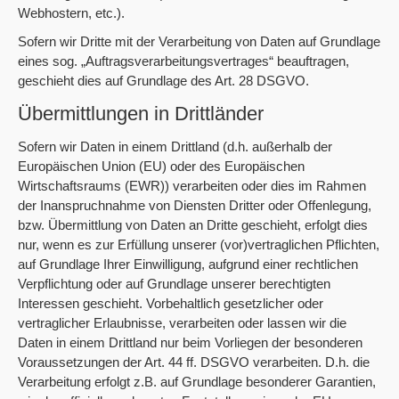
Webhostern, etc.).
Sofern wir Dritte mit der Verarbeitung von Daten auf Grundlage
eines sog. „Auftragsverarbeitungsvertrages“ beauftragen,
geschieht dies auf Grundlage des Art. 28 DSGVO.
Übermittlungen in Drittländer
Sofern wir Daten in einem Drittland (d.h. außerhalb der
Europäischen Union (EU) oder des Europäischen
Wirtschaftsraums (EWR)) verarbeiten oder dies im Rahmen
der Inanspruchnahme von Diensten Dritter oder Offenlegung,
bzw. Übermittlung von Daten an Dritte geschieht, erfolgt dies
nur, wenn es zur Erfüllung unserer (vor)vertraglichen Pflichten,
auf Grundlage Ihrer Einwilligung, aufgrund einer rechtlichen
Verpflichtung oder auf Grundlage unserer berechtigten
Interessen geschieht. Vorbehaltlich gesetzlicher oder
vertraglicher Erlaubnisse, verarbeiten oder lassen wir die
Daten in einem Drittland nur beim Vorliegen der besonderen
Voraussetzungen der Art. 44 ff. DSGVO verarbeiten. D.h. die
Verarbeitung erfolgt z.B. auf Grundlage besonderer Garantien,