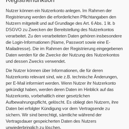
Nutzer können ein Nutzerkonto anlegen. Im Rahmen der
Registrierung werden die erforderlichen Pflichtangaben den
Nutzern mitgeteilt und auf Grundlage des Art. 6 Abs. 1 lit. b
DSGVO zu Zwecken der Bereitstellung des Nutzerkontos
verarbeitet. Zu den verarbeiteten Daten gehören insbesondere
die Login-Informationen (Name, Passwort sowie eine E-
Mailadresse). Die im Rahmen der Registrierung eingegebenen
Daten werden für die Zwecke der Nutzung des Nutzerkontos
und dessen Zwecks verwendet.
Die Nutzer können über Informationen, die für deren
Nutzerkonto relevant sind, wie z.B. technische Änderungen,
per E-Mail informiert werden. Wenn Nutzer ihr Nutzerkonto
gekündigt haben, werden deren Daten im Hinblick auf das
Nutzerkonto, vorbehaltlich einer gesetzlichen
Aufbewahrungspflicht, gelöscht. Es obliegt den Nutzern, ihre
Daten bei erfolgter Kündigung vor dem Vertragsende zu
sichern. Wir sind berechtigt, sämtliche während der
Vertragsdauer gespeicherten Daten des Nutzers
unwiederbringlich zu löschen.