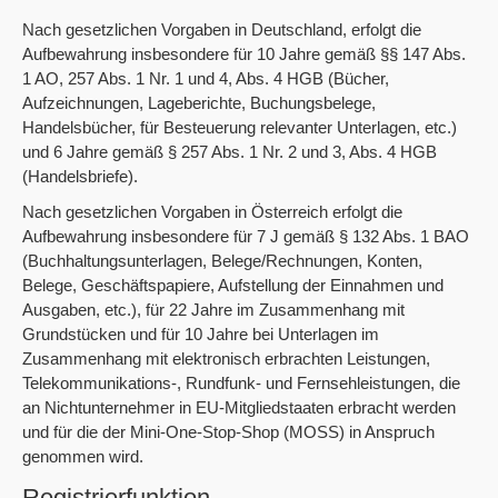
Nach gesetzlichen Vorgaben in Deutschland, erfolgt die
Aufbewahrung insbesondere für 10 Jahre gemäß §§ 147 Abs.
1 AO, 257 Abs. 1 Nr. 1 und 4, Abs. 4 HGB (Bücher,
Aufzeichnungen, Lageberichte, Buchungsbelege,
Handelsbücher, für Besteuerung relevanter Unterlagen, etc.)
und 6 Jahre gemäß § 257 Abs. 1 Nr. 2 und 3, Abs. 4 HGB
(Handelsbriefe).
Nach gesetzlichen Vorgaben in Österreich erfolgt die
Aufbewahrung insbesondere für 7 J gemäß § 132 Abs. 1 BAO
(Buchhaltungsunterlagen, Belege/Rechnungen, Konten,
Belege, Geschäftspapiere, Aufstellung der Einnahmen und
Ausgaben, etc.), für 22 Jahre im Zusammenhang mit
Grundstücken und für 10 Jahre bei Unterlagen im
Zusammenhang mit elektronisch erbrachten Leistungen,
Telekommunikations-, Rundfunk- und Fernsehleistungen, die
an Nichtunternehmer in EU-Mitgliedstaaten erbracht werden
und für die der Mini-One-Stop-Shop (MOSS) in Anspruch
genommen wird.
Registrierfunktion