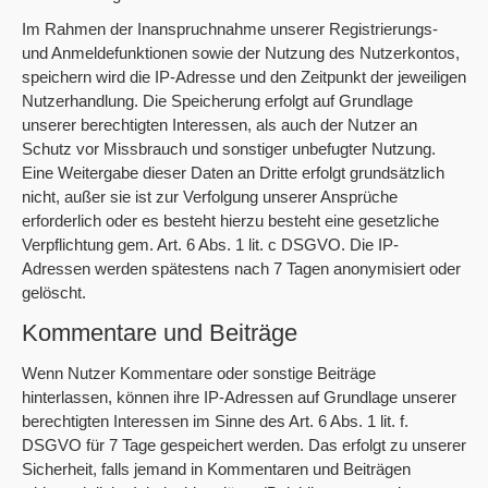
Im Rahmen der Inanspruchnahme unserer Registrierungs-
und Anmeldefunktionen sowie der Nutzung des Nutzerkontos,
speichern wird die IP-Adresse und den Zeitpunkt der jeweiligen
Nutzerhandlung. Die Speicherung erfolgt auf Grundlage
unserer berechtigten Interessen, als auch der Nutzer an
Schutz vor Missbrauch und sonstiger unbefugter Nutzung.
Eine Weitergabe dieser Daten an Dritte erfolgt grundsätzlich
nicht, außer sie ist zur Verfolgung unserer Ansprüche
erforderlich oder es besteht hierzu besteht eine gesetzliche
Verpflichtung gem. Art. 6 Abs. 1 lit. c DSGVO. Die IP-
Adressen werden spätestens nach 7 Tagen anonymisiert oder
gelöscht.
Kommentare und Beiträge
Wenn Nutzer Kommentare oder sonstige Beiträge
hinterlassen, können ihre IP-Adressen auf Grundlage unserer
berechtigten Interessen im Sinne des Art. 6 Abs. 1 lit. f.
DSGVO für 7 Tage gespeichert werden. Das erfolgt zu unserer
Sicherheit, falls jemand in Kommentaren und Beiträgen