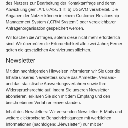
des Nutzers zur Bearbeitung der Kontaktanfrage und deren
Abwicklung gem. Art. 6 Abs. 1 lit. b) DSGVO verarbeitet. Die
Angaben der Nutzer können in einem Customer-Relationship-
Management System („CRM System“) oder vergleichbarer
Anfragenorganisation gespeichert werden.
Wir löschen die Anfragen, sofern diese nicht mehr erforderlich
sind. Wir überprüfen die Erforderlichkeit alle zwei Jahre; Ferner
gelten die gesetzlichen Archivierungspflichten.
Newsletter
Mit den nachfolgenden Hinweisen informieren wir Sie über die
Inhalte unseres Newsletters sowie das Anmelde-, Versand-
und das statistische Auswertungsverfahren sowie Ihre
Widerspruchsrechte auf. Indem Sie unseren Newsletter
abonnieren, erklären Sie sich mit dem Empfang und den
beschriebenen Verfahren einverstanden.
Inhalt des Newsletters: Wir versenden Newsletter, E-Mails und
weitere elektronische Benachrichtigungen mit werblichen
Informationen (nachfolgend „Newsletter“) nur mit der