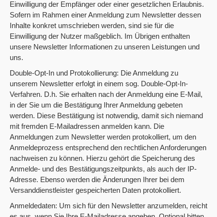
Einwilligung der Empfänger oder einer gesetzlichen Erlaubnis.
Sofern im Rahmen einer Anmeldung zum Newsletter dessen
Inhalte konkret umschrieben werden, sind sie für die
Einwilligung der Nutzer maßgeblich. Im Übrigen enthalten
unsere Newsletter Informationen zu unseren Leistungen und
uns.
Double-Opt-In und Protokollierung: Die Anmeldung zu
unserem Newsletter erfolgt in einem sog. Double-Opt-In-
Verfahren. D.h. Sie erhalten nach der Anmeldung eine E-Mail,
in der Sie um die Bestätigung Ihrer Anmeldung gebeten
werden. Diese Bestätigung ist notwendig, damit sich niemand
mit fremden E-Mailadressen anmelden kann. Die
Anmeldungen zum Newsletter werden protokolliert, um den
Anmeldeprozess entsprechend den rechtlichen Anforderungen
nachweisen zu können. Hierzu gehört die Speicherung des
Anmelde- und des Bestätigungszeitpunkts, als auch der IP-
Adresse. Ebenso werden die Änderungen Ihrer bei dem
Versanddienstleister gespeicherten Daten protokolliert.
Anmeldedaten: Um sich für den Newsletter anzumelden, reicht
es aus, wenn Sie Ihre E-Mailadresse angeben. Optional bitten