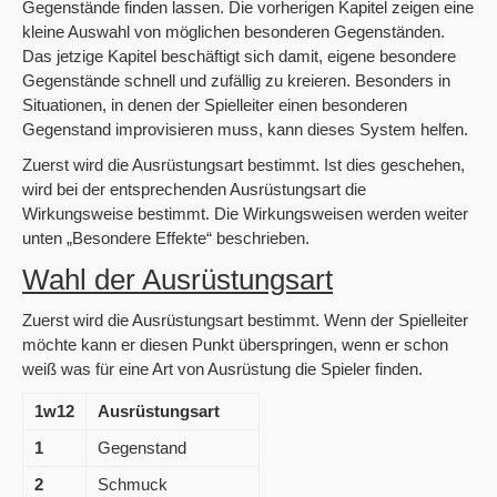
Gegenstände finden lassen. Die vorherigen Kapitel zeigen eine
kleine Auswahl von möglichen besonderen Gegenständen.
Das jetzige Kapitel beschäftigt sich damit, eigene besondere
Gegenstände schnell und zufällig zu kreieren. Besonders in
Situationen, in denen der Spielleiter einen besonderen
Gegenstand improvisieren muss, kann dieses System helfen.
Zuerst wird die Ausrüstungsart bestimmt. Ist dies geschehen,
wird bei der entsprechenden Ausrüstungsart die
Wirkungsweise bestimmt. Die Wirkungsweisen werden weiter
unten „Besondere Effekte“ beschrieben.
Wahl der Ausrüstungsart
Zuerst wird die Ausrüstungsart bestimmt. Wenn der Spielleiter
möchte kann er diesen Punkt überspringen, wenn er schon
weiß was für eine Art von Ausrüstung die Spieler finden.
1w12
Ausrüstungsart
1
Gegenstand
2
Schmuck