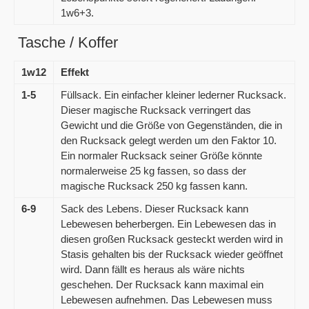
1w6+3.
Tasche / Koffer
1w12
Effekt
1-5
Füllsack. Ein einfacher kleiner lederner Rucksack.
Dieser magische Rucksack verringert das
Gewicht und die Größe von Gegenständen, die in
den Rucksack gelegt werden um den Faktor 10.
Ein normaler Rucksack seiner Größe könnte
normalerweise 25 kg fassen, so dass der
magische Rucksack 250 kg fassen kann.
6-9
Sack des Lebens. Dieser Rucksack kann
Lebewesen beherbergen. Ein Lebewesen das in
diesen großen Rucksack gesteckt werden wird in
Stasis gehalten bis der Rucksack wieder geöffnet
wird. Dann fällt es heraus als wäre nichts
geschehen. Der Rucksack kann maximal ein
Lebewesen aufnehmen. Das Lebewesen muss