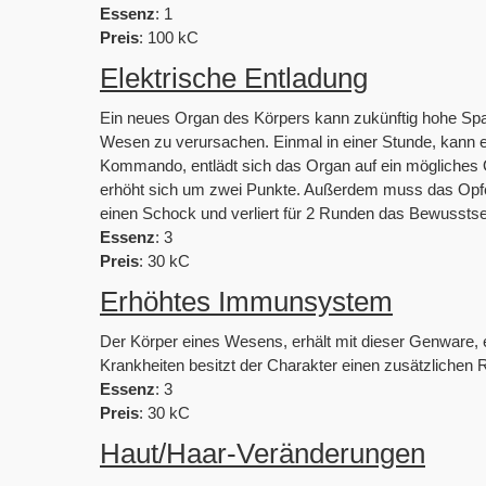
Essenz
: 1
Preis
: 100 kC
Elektrische Entladung
Ein neues Organ des Körpers kann zukünftig hohe Sp
Wesen zu verursachen. Einmal in einer Stunde, kann 
Kommando, entlädt sich das Organ auf ein mögliches
erhöht sich um zwei Punkte. Außerdem muss das Opfer 
einen Schock und verliert für 2 Runden das Bewusstse
Essenz
: 3
Preis
: 30 kC
Erhöhtes Immunsystem
Der Körper eines Wesens, erhält mit dieser Genware,
Krankheiten besitzt der Charakter einen zusätzlichen 
Essenz
: 3
Preis
: 30 kC
Haut/Haar-Veränderungen