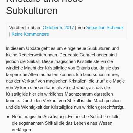
Subkulturen
Veröffentlicht am
Oktober 5, 2017
| Von
Sebastian Schenck
|
Keine Kommentare
In diesem Update geht es um einige neue Subkulturen und
kleine Regelerweiterungen. Der echte Gamechanger sind
jedoch die Shikall. Diese magischen Kristalle stellen die
wirkliche Macht der Kristallgilde von Entaria dar, da sie das
körperliche Altern aufhalten können. Ich fand schon immer,
das der Verkauf von magischen Kristallen, die „nur“ die Magie
von Vy’kern stärken kann als zu schwach, als das die
Kristallgilde hier ein wirkliches Machtzentrum darstellen
könnte. Durch den Verkauf von Shikall ist die Machtposition
und die Wichtigkeit der Kristallgilde nun wirklich gerechtfertigt.
Neue magische Ausrüstung: Entarische Schichtkristalle,
die sogenannten Shikall die das Leben eines Wesen
verlängern.