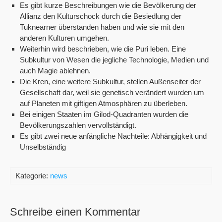
Es gibt kurze Beschreibungen wie die Bevölkerung der
Allianz den Kulturschock durch die Besiedlung der
Tuknearner überstanden haben und wie sie mit den
anderen Kulturen umgehen.
Weiterhin wird beschrieben, wie die Puri leben. Eine
Subkultur von Wesen die jegliche Technologie, Medien und
auch Magie ablehnen.
Die Kren, eine weitere Subkultur, stellen Außenseiter der
Gesellschaft dar, weil sie genetisch verändert wurden um
auf Planeten mit giftigen Atmosphären zu überleben.
Bei einigen Staaten im Gilod-Quadranten wurden die
Bevölkerungszahlen vervollständigt.
Es gibt zwei neue anfängliche Nachteile: Abhängigkeit und
Unselbständig
Kategorie:
news
Schreibe einen Kommentar