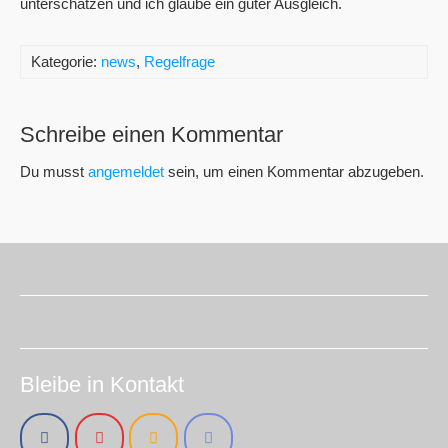
unterschätzen und ich glaube ein guter Ausgleich.
Kategorie:
news
,
Regelfrage
Schreibe einen Kommentar
Du musst
angemeldet
sein, um einen Kommentar abzugeben.
Bleibe in Kontakt