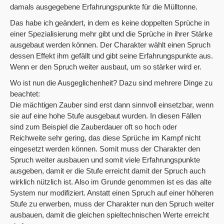
damals ausgegebene Erfahrungspunkte für die Mülltonne.
Das habe ich geändert, in dem es keine doppelten Sprüche in
einer Spezialisierung mehr gibt und die Sprüche in ihrer Stärke
ausgebaut werden können. Der Charakter wählt einen Spruch
dessen Effekt ihm gefällt und gibt seine Erfahrungspunkte aus.
Wenn er den Spruch weiter ausbaut, um so stärker wird er.
Wo ist nun die Ausgeglichenheit? Dazu sind mehrere Dinge zu
beachtet:
Die mächtigen Zauber sind erst dann sinnvoll einsetzbar, wenn
sie auf eine hohe Stufe ausgebaut wurden. In diesen Fällen
sind zum Beispiel die Zauberdauer oft so hoch oder
Reichweite sehr gering, das diese Sprüche im Kampf nicht
eingesetzt werden können. Somit muss der Charakter den
Spruch weiter ausbauen und somit viele Erfahrungspunkte
ausgeben, damit er die Stufe erreicht damit der Spruch auch
wirklich nützlich ist. Also im Grunde genommen ist es das alte
System nur modifiziert. Anstatt einen Spruch auf einer höheren
Stufe zu erwerben, muss der Charakter nun den Spruch weiter
ausbauen, damit die gleichen spieltechnischen Werte erreicht