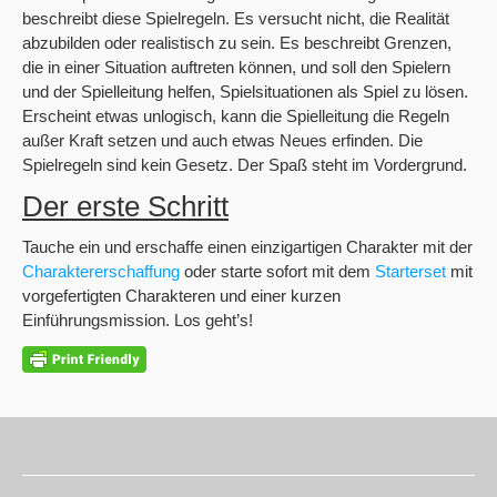
beschreibt diese Spielregeln. Es versucht nicht, die Realität
abzubilden oder realistisch zu sein. Es beschreibt Grenzen,
die in einer Situation auftreten können, und soll den Spielern
und der Spielleitung helfen, Spielsituationen als Spiel zu lösen.
Erscheint etwas unlogisch, kann die Spielleitung die Regeln
außer Kraft setzen und auch etwas Neues erfinden. Die
Spielregeln sind kein Gesetz. Der Spaß steht im Vordergrund.
Der erste Schritt
Tauche ein und erschaffe einen einzigartigen Charakter mit der
Charaktererschaffung
oder starte sofort mit dem
Starterset
mit
vorgefertigten Charakteren und einer kurzen
Einführungsmission. Los geht’s!