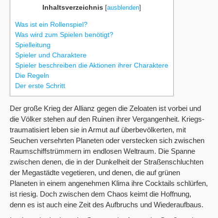
Inhaltsverzeichnis
[
ausblenden
]
Was ist ein Rollenspiel?
Was wird zum Spielen benötigt?
Spielleitung
Spieler und Charaktere
Spieler beschreiben die Aktionen ihrer Charaktere
Die Regeln
Der erste Schritt
Der große Krieg der Allianz gegen die Zeloaten ist vorbei und
die Völker stehen auf den Ruinen ihrer Vergangenheit. Kriegs­
traumatisiert leben sie in Armut auf überbevölkerten, mit
Seuchen versehrten Planeten oder verstecken sich zwischen
Raumschiffstrümmern im endlosen Weltraum. Die Spanne
zwischen denen, die in der Dunkelheit der Straßenschluchten
der Megastädte vegetieren, und denen, die auf grünen
Planeten in einem angenehmen Klima ihre Cocktails schlürfen,
ist riesig. Doch zwischen dem Chaos keimt die Hoffnung,
denn es ist auch eine Zeit des Aufbruchs und Wiederaufbaus.