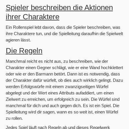
Spieler beschreiben die Aktionen
ihrer Charaktere
Ein Rollenspiel lebt davon, dass die Spieler beschreiben, was
ihre Charaktere tun, und die Spielleitung daraufhin die Spielwelt
agieren lässt.
Die Regeln
Manchmal reicht es nicht aus, zu beschreiben, wie der
Charakter einen Gegner schlägt, wie er eine Wand hochklettert
oder wie er den Barmann betört. Dann ist es notwendig, dass
der Charakter dafür würfelt, ob dies auch wirklich gelingt. Dazu
werden Erfolgswürfe mit einem zwanzigseitigen Würfel
abgelegt und der Wert eines Attributs aufaddiert, um einen
Zielwert zu erreichen, um erfolgreich zu sein. Die Würfel sind
manchmal für dich und auch gegen dich. Es ist ein Spiel. Die
Spielleitung wird dir sagen, wann es so weit ist, einen Würfel
zu rollen.
Jedes Spiel läuft nach Regeln ab und dieses Regelwerk