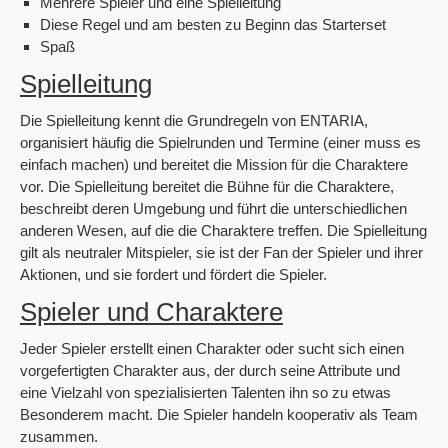
Mehrere Spieler und eine Spielleitung
Diese Regel und am besten zu Beginn das Starterset
Spaß
Spielleitung
Die Spielleitung kennt die Grundregeln von ENTARIA,
organisiert häufig die Spielrunden und Termine (einer muss es
einfach machen) und bereitet die Mission für die Charaktere
vor. Die Spielleitung bereitet die Bühne für die Charaktere,
beschreibt deren Umgebung und führt die unterschiedlichen
anderen Wesen, auf die die Charaktere treffen. Die Spielleitung
gilt als neutraler Mitspieler, sie ist der Fan der Spieler und ihrer
Aktionen, und sie fordert und fördert die Spieler.
Spieler und Charaktere
Jeder Spieler erstellt einen Charakter oder sucht sich einen
vorgefertigten Charakter aus, der durch seine Attribute und
eine Vielzahl von spezialisierten Talenten ihn so zu etwas
Besonderem macht. Die Spieler handeln kooperativ als Team
zusammen.