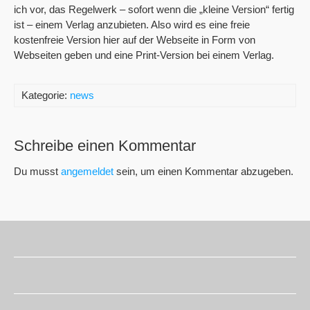
ich vor, das Regelwerk – sofort wenn die „kleine Version“ fertig
ist – einem Verlag anzubieten. Also wird es eine freie
kostenfreie Version hier auf der Webseite in Form von
Webseiten geben und eine Print-Version bei einem Verlag.
Kategorie:
news
Schreibe einen Kommentar
Du musst
angemeldet
sein, um einen Kommentar abzugeben.