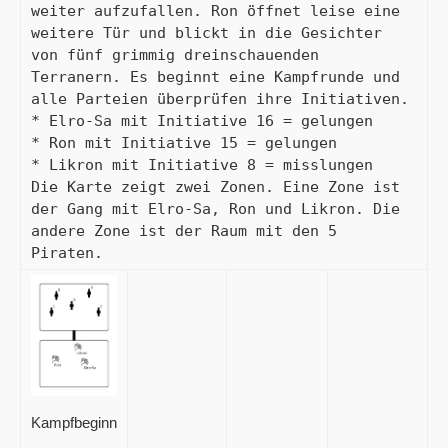
weiter aufzufallen. Ron öffnet leise eine 
weitere Tür und blickt in die Gesichter 
von fünf grimmig dreinschauenden 
Terranern. Es beginnt eine Kampfrunde und 
alle Parteien überprüfen ihre Initiativen.

* Elro-Sa mit Initiative 16 = gelungen

* Ron mit Initiative 15 = gelungen

* Likron mit Initiative 8 = misslungen

Die Karte zeigt zwei Zonen. Eine Zone ist 
der Gang mit Elro-Sa, Ron und Likron. Die 
andere Zone ist der Raum mit den 5 
Piraten.
Kampfbeginn