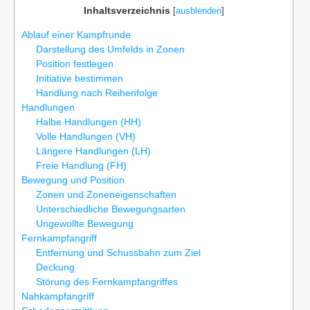
Inhaltsverzeichnis
[
ausblenden
]
Ablauf einer Kampfrunde
Darstellung des Umfelds in Zonen
Position festlegen
Initiative bestimmen
Handlung nach Reihenfolge
Handlungen
Halbe Handlungen (HH)
Volle Handlungen (VH)
Längere Handlungen (LH)
Freie Handlung (FH)
Bewegung und Position
Zonen und Zoneneigenschaften
Unterschiedliche Bewegungsarten
Ungewollte Bewegung
Fernkampfangriff
Entfernung und Schussbahn zum Ziel
Deckung
Störung des Fernkampfangriffes
Nahkampfangriff