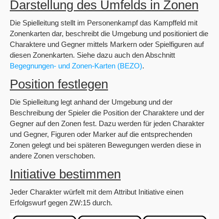
Darstellung des Umfelds in Zonen
Die Spielleitung stellt im Personenkampf das Kampffeld mit
Zonenkarten dar, beschreibt die Umgebung und positioniert die
Charaktere und Gegner mittels Markern oder Spielfiguren auf
diesen Zonenkarten. Siehe dazu auch den Abschnitt
Begegnungen- und Zonen-Karten (BEZO)
.
Position festlegen
Die Spielleitung legt anhand der Umgebung und der
Beschreibung der Spieler die Position der Charaktere und der
Gegner auf den Zonen fest. Dazu werden für jeden Charakter
und Gegner, Figuren oder Marker auf die entsprechenden
Zonen gelegt und bei späteren Bewegungen werden diese in
andere Zonen verschoben.
Initiative bestimmen
Jeder Charakter würfelt mit dem Attribut Initiative einen
Erfolgswurf gegen ZW:15 durch.