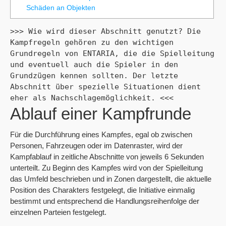
Schäden an Objekten
>>> Wie wird dieser Abschnitt genutzt? Die 
Kampfregeln gehören zu den wichtigen 
Grundregeln von ENTARIA, die die Spielleitung 
und eventuell auch die Spieler in den 
Grundzügen kennen sollten. Der letzte 
Abschnitt über spezielle Situationen dient 
eher als Nachschlagemöglichkeit. <<<
Ablauf einer Kampfrunde
Für die Durchführung eines Kampfes, egal ob zwischen
Personen, Fahrzeugen oder im Datenraster, wird der
Kampfablauf in zeitliche Abschnitte von jeweils 6 Sekunden
unterteilt. Zu Beginn des Kampfes wird von der Spielleitung
das Umfeld beschrieben und in Zonen dargestellt, die aktuelle
Position des Charakters festgelegt, die Initiative einmalig
bestimmt und entsprechend die Handlungsreihenfolge der
einzelnen Parteien festgelegt.