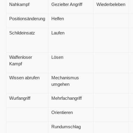
Nahkampf
Gezielter Angriff
Wiederbeleben
Positionsänderung
Helfen
Schildeinsatz
Laufen
Waffenloser
Lösen
Kampf
Wissen abrufen
Mechanismus
umgehen
Wurfangriff
Mehrfachangriff
Orientieren
Rundumschlag