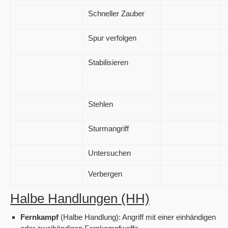
Schneller Zauber
Spur verfolgen
Stabilisieren
Stehlen
Sturmangriff
Untersuchen
Verbergen
Halbe Handlungen (HH)
Fernkampf
(Halbe Handlung): Angriff mit einer einhändigen