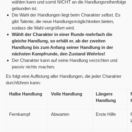
wählen kann und somit NICHT an die Handlungsreihenfolge
gebunden ist.
Die Wahl der Handlungen liegt beim Charakter selbst. Es
gibt Talente, die neue Handlungsmöglichkeiten bieten,
sodass die Wahl vergrößert wird.
Wählt der Charakter in einer Runde mehrfach die
gleiche Handlung, so erhält er, ab der zweiten
Handlung bis zum Anfang seiner Handlung in der
nächsten Kampfrunde, den Zustand
Wehrlos
!
Der Charakter kann auf seine Handlung verzichten und
passiv nichts machen.
Es folgt eine Auflistung aller Handlungen, die jeder Charakter
durchführen kann:
Halbe Handlung
Volle Handlung
Längere
Handlung
Fernkampf
Abwarten
Erste Hilfe