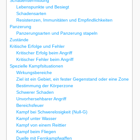
Schadensermittlung
Lebenspunkte und Besiegt
Schadensarten
Resistenzen, Immunitäten und Empfindlichkeiten
Panzerung
Panzerungsarten und Panzerung stapeln
Zustände
Kritische Erfolge und Fehler
Kritischer Erfolg beim Angriff
Kritischer Fehler beim Angriff
Spezielle Kampfsituationen
Wirkungsbereiche
Ziel ist ein Gebiet, ein fester Gegenstand oder eine Zone
Bestimmung der Körperzone
Schwerer Schaden
Unvorhersehbarer Angriff
Bereichsfeuer
Kampf bei Schwerelosigkeit (Null-G)
Kampf unter Wasser
Kampf von einem Reittier
Kampf beim Fliegen
Duelle mit Fernkampfwaffen