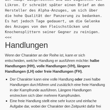
Likron. Er schreibt später einen Brief an den 
Hersteller des Alpha-Anzuges, um sich über 
die hohe Qualität der Panzerung zu bedanken. 
Es hat jedoch Tage gedauert, um die Gelenke 
des Anzuges von den Fleischstücken und 
Knochensplittern seiner Gegner zu reinigen. 
<<<
Handlungen
Wenn der Charakter an der Reihe ist, kann er sich
entscheiden, welche Handlung er ausführen möchte:
halbe
Handlungen (HH), volle Handlungen (VH), längere
Handlungen (LH) oder freie Handlungen (FH)
.
Der Charakter kann eine volle Handlung
oder
zwei halbe
Handlungen durchführen und zusätzlich eine freie Handlung
in der Kampfrunde ausführen. Längere Handlungen
erstrecken sich über mehrere Kampfrunden.
Eine freie Handlung stellt eine sehr kurze und einfache
Aufgabe dar, wobei der Charakter den Zeitpunkt dafür frei