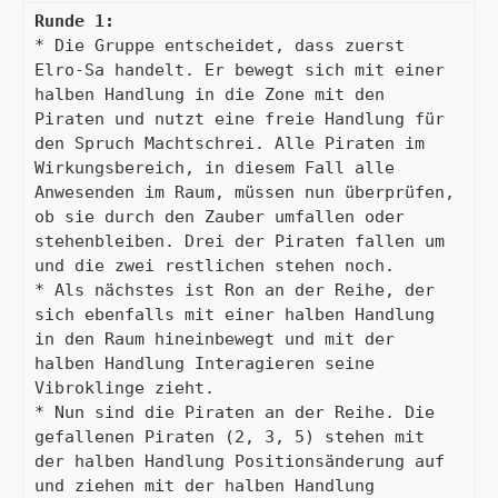
* Die Gruppe entscheidet, dass zuerst 
Elro-Sa handelt. Er bewegt sich mit einer 
halben Handlung in die Zone mit den 
Piraten und nutzt eine freie Handlung für 
den Spruch Machtschrei. Alle Piraten im 
Wirkungsbereich, in diesem Fall alle 
Anwesenden im Raum, müssen nun überprüfen, 
ob sie durch den Zauber umfallen oder 
stehenbleiben. Drei der Piraten fallen um 
und die zwei restlichen stehen noch.

* Als nächstes ist Ron an der Reihe, der 
sich ebenfalls mit einer halben Handlung 
in den Raum hineinbewegt und mit der 
halben Handlung Interagieren seine 
Vibroklinge zieht.

* Nun sind die Piraten an der Reihe. Die 
gefallenen Piraten (2, 3, 5) stehen mit 
der halben Handlung Positionsänderung auf 
und ziehen mit der halben Handlung 