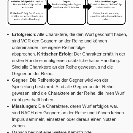
Erfolgreich
: Alle Charaktere, die den Wurf geschafft haben,
sind VOR den Gegnern an der Reihe und können
untereinander ihre eigene Reihenfolge
absprechen.
Kritischer Erfolg
: Der Charakter erhält in der
ersten Runde einmalig eine zusätzliche halbe Handlung.
Sind alle Charaktere an der Reihe gewesen, sind die
Gegner an der Reihe.
Gegner
: Die Reihenfolge der Gegner wird von der
Spielleitung bestimmt. Sind alle Gegner an der Reihe
gewesen, sind die Charaktere an der Reihe, die ihren Wurf
nicht geschafft haben.
Misslungen
: Die Charaktere, deren Wurf erfolglos war,
sind NACH den Gegnern an der Reihe und können keinen
Impuls sammeln, einsetzen oder daraus einen Nutzen
ziehen.
Danach beginnt eine weitere Kampfrunde.