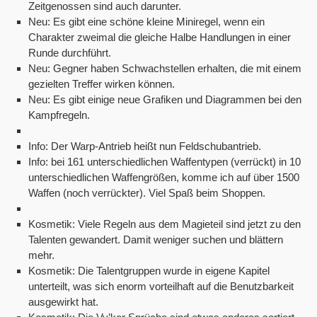
Zeitgenossen sind auch darunter.
Neu: Es gibt eine schöne kleine Miniregel, wenn ein
Charakter zweimal die gleiche Halbe Handlungen in einer
Runde durchführt.
Neu: Gegner haben Schwachstellen erhalten, die mit einem
gezielten Treffer wirken können.
Neu: Es gibt einige neue Grafiken und Diagrammen bei den
Kampfregeln.
Info: Der Warp-Antrieb heißt nun Feldschubantrieb.
Info: bei 161 unterschiedlichen Waffentypen (verrückt) in 10
unterschiedlichen Waffengrößen, komme ich auf über 1500
Waffen (noch verrückter). Viel Spaß beim Shoppen.
Kosmetik: Viele Regeln aus dem Magieteil sind jetzt zu den
Talenten gewandert. Damit weniger suchen und blättern
mehr.
Kosmetik: Die Talentgruppen wurde in eigene Kapitel
unterteilt, was sich enorm vorteilhaft auf die Benutzbarkeit
ausgewirkt hat.