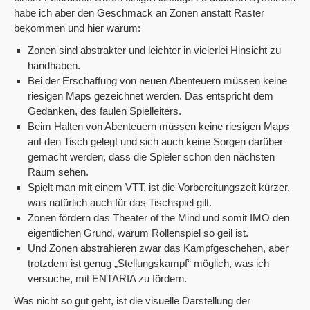
habe ich aber den Geschmack an Zonen anstatt Raster
bekommen und hier warum:
Zonen sind abstrakter und leichter in vielerlei Hinsicht zu
handhaben.
Bei der Erschaffung von neuen Abenteuern müssen keine
riesigen Maps gezeichnet werden. Das entspricht dem
Gedanken, des faulen Spielleiters.
Beim Halten von Abenteuern müssen keine riesigen Maps
auf den Tisch gelegt und sich auch keine Sorgen darüber
gemacht werden, dass die Spieler schon den nächsten
Raum sehen.
Spielt man mit einem VTT, ist die Vorbereitungszeit kürzer,
was natürlich auch für das Tischspiel gilt.
Zonen fördern das Theater of the Mind und somit IMO den
eigentlichen Grund, warum Rollenspiel so geil ist.
Und Zonen abstrahieren zwar das Kampfgeschehen, aber
trotzdem ist genug „Stellungskampf“ möglich, was ich
versuche, mit ENTARIA zu fördern.
Was nicht so gut geht, ist die visuelle Darstellung der