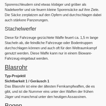
Sporenschleudern sind etwas klobiger und gröber als
Nadelwerfer und sie feuern kleine Sporensäcke auf ihre Ziele.
Die Säcke zerplatzen auf den Opfern und durchschlagen dabei
auch stärkere Panzerungen.
Stachelwerfer
Diese für Fahrzeuge gezüchtete Waffe feuert ca. 1,5 m lange
Stacheln ab, die feindliche Fahrzeuge oder Bodentruppen
durchschlagen können und auch oft für den Weltraumkampf
genutzt werden. Diese Waffe kann nur in einem Bioware-
Fahrzeug eingebaut werden.
Blasrohr
Typ-Projektil
Sichtbarkeit 1 / Geräusch 1
Das Blasrohr ist eine der ältesten Fernkampfwaffen, die es
gibt, und ist die Nummer eins unter den Waffen der frühen
Jäger und manchmal unter den heutigen Assassinen.
Bogen