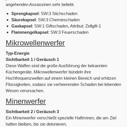
angehenden Assassinen sehr beliebt.
Sprengkapsel
: SW:3 Stichschaden
Säurekapsel
: SW:3 Chemieschaden
Gaskapsel
: SW:1 Giftschaden, Attribut: Zellgift-1
Flammengelkapsel
: SW:3 Feuerschaden
Mikrowellenwerfer
Typ-Energie
Sichtbarkeit 1 / Geräusch 1
Diese Waffen sind die große Ausführung der bekannten
Küchengeräte. Mikrowellenwerfer bündeln ihre
Hochfrequenzwellen auf einem kleinen Bereich und erhitzen
Flüssigkeiten, sodass sie verheerenden Schaden bei lebenden
Wesen verursachen.
Minenwerfer
Sichtbarkeit 2 / Geräusch 3
Ein Minenwerfer verschießt spezielle Haftminen, die am Ziel
haften bleiben, bis sie detonieren.