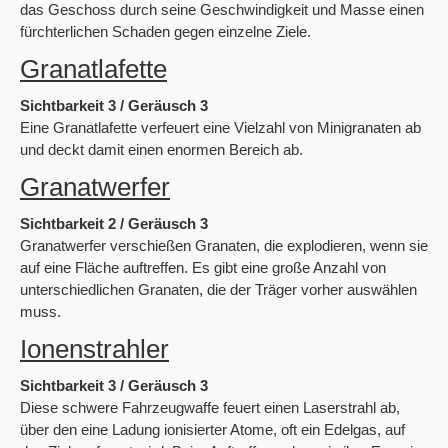
das Geschoss durch seine Geschwindigkeit und Masse einen
fürchterlichen Schaden gegen einzelne Ziele.
Granatlafette
Sichtbarkeit 3 / Geräusch 3
Eine Granatlafette verfeuert eine Vielzahl von Minigranaten ab
und deckt damit einen enormen Bereich ab.
Granatwerfer
Sichtbarkeit 2 / Geräusch 3
Granatwerfer verschießen Granaten, die explodieren, wenn sie
auf eine Fläche auftreffen. Es gibt eine große Anzahl von
unterschiedlichen Granaten, die der Träger vorher auswählen
muss.
Ionenstrahler
Sichtbarkeit 3 / Geräusch 3
Diese schwere Fahrzeugwaffe feuert einen Laserstrahl ab,
über den eine Ladung ionisierter Atome, oft ein Edelgas, auf