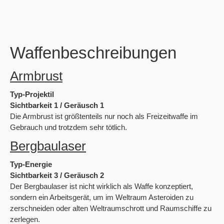
Waffenbeschreibungen
Armbrust
Typ-Projektil
Sichtbarkeit 1 / Geräusch 1
Die Armbrust ist größtenteils nur noch als Freizeitwaffe im
Gebrauch und trotzdem sehr tötlich.
Bergbaulaser
Typ-Energie
Sichtbarkeit 3 / Geräusch 2
Der Bergbaulaser ist nicht wirklich als Waffe konzeptiert,
sondern ein Arbeitsgerät, um im Weltraum Asteroiden zu
zerschneiden oder alten Weltraumschrott und Raumschiffe zu
zerlegen.