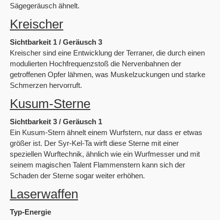
Sägegeräusch ähnelt.
Kreischer
Sichtbarkeit 1 / Geräusch 3
Kreischer sind eine Entwicklung der Terraner, die durch einen
modulierten Hochfrequenzstoß die Nervenbahnen der
getroffenen Opfer lähmen, was Muskelzuckungen und starke
Schmerzen hervorruft.
Kusum-Sterne
Sichtbarkeit 3 / Geräusch 1
Ein Kusum-Stern ähnelt einem Wurfstern, nur dass er etwas
größer ist. Der Syr-Kel-Ta wirft diese Sterne mit einer
speziellen Wurftechnik, ähnlich wie ein Wurfmesser und mit
seinem magischen Talent Flammenstern kann sich der
Schaden der Sterne sogar weiter erhöhen.
Laserwaffen
Typ-Energie