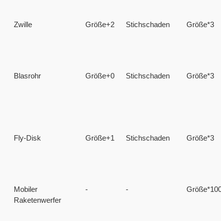
Zwille
Größe+2
Stichschaden
Größe*3
Blasrohr
Größe+0
Stichschaden
Größe*3
Fly-Disk
Größe+1
Stichschaden
Größe*3
Mobiler
-
-
Größe*10
Raketenwerfer