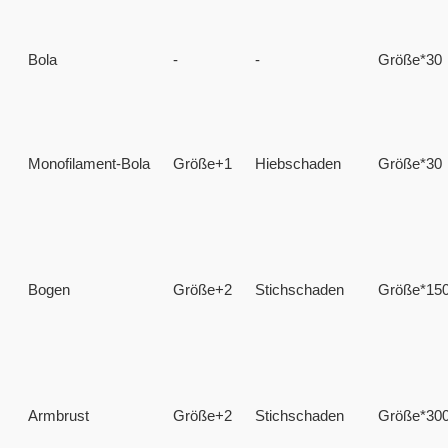
Bola
-
-
Größe*30
Monofilament-Bola
Größe+1
Hiebschaden
Größe*30
Bogen
Größe+2
Stichschaden
Größe*15
Armbrust
Größe+2
Stichschaden
Größe*30