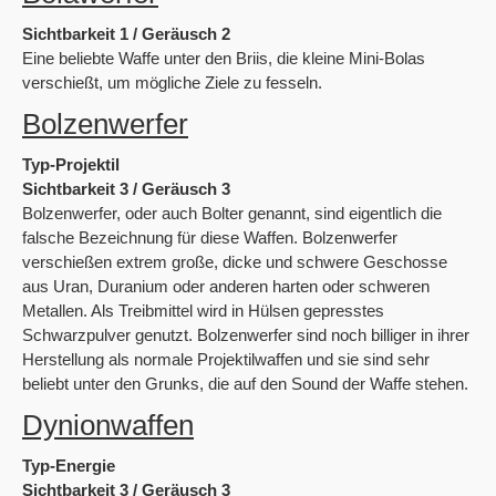
Sichtbarkeit 1 / Geräusch 2
Eine beliebte Waffe unter den Briis, die kleine Mini-Bolas
verschießt, um mögliche Ziele zu fesseln.
Bolzenwerfer
Typ-Projektil
Sichtbarkeit 3 / Geräusch 3
Bolzenwerfer, oder auch Bolter genannt, sind eigentlich die
falsche Bezeichnung für diese Waffen. Bolzenwerfer
verschießen extrem große, dicke und schwere Geschosse
aus Uran, Duranium oder anderen harten oder schweren
Metallen. Als Treibmittel wird in Hülsen gepresstes
Schwarzpulver genutzt. Bolzenwerfer sind noch billiger in ihrer
Herstellung als normale Projektilwaffen und sie sind sehr
beliebt unter den Grunks, die auf den Sound der Waffe stehen.
Dynionwaffen
Typ-Energie
Sichtbarkeit 3 / Geräusch 3