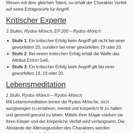
Wesen mit dem gleichen Talent, so erhält der Charakter Vorteil
auf seine Erfolgswürfe für Angriff.
Kritischer Experte
3 Stufen, Rydos-Mönch, EP 200 – Rydos-Mönch
Stufe 1
: Ein kritischer Erfolg beim Angriff gilt nicht bei einer
gewürfelten 20, sondern bei einer gewürfelten 19 oder 20.
Stufe 2
: Bei einem kritischen Erfolg erhält die Waffe das
Attribut Extra+1w6.
Stufe 3
: Ein kritischer Erfolg beim Angriff gilt bei einer
gewürfelten 18, 19 oder 20.
Lebensmeditation
1 Stufe, Rydos-Mönch – Rydos-Mönch
Mit Lebensmeditation lernen die Rydos-Mönche, sich
ausgewogen zu ernähren, mental und körperlich fit zu halten
und generell gesund zu leben. Mittels ihrer Magie stärken sie
ihren Körper und der körperliche Verfall wird verlangsamt. Die
Abstände der Alterungsstufen des Charakters werden