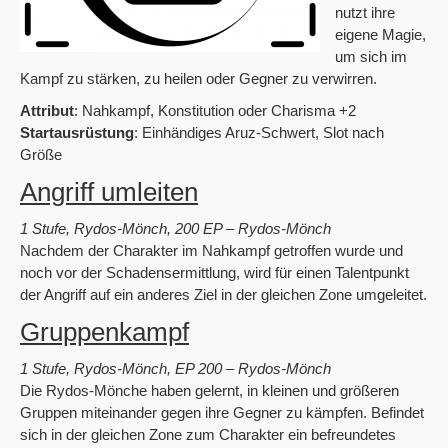
nutzt ihre
eigene Magie,
um sich im
Kampf zu stärken, zu heilen oder Gegner zu verwirren.
Attribut
: Nahkampf, Konstitution oder Charisma +2
Startausrüstung
: Einhändiges Aruz-Schwert, Slot nach
Größe
Angriff umleiten
1 Stufe, Rydos-Mönch, 200 EP – Rydos-Mönch
Nachdem der Charakter im Nahkampf getroffen wurde und
noch vor der Schadensermittlung, wird für einen Talentpunkt
der Angriff auf ein anderes Ziel in der gleichen Zone umgeleitet.
Gruppenkampf
1 Stufe, Rydos-Mönch, EP 200 – Rydos-Mönch
Die Rydos-Mönche haben gelernt, in kleinen und größeren
Gruppen miteinander gegen ihre Gegner zu kämpfen. Befindet
sich in der gleichen Zone zum Charakter ein befreundetes