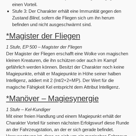
einen Vorteil.
Stufe 3: Der Charakter erhält eine Immunität gegen den
Zustand
Blind
, sofern die Fliegen sich um ihn herum
befinden und nicht ausgeschwärmt sind.
*Magister der Fliegen
1 Stufe, EP 500 – Magister der Fliegen
Der Magister der Fliegen erschafft eine Wolke von magischen
kleinen Kreaturen, die ihn schützen oder auch im Kampf
gefährlich werden können. Besitzt der Charakter noch keine
Magiepunkte, erhält er Magiepunkte in Höhe seiner halben
Intelligenz, addiert mit 2 (Int/2+2=MP). Der Wert für die
magische Fähigkeit Kel entspricht dem Attribut Intelligenz.
*Manöver – Magiesynergie
1 Stufe – Kel-Kundiger
Mit einer freien Handlung und einem Magiepunkt erhält der
Charakter Vorteil für seinen nächsten Erfolgswurf diese Runde
an der Fahrzeugstation, an der er sich gerade befindet.