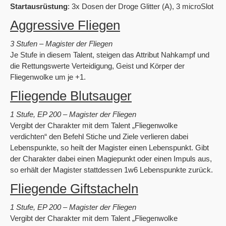
Startausrüstung
: 3x Dosen der Droge Glitter (A), 3 microSlot
Aggressive Fliegen
3 Stufen – Magister der Fliegen
Je Stufe in diesem Talent, steigen das Attribut Nahkampf und
die Rettungswerte Verteidigung, Geist und Körper der
Fliegenwolke um je +1.
Fliegende Blutsauger
1 Stufe, EP 200 – Magister der Fliegen
Vergibt der Charakter mit dem Talent „Fliegenwolke
verdichten“ den Befehl Stiche und Ziele verlieren dabei
Lebenspunkte, so heilt der Magister einen Lebenspunkt. Gibt
der Charakter dabei einen Magiepunkt oder einen Impuls aus,
so erhält der Magister stattdessen 1w6 Lebenspunkte zurück.
Fliegende Giftstacheln
1 Stufe, EP 200 – Magister der Fliegen
Vergibt der Charakter mit dem Talent „Fliegenwolke