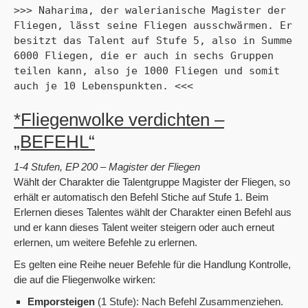
>>> Naharima, der walerianische Magister der 
Fliegen, lässt seine Fliegen ausschwärmen. Er 
besitzt das Talent auf Stufe 5, also in Summe 
6000 Fliegen, die er auch in sechs Gruppen 
teilen kann, also je 1000 Fliegen und somit 
auch je 10 Lebenspunkten. <<<

*Fliegenwolke verdichten –
„BEFEHL“
1-4 Stufen, EP 200 – Magister der Fliegen
Wählt der Charakter die Talentgruppe Magister der Fliegen, so
erhält er automatisch den Befehl Stiche auf Stufe 1. Beim
Erlernen dieses Talentes wählt der Charakter einen Befehl aus
und er kann dieses Talent weiter steigern oder auch erneut
erlernen, um weitere Befehle zu erlernen.
Es gelten eine Reihe neuer Befehle für die Handlung Kontrolle,
die auf die Fliegenwolke wirken:
Emporsteigen
(1 Stufe): Nach Befehl Zusammenziehen.