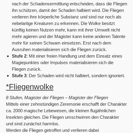
nach der Schadensermittlung entscheiden, dass die Fliegen
ihn schützen, damit der Schaden halbiert wird. Die Fliegen
verlieren ihre körperliche Substanz und sind nur noch als
nebelartige Kreaturen zu erkennen. Die Wolke besitzt
künftig keinen Nutzen mehr, kann mit ihrer Umwelt nicht
mehr agieren und der Magister kann keine anderen Talente
mehr für seinen Schwam einsetzen. Erst nach dem
Ausruhen materialisieren sich die Fliegen zurück.
Stufe 2
: Mit einer freien Handlung und dem Einsatz eines
Magiepunktes oder Impulses materialisieren sich die
Fliegen zurück.
Stufe 3
: Der Schaden wird nicht halbiert, sondern ignoriert.
*Fliegenwolke
8 Stufen, Magister der Fliegen – Magister der Fliegen
Mittels einer zehnstündigen Zeremonie erschafft der Charakter
ca. 2000 magische Lebewesen, die kleinen flugähnlichen
Insekten gleichen. Die Fliegen umschwirren den Charakter
und sind zunächst harmlos.
Werden die Fliegen getroffen und verlieren dabei