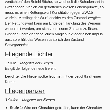
verdichten“ den Befehl Stiche, so wechselt die Schadensart in
Giftschaden. Verliert ein getroffenes Wesen Lebenspunkte, so
muss es einen Rettungswurf Konstitution gegen ZW:15
würfeln. Misslingt der Wurf, erleidet es den Zustand
Vergiftet
.
Der Rettungswurf kann am Ende der Handlung des Wesens
wiederholt werden, um sich von diesem Zustand zu lösen.
Gibt der Charakter dabei einen Magiepunkt oder einen Impuls
aus, so erhält das Wesen zusätzlich den Zustand
Bewegungslos
.
Fliegende Lichter
1 Stufe – Magister der Fliegen
Es gilt der folgende neue Befehl:
Leuchte
: Die Fliegenwolke leuchtet mit der Leuchtkraft einer
Kerze.
Fliegenpanzer
3 Stufen – Magister der Fliegen
Stufe 1
: Wird der Charakter getroffen, kann der Charakter