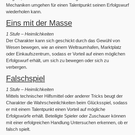
Mechaniken umgehen für einen Talentpunkt seinen Erfolgswurf
wiederholen kann.
Eins mit der Masse
1 Stufe – Heimlichkeiten
Der Charakter kann sich geschickt durch das Gewühl von
Wesen bewegen, wie an einem Weltraumhafen, Marktplatz
oder Einkaufszentrum, sodass er Vorteil auf einen möglichen
Erfolgswurf erhält, um sich zu bewegen oder sich zu
verbergen.
Falschspiel
1 Stufe – Heimlichkeiten
Mittels technischer Hilfsmittel oder anderer Tricks beugt der
Charakter die Wahrscheinlichkeiten beim Glücksspiel, sodass
er mit einem Talentpunkt einen Vorteil auf mögliche
Erfolgswürfe erhält. Beteiligte Spieler oder Zuschauer können
mit einer erfolgreichen Handlung Untersuchen erkennen, ob er
falsch spielt.