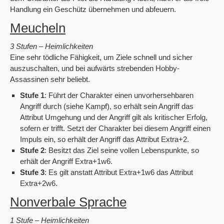
Handlung ein Geschütz übernehmen und abfeuern.
Meucheln
3 Stufen – Heimlichkeiten
Eine sehr tödliche Fähigkeit, um Ziele schnell und sicher
auszuschalten, und bei aufwärts strebenden Hobby-
Assassinen sehr beliebt.
Stufe 1
: Führt der Charakter einen unvorhersehbaren
Angriff durch (siehe Kampf), so erhält sein Angriff das
Attribut Umgehung und der Angriff gilt als kritischer Erfolg,
sofern er trifft. Setzt der Charakter bei diesem Angriff einen
Impuls ein, so erhält der Angriff das Attribut Extra+2.
Stufe 2
: Besitzt das Ziel seine vollen Lebenspunkte, so
erhält der Angriff Extra+1w6.
Stufe 3
: Es gilt anstatt Attribut Extra+1w6 das Attribut
Extra+2w6.
Nonverbale Sprache
1 Stufe – Heimlichkeiten