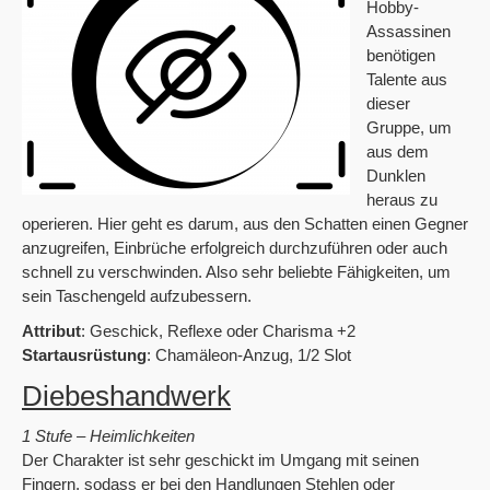
Hobby-
Assassinen
benötigen
Talente aus
dieser
Gruppe, um
aus dem
Dunklen
heraus zu
operieren. Hier geht es darum, aus den Schatten einen Gegner
anzugreifen, Einbrüche erfolgreich durchzuführen oder auch
schnell zu verschwinden. Also sehr beliebte Fähigkeiten, um
sein Taschengeld aufzubessern.
Attribut
: Geschick, Reflexe oder Charisma +2
Startausrüstung
: Chamäleon-Anzug, 1/2 Slot
Diebeshandwerk
1 Stufe – Heimlichkeiten
Der Charakter ist sehr geschickt im Umgang mit seinen
Fingern, sodass er bei den Handlungen Stehlen oder