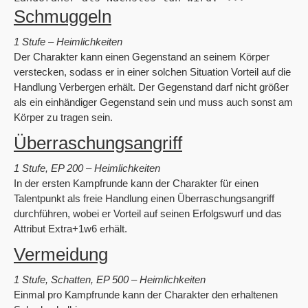
Schmuggeln
1 Stufe – Heimlichkeiten
Der Charakter kann einen Gegenstand an seinem Körper
verstecken, sodass er in einer solchen Situation Vorteil auf die
Handlung Verbergen erhält. Der Gegenstand darf nicht größer
als ein einhändiger Gegenstand sein und muss auch sonst am
Körper zu tragen sein.
Überraschungsangriff
1 Stufe, EP 200 – Heimlichkeiten
In der ersten Kampfrunde kann der Charakter für einen
Talentpunkt als freie Handlung einen Überraschungsangriff
durchführen, wobei er Vorteil auf seinen Erfolgswurf und das
Attribut Extra+1w6 erhält.
Vermeidung
1 Stufe, Schatten, EP 500 – Heimlichkeiten
Einmal pro Kampfrunde kann der Charakter den erhaltenen