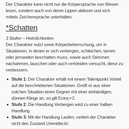
Der Charakter kann nicht nur die Körpersprache von Wesen
lesen, sondern auch von deren Lippen ablesen und sich
mittels Zeichensprache unterhalten.
*Schatten
3 Stufen – Heimlichkeiten
Der Charakter nutzt seine Körperbeherrschung, um in
Situationen, in denen er sich verbergen, schleichen, tarnen
oder jemanden beschatten muss, sowie auch Stimmen
nachahmen, lauschen oder auch verkleiden versucht, diese zu
verbessern.
Stufe 1
: Der Charakter erhält mit einem Talentpunkt Vorteil
auf die beschriebenen Situationen. Greift er aus einer
solchen Situation einen Gegner mit einer einhändigen,
dünnen Klinge an, so gilt Extra:+2.
Stufe 2
: Die Handlung Verbergen wird zu einer halben
Handlung.
Stufe 3
: Mit der Handlung Laufen, verliert der Charakter
nicht den Zustand
Unentdeckt
.