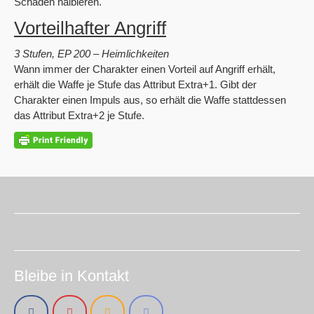
Schaden halbieren.
Vorteilhafter Angriff
3 Stufen, EP 200 – Heimlichkeiten
Wann immer der Charakter einen Vorteil auf Angriff erhält,
erhält die Waffe je Stufe das Attribut Extra+1. Gibt der
Charakter einen Impuls aus, so erhält die Waffe stattdessen
das Attribut Extra+2 je Stufe.
Bleibe in Kontakt