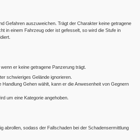
 und Gefahren auszuweichen. Trägt der Charakter keine getragene
ht in einem Fahrzeug oder ist gefesselt, so wird die Stufe in
diert.
 wenn er keine getragene Panzerung trägt.
ter schwieriges Gelände ignorieren.
ie Handlung Gehen wählt, kann er die Anwesenheit von Gegnern
ird um eine Kategorie angehoben.
stig abrollen, sodass der Fallschaden bei der Schadensermittlung