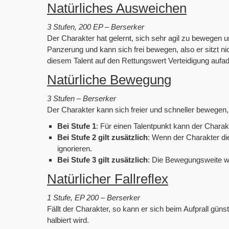
Natürliches Ausweichen
3 Stufen, 200 EP – Berserker
Der Charakter hat gelernt, sich sehr agil zu bewegen
Panzerung und kann sich frei bewegen, also er sitzt nic
diesem Talent auf den Rettungswert Verteidigung aufad
Natürliche Bewegung
3 Stufen – Berserker
Der Charakter kann sich freier und schneller bewegen,
Bei Stufe 1
: Für einen Talentpunkt kann der Charak
Bei Stufe 2 gilt zusätzlich
: Wenn der Charakter d
ignorieren.
Bei Stufe 3 gilt zusätzlich
: Die Bewegungsweite w
Natürlicher Fallreflex
1 Stufe, EP 200 – Berserker
Fällt der Charakter, so kann er sich beim Aufprall gün
halbiert wird.