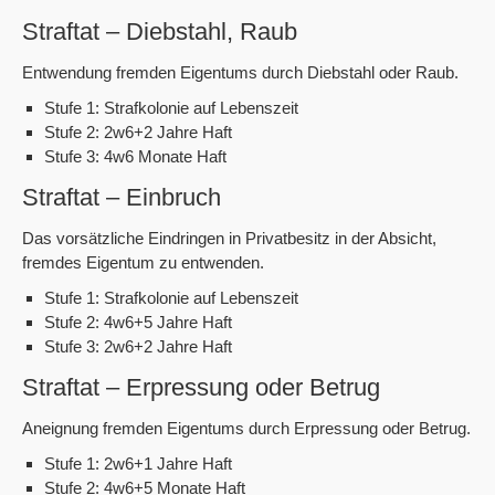
Straftat – Diebstahl, Raub
Entwendung fremden Eigentums durch Diebstahl oder Raub.
Stufe 1: Strafkolonie auf Lebenszeit
Stufe 2: 2w6+2 Jahre Haft
Stufe 3: 4w6 Monate Haft
Straftat – Einbruch
Das vorsätzliche Eindringen in Privatbesitz in der Absicht,
fremdes Eigentum zu entwenden.
Stufe 1: Strafkolonie auf Lebenszeit
Stufe 2: 4w6+5 Jahre Haft
Stufe 3: 2w6+2 Jahre Haft
Straftat – Erpressung oder Betrug
Aneignung fremden Eigentums durch Erpressung oder Betrug.
Stufe 1: 2w6+1 Jahre Haft
Stufe 2: 4w6+5 Monate Haft