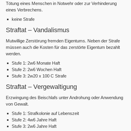
Tötung eines Menschen in Notwehr oder zur Verhinderung
eines Verbrechens.
keine Strafe
Straftat – Vandalismus
Mutwillige Zerstörung fremden Eigentums. Neben der Strafe
müssen auch die Kosten für das zerstörte Eigentum bezahlt
werden.
Stufe 1: 2w6 Monate Haft
Stufe 2: 2w6 Wochen Haft
Stufe 3: 2w20 x 100 C Strafe
Straftat – Vergewaltigung
Erzwingung des Beischlafs unter Androhung oder Anwendung
von Gewalt.
Stufe 1: Strafkolonie auf Lebenszeit
Stufe 2: 4w6 Jahre Haft
Stufe 3: 2w6 Jahre Haft