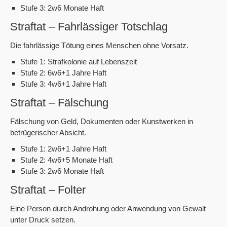
Stufe 3: 2w6 Monate Haft
Straftat – Fahrlässiger Totschlag
Die fahrlässige Tötung eines Menschen ohne Vorsatz.
Stufe 1: Strafkolonie auf Lebenszeit
Stufe 2: 6w6+1 Jahre Haft
Stufe 3: 4w6+1 Jahre Haft
Straftat – Fälschung
Fälschung von Geld, Dokumenten oder Kunstwerken in
betrügerischer Absicht.
Stufe 1: 2w6+1 Jahre Haft
Stufe 2: 4w6+5 Monate Haft
Stufe 3: 2w6 Monate Haft
Straftat – Folter
Eine Person durch Androhung oder Anwendung von Gewalt
unter Druck setzen.