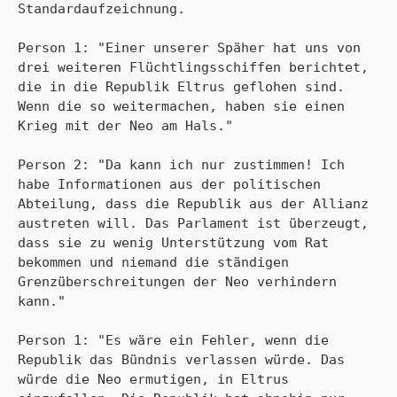
Standardaufzeichnung.

Person 1: "Einer unserer Späher hat uns von 
drei weiteren Flüchtlingsschiffen berichtet, 
die in die Republik Eltrus geflohen sind. 
Wenn die so weitermachen, haben sie einen 
Krieg mit der Neo am Hals."

Person 2: "Da kann ich nur zustimmen! Ich 
habe Informationen aus der politischen 
Abteilung, dass die Republik aus der Allianz 
austreten will. Das Parlament ist überzeugt, 
dass sie zu wenig Unterstützung vom Rat 
bekommen und niemand die ständigen 
Grenzüberschreitungen der Neo verhindern 
kann." 

Person 1: "Es wäre ein Fehler, wenn die 
Republik das Bündnis verlassen würde. Das 
würde die Neo ermutigen, in Eltrus 