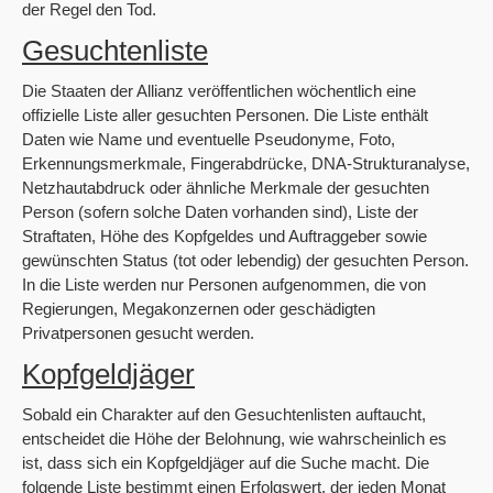
der Regel den Tod.
Gesuchtenliste
Die Staaten der Allianz veröffentlichen wöchentlich eine
offizielle Liste aller gesuchten Personen. Die Liste enthält
Daten wie Name und eventuelle Pseudonyme, Foto,
Erkennungsmerkmale, Fingerabdrücke, DNA-Strukturanalyse,
Netzhautabdruck oder ähnliche Merkmale der gesuchten
Person (sofern solche Daten vorhanden sind), Liste der
Straftaten, Höhe des Kopfgeldes und Auftraggeber sowie
gewünschten Status (tot oder lebendig) der gesuchten Person.
In die Liste werden nur Personen aufgenommen, die von
Regierungen, Megakonzernen oder geschädigten
Privatpersonen gesucht werden.
Kopfgeldjäger
Sobald ein Charakter auf den Gesuchtenlisten auftaucht,
entscheidet die Höhe der Belohnung, wie wahrscheinlich es
ist, dass sich ein Kopfgeldjäger auf die Suche macht. Die
folgende Liste bestimmt einen Erfolgswert, der jeden Monat