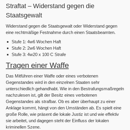
Straftat – Widerstand gegen die
Staatsgewalt
Widerstand gegen die Staatsgewalt oder Widerstand gegen
eine rechtmäßige Festnahme durch einen Staatsbeamten.
Stufe 1: 4w6 Wochen Haft
Stufe 2: 2w6 Wochen Haft
Stufe 3: 4w20 x 100 C Strafe
Tragen einer Waffe
Das Mitführen einer Waffe oder eines verbotenen
Gegenstandes wird in den einzelnen Staaten sehr
unterschiedlich gehandhabt. Wie in den Bestrafungsmaßregeln
nachzulesen ist, gilt der Besitz eines verbotenen
Gegenstandes als strafbar. Ob es aber überhaupt zu einer
Anklage kommt, hängt von den Umständen ab. Es spielt eine
große Rolle, wie präsent die lokale Justiz ist und wie effektiv
sie arbeitet, und dagegen steht der Einfluss der lokalen
kriminellen Szene.