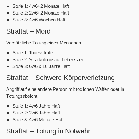
Stufe 1: 4w6+2 Monate Haft
Stufe 2: 2w6+2 Monate Haft
Stufe 3: 4w6 Wochen Haft
Straftat – Mord
Vorsätzliche Tötung eines Menschen.
Stufe 1: Todesstrafe
Stufe 2: Strafkolonie auf Lebenszeit
Stufe 3: 6w6 x 10 Jahre Haft
Straftat – Schwere Körperverletzung
Angriff auf eine andere Person mit tödlichen Waffen oder in
Tötungsabsicht.
Stufe 1: 4w6 Jahre Haft
Stufe 2: 2w6 Jahre Haft
Stufe 3: 4w6 Monate Haft
Straftat – Tötung in Notwehr