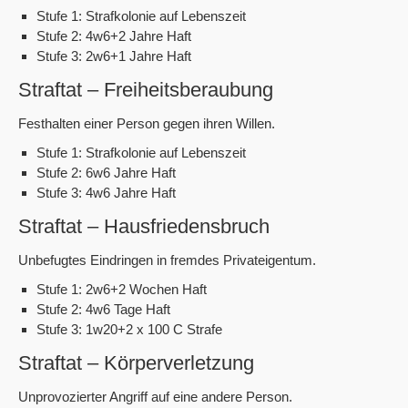
Stufe 1: Strafkolonie auf Lebenszeit
Stufe 2: 4w6+2 Jahre Haft
Stufe 3: 2w6+1 Jahre Haft
Straftat – Freiheitsberaubung
Festhalten einer Person gegen ihren Willen.
Stufe 1: Strafkolonie auf Lebenszeit
Stufe 2: 6w6 Jahre Haft
Stufe 3: 4w6 Jahre Haft
Straftat – Hausfriedensbruch
Unbefugtes Eindringen in fremdes Privateigentum.
Stufe 1: 2w6+2 Wochen Haft
Stufe 2: 4w6 Tage Haft
Stufe 3: 1w20+2 x 100 C Strafe
Straftat – Körperverletzung
Unprovozierter Angriff auf eine andere Person.