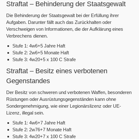
Straftat – Behinderung der Staatsgewalt
Die Behinderung der Staatsgewalt bei der Erfüllung ihrer
Aufgaben. Darunter fällt auch das Zurückhalten oder
Verschweigen von Informationen, die der Aufklärung eines
Verbrechens dienen.
Stufe 1: 4w6+5 Jahre Haft
Stufe 2: 2w6+5 Monate Haft
Stufe 3: 4w20+5 x 100 C Strafe
Straftat – Besitz eines verbotenen
Gegenstandes
Der Besitz von schweren und verbotenen Waffen, besonderen
Rüstungen oder Ausrüstungsgegenständen kann ohne
Sondergenehmigung, wie einer Legionärslizenz oder UE-
Lizenz, illegal sein.
Stufe 1: 4w6+7 Jahre Haft
Stufe 2: 2w76+7 Monate Haft
Stufe 3: 4w20+7 x 100 C Strafe