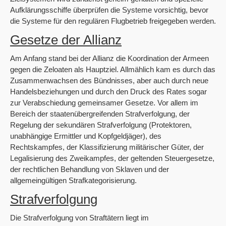
Aufklärungsschiffe überprüfen die Systeme vorsichtig, bevor
die Systeme für den regulären Flugbetrieb freigegeben werden.
Gesetze der Allianz
Am Anfang stand bei der Allianz die Koordination der Armeen
gegen die Zeloaten als Hauptziel. Allmählich kam es durch das
Zusammenwachsen des Bündnisses, aber auch durch neue
Handelsbeziehungen und durch den Druck des Rates sogar
zur Verabschiedung gemeinsamer Gesetze. Vor allem im
Bereich der staatenübergreifenden Strafverfolgung, der
Regelung der sekundären Strafverfolgung (Protektoren,
unabhängige Ermittler und Kopfgeldjäger), des
Rechtskampfes, der Klassifizierung militärischer Güter, der
Legalisierung des Zweikampfes, der geltenden Steuergesetze,
der rechtlichen Behandlung von Sklaven und der
allgemeingültigen Strafkategorisierung.
Strafverfolgung
Die Strafverfolgung von Straftätern liegt im