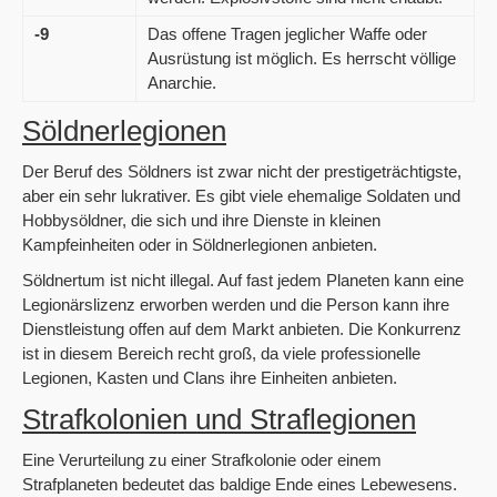
-9
Das offene Tragen jeglicher Waffe oder
Ausrüstung ist möglich. Es herrscht völlige
Anarchie.
Söldnerlegionen
Der Beruf des Söldners ist zwar nicht der prestigeträchtigste,
aber ein sehr lukrativer. Es gibt viele ehemalige Soldaten und
Hobbysöldner, die sich und ihre Dienste in kleinen
Kampfeinheiten oder in Söldnerlegionen anbieten.
Söldnertum ist nicht illegal. Auf fast jedem Planeten kann eine
Legionärslizenz erworben werden und die Person kann ihre
Dienstleistung offen auf dem Markt anbieten. Die Konkurrenz
ist in diesem Bereich recht groß, da viele professionelle
Legionen, Kasten und Clans ihre Einheiten anbieten.
Strafkolonien und Straflegionen
Eine Verurteilung zu einer Strafkolonie oder einem
Strafplaneten bedeutet das baldige Ende eines Lebewesens.