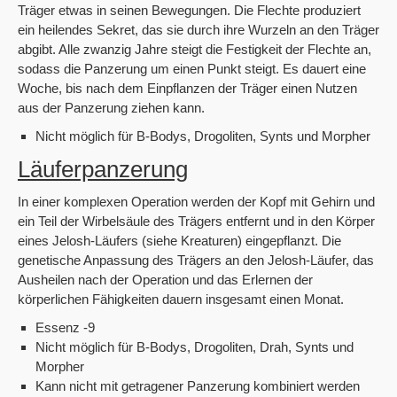
Träger etwas in seinen Bewegungen. Die Flechte produziert
ein heilendes Sekret, das sie durch ihre Wurzeln an den Träger
abgibt. Alle zwanzig Jahre steigt die Festigkeit der Flechte an,
sodass die Panzerung um einen Punkt steigt. Es dauert eine
Woche, bis nach dem Einpflanzen der Träger einen Nutzen
aus der Panzerung ziehen kann.
Nicht möglich für B-Bodys, Drogoliten, Synts und Morpher
Läuferpanzerung
In einer komplexen Operation werden der Kopf mit Gehirn und
ein Teil der Wirbelsäule des Trägers entfernt und in den Körper
eines Jelosh-Läufers (siehe Kreaturen) eingepflanzt. Die
genetische Anpassung des Trägers an den Jelosh-Läufer, das
Ausheilen nach der Operation und das Erlernen der
körperlichen Fähigkeiten dauern insgesamt einen Monat.
Essenz -9
Nicht möglich für B-Bodys, Drogoliten, Drah, Synts und
Morpher
Kann nicht mit getragener Panzerung kombiniert werden