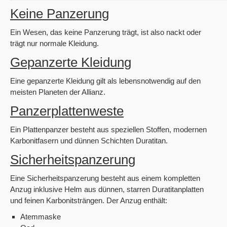
Keine Panzerung
Ein Wesen, das keine Panzerung trägt, ist also nackt oder
trägt nur normale Kleidung.
Gepanzerte Kleidung
Eine gepanzerte Kleidung gilt als lebensnotwendig auf den
meisten Planeten der Allianz.
Panzerplattenweste
Ein Plattenpanzer besteht aus speziellen Stoffen, modernen
Karbonitfasern und dünnen Schichten Duratitan.
Sicherheitspanzerung
Eine Sicherheitspanzerung besteht aus einem kompletten
Anzug inklusive Helm aus dünnen, starren Duratitanplatten
und feinen Karbonitsträngen. Der Anzug enthält:
Atemmaske