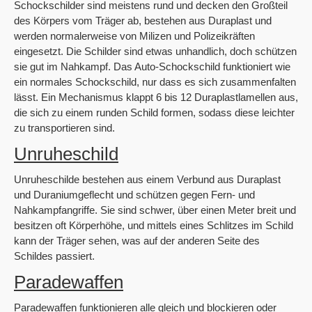
Schockschilder sind meistens rund und decken den Großteil
des Körpers vom Träger ab, bestehen aus Duraplast und
werden normalerweise von Milizen und Polizeikräften
eingesetzt. Die Schilder sind etwas unhandlich, doch schützen
sie gut im Nahkampf. Das Auto-Schockschild funktioniert wie
ein normales Schockschild, nur dass es sich zusammenfalten
lässt. Ein Mechanismus klappt 6 bis 12 Duraplastlamellen aus,
die sich zu einem runden Schild formen, sodass diese leichter
zu transportieren sind.
Unruheschild
Unruheschilde bestehen aus einem Verbund aus Duraplast
und Duraniumgeflecht und schützen gegen Fern- und
Nahkampfangriffe. Sie sind schwer, über einen Meter breit und
besitzen oft Körperhöhe, und mittels eines Schlitzes im Schild
kann der Träger sehen, was auf der anderen Seite des
Schildes passiert.
Paradewaffen
Paradewaffen funktionieren alle gleich und blockieren oder