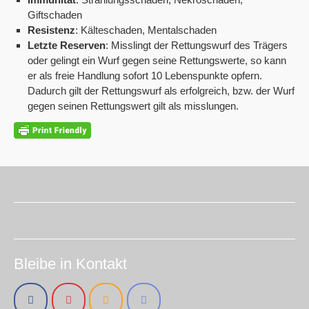
Giftschaden
Resistenz
: Kälteschaden, Mentalschaden
Letzte Reserven
: Misslingt der Rettungswurf des Trägers
oder gelingt ein Wurf gegen seine Rettungswerte, so kann
er als freie Handlung sofort 10 Lebenspunkte opfern.
Dadurch gilt der Rettungswurf als erfolgreich, bzw. der Wurf
gegen seinen Rettungswert gilt als misslungen.
Bleibe in Kontakt