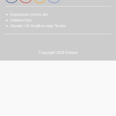
Impressum (smirc.de)
Datenschutz
Gender / AI Grafiken oder Texten
Copyright 2026
Entaria