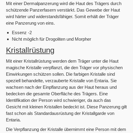
Mit einer Dermalpanzerung wird die Haut des Trägers durch
schützende Panzerfasern verstärkt. Das Gewebe der Haut
wird härter und widerstandsfähiger. Somit erhält der Träger
eine Panzerung von eins.
Essenz -2
Nicht möglich für Drogoliten und Morpher
Kristallrüstung
Mit einer Kristallrüstung werden dem Träger unter die Haut
magische Kristalle verpflanzt, die den Träger vor physischen
Einwirkungen schützen sollen. Die farbigen Kristalle sind
speziell behandelte, verzauberte Kristalle von Entaria. Sie
wachsen nach der Einpflanzung aus der Haut heraus und
bedecken die gesamte Oberfläche des Trägers. Eine
Identifikation der Person wird schwieriger, da auch das
Gesicht mit kleinen Kristallen bedeckt ist. Diese Panzerung gilt
fast schon als Standardausrüstung der Kristallgarde von
Entaria.
Die Verpflanzung der Kristalle übernimmt eine Person mit dem