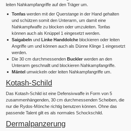
leiten Nahkampfangriffe auf den Träger um.
Tonfas
werden mit der Querstange in der Hand gehalten
und schützen somit den Unterarm, um damit eine
Nahkampfwaffe zu blocken oder umzuleiten. Tonfas
können auch als Knüppel 1 eingesetzt werden.
Saigabeln
und
Linke Handdolche
blockieren oder leiten
Angriffe um und können auch als Dünne Klinge 1 eingesetzt
werden.
Die 30 cm durchmessenden
Buckler
werden an den
Unterarm geschnallt und blockieren Nahkampfangriffe.
Mäntel
umwickeln oder leiten Nahkampfangriffe um.
Kotash-Schild
Das Kotash-Schild ist eine Defensivwaffe in Form von 5
zusammenhängenden, 30 cm durchmessenden Scheiben, die
nur die Rydos-Mönche richtig benutzen können. Ohne das
passende Talent gilt es als normales Schockschild.
Dermalpanzerung