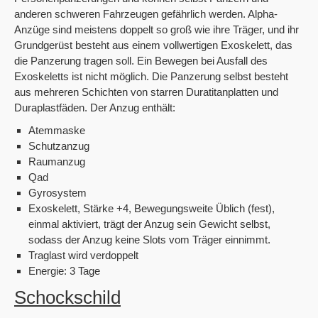
anderen schweren Fahrzeugen gefährlich werden. Alpha-
Anzüge sind meistens doppelt so groß wie ihre Träger, und ihr
Grundgerüst besteht aus einem vollwertigen Exoskelett, das
die Panzerung tragen soll. Ein Bewegen bei Ausfall des
Exoskeletts ist nicht möglich. Die Panzerung selbst besteht
aus mehreren Schichten von starren Duratitanplatten und
Duraplastfäden. Der Anzug enthält:
Atemmaske
Schutzanzug
Raumanzug
Qad
Gyrosystem
Exoskelett, Stärke +4, Bewegungsweite Üblich (fest),
einmal aktiviert, trägt der Anzug sein Gewicht selbst,
sodass der Anzug keine Slots vom Träger einnimmt.
Traglast wird verdoppelt
Energie: 3 Tage
Schockschild