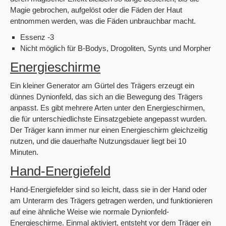
Magie gebrochen, aufgelöst oder die Fäden der Haut
entnommen werden, was die Fäden unbrauchbar macht.
Essenz -3
Nicht möglich für B-Bodys, Drogoliten, Synts und Morpher
Energieschirme
Ein kleiner Generator am Gürtel des Trägers erzeugt ein
dünnes Dynionfeld, das sich an die Bewegung des Trägers
anpasst. Es gibt mehrere Arten unter den Energieschirmen,
die für unterschiedlichste Einsatzgebiete angepasst wurden.
Der Träger kann immer nur einen Energieschirm gleichzeitig
nutzen, und die dauerhafte Nutzungsdauer liegt bei 10
Minuten.
Hand-Energiefeld
Hand-Energiefelder sind so leicht, dass sie in der Hand oder
am Unterarm des Trägers getragen werden, und funktionieren
auf eine ähnliche Weise wie normale Dynionfeld-
Energieschirme. Einmal aktiviert, entsteht vor dem Träger ein