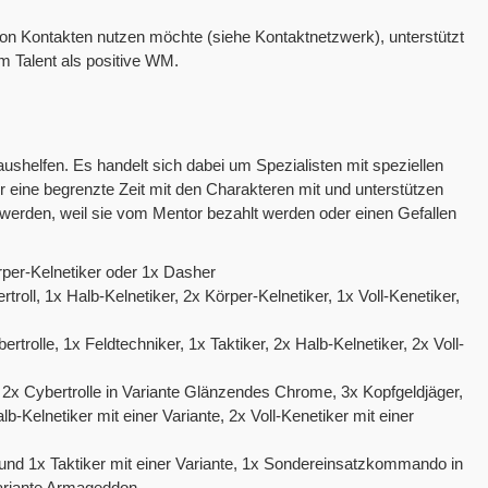
von Kontakten nutzen möchte (siehe Kontaktnetzwerk), unterstützt
em Talent als positive WM.
ushelfen. Es handelt sich dabei um Spezialisten mit speziellen
 eine begrenzte Zeit mit den Charakteren mit und unterstützen
 werden, weil sie vom Mentor bezahlt werden oder einen Gefallen
örper-Kelnetiker oder 1x Dasher
roll, 1x Halb-Kelnetiker, 2x Körper-Kelnetiker, 1x Voll-Kenetiker,
ertrolle, 1x Feldtechniker, 1x Taktiker, 2x Halb-Kelnetiker, 2x Voll-
 2x Cybertrolle in Variante Glänzendes Chrome, 3x Kopfgeldjäger,
Kelnetiker mit einer Variante, 2x Voll-Kenetiker mit einer
 und 1x Taktiker mit einer Variante, 1x Sondereinsatzkommando in
ariante Armageddon