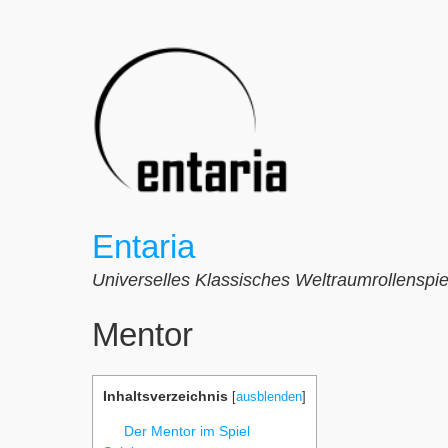
Zum
Inhalt
springen
Entaria
Universelles Klassisches Weltraumrollenspie
Mentor
Inhaltsverzeichnis
[
ausblenden
]
Der Mentor im Spiel