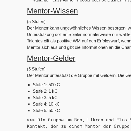
Mentor-Wissen
(5 Stufen)
Der Mentor kann ungewöhnliches Wissen besorgen, woz
Unterstützung sollten Spieler normalerweise nur wähle
Talentes gilt als positive WM auf den Erfolgswurf, wenn 
Mentor sich aus und gibt die Informationen an die Char
Mentor-Gelder
(5 Stufen)
Der Mentor unterstützt die Gruppe mit Geldern. Die 
Stufe 1: 500 C
Stufe 2: 1 kC
Stufe 3: 5 kC
Stufe 4: 10 kC
Stufe 5: 50 kC
>>> Die Gruppe um Ron, Likron und Elro-S
Kontakt, der zu einem Mentor der Gruppe 