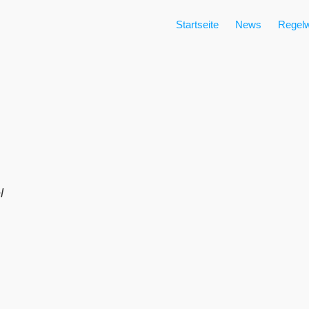
Startseite
News
Regelw
l