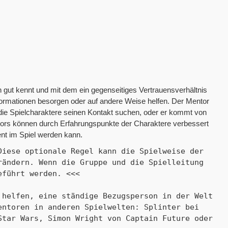
en gut kennt und mit dem ein gegenseitiges Vertrauensverhältnis
formationen besorgen oder auf andere Weise helfen. Der Mentor
nn die Spielcharaktere seinen Kontakt suchen, oder er kommt von
entors können durch Erfahrungspunkte der Charaktere verbessert
nt im Spiel werden kann.
iese optionale Regel kann die Spielweise der 
ändern. Wenn die Gruppe und die Spielleitung 
führt werden. <<<

helfen, eine ständige Bezugsperson in der Welt 
ntoren in anderen Spielwelten: Splinter bei 
tar Wars, Simon Wright von Captain Future oder 