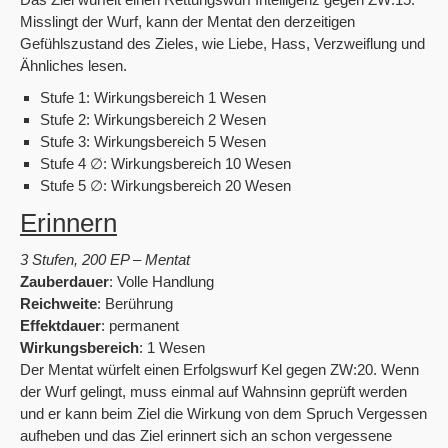
Misslingt der Wurf, kann der Mentat den derzeitigen
Gefühlszustand des Zieles, wie Liebe, Hass, Verzweiflung und
Ähnliches lesen.
Stufe 1: Wirkungsbereich 1 Wesen
Stufe 2: Wirkungsbereich 2 Wesen
Stufe 3: Wirkungsbereich 5 Wesen
Stufe 4 ∅: Wirkungsbereich 10 Wesen
Stufe 5 ∅: Wirkungsbereich 20 Wesen
Erinnern
3 Stufen, 200 EP – Mentat
Zauberdauer
: Volle Handlung
Reichweite
: Berührung
Effektdauer
: permanent
Wirkungsbereich
: 1 Wesen
Der Mentat würfelt einen Erfolgswurf Kel gegen ZW:20. Wenn
der Wurf gelingt, muss einmal auf Wahnsinn geprüft werden
und er kann beim Ziel die Wirkung von dem Spruch Vergessen
aufheben und das Ziel erinnert sich an schon vergessene