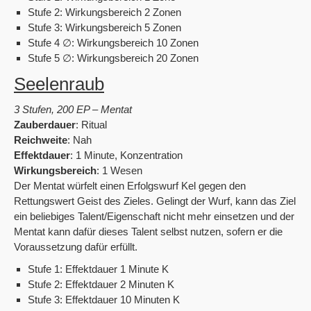
Stufe 2: Wirkungsbereich 2 Zonen
Stufe 3: Wirkungsbereich 5 Zonen
Stufe 4 ∅: Wirkungsbereich 10 Zonen
Stufe 5 ∅: Wirkungsbereich 20 Zonen
Seelenraub
3 Stufen, 200 EP – Mentat
Zauberdauer
: Ritual
Reichweite
: Nah
Effektdauer
: 1 Minute, Konzentration
Wirkungsbereich
: 1 Wesen
Der Mentat würfelt einen Erfolgswurf Kel gegen den
Rettungswert Geist des Zieles. Gelingt der Wurf, kann das Ziel
ein beliebiges Talent/Eigenschaft nicht mehr einsetzen und der
Mentat kann dafür dieses Talent selbst nutzen, sofern er die
Voraussetzung dafür erfüllt.
Stufe 1: Effektdauer 1 Minute K
Stufe 2: Effektdauer 2 Minuten K
Stufe 3: Effektdauer 10 Minuten K