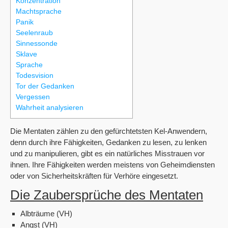
Konzentration
Machtsprache
Panik
Seelenraub
Sinnessonde
Sklave
Sprache
Todesvision
Tor der Gedanken
Vergessen
Wahrheit analysieren
Die Mentaten zählen zu den gefürchtetsten Kel-Anwendern,
denn durch ihre Fähigkeiten, Gedanken zu lesen, zu lenken
und zu manipulieren, gibt es ein natürliches Misstrauen vor
ihnen. Ihre Fähigkeiten werden meistens von Geheimdiensten
oder von Sicherheitskräften für Verhöre eingesetzt.
Die Zaubersprüche des Mentaten
Albträume (VH)
Angst (VH)