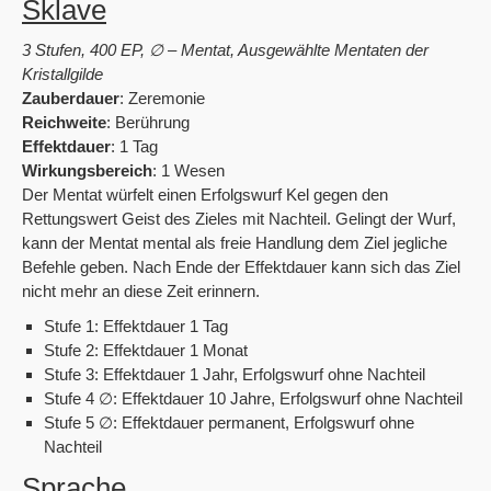
Sklave
3 Stufen, 400 EP, ∅ – Mentat, Ausgewählte Mentaten der
Kristallgilde
Zauberdauer
: Zeremonie
Reichweite
: Berührung
Effektdauer
: 1 Tag
Wirkungsbereich
: 1 Wesen
Der Mentat würfelt einen Erfolgswurf Kel gegen den
Rettungswert Geist des Zieles mit Nachteil. Gelingt der Wurf,
kann der Mentat mental als freie Handlung dem Ziel jegliche
Befehle geben. Nach Ende der Effektdauer kann sich das Ziel
nicht mehr an diese Zeit erinnern.
Stufe 1: Effektdauer 1 Tag
Stufe 2: Effektdauer 1 Monat
Stufe 3: Effektdauer 1 Jahr, Erfolgswurf ohne Nachteil
Stufe 4 ∅: Effektdauer 10 Jahre, Erfolgswurf ohne Nachteil
Stufe 5 ∅: Effektdauer permanent, Erfolgswurf ohne
Nachteil
Sprache