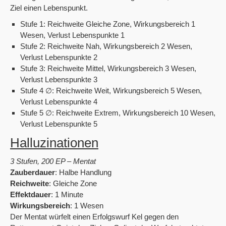
Ziel einen Lebenspunkt.
Stufe 1: Reichweite Gleiche Zone, Wirkungsbereich 1
Wesen, Verlust Lebenspunkte 1
Stufe 2: Reichweite Nah, Wirkungsbereich 2 Wesen,
Verlust Lebenspunkte 2
Stufe 3: Reichweite Mittel, Wirkungsbereich 3 Wesen,
Verlust Lebenspunkte 3
Stufe 4 ∅: Reichweite Weit, Wirkungsbereich 5 Wesen,
Verlust Lebenspunkte 4
Stufe 5 ∅: Reichweite Extrem, Wirkungsbereich 10 Wesen,
Verlust Lebenspunkte 5
Halluzinationen
3 Stufen, 200 EP – Mentat
Zauberdauer
: Halbe Handlung
Reichweite
: Gleiche Zone
Effektdauer
: 1 Minute
Wirkungsbereich
: 1 Wesen
Der Mentat würfelt einen Erfolgswurf Kel gegen den