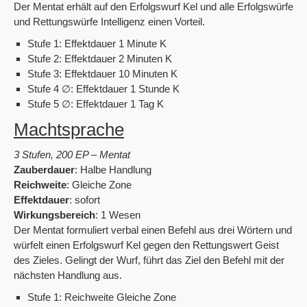
Der Mentat erhält auf den Erfolgswurf Kel und alle Erfolgswürfe
und Rettungswürfe Intelligenz einen Vorteil.
Stufe 1: Effektdauer 1 Minute K
Stufe 2: Effektdauer 2 Minuten K
Stufe 3: Effektdauer 10 Minuten K
Stufe 4 ∅: Effektdauer 1 Stunde K
Stufe 5 ∅: Effektdauer 1 Tag K
Machtsprache
3 Stufen, 200 EP – Mentat
Zauberdauer
: Halbe Handlung
Reichweite
: Gleiche Zone
Effektdauer
: sofort
Wirkungsbereich
: 1 Wesen
Der Mentat formuliert verbal einen Befehl aus drei Wörtern und
würfelt einen Erfolgswurf Kel gegen den Rettungswert Geist
des Zieles. Gelingt der Wurf, führt das Ziel den Befehl mit der
nächsten Handlung aus.
Stufe 1: Reichweite Gleiche Zone