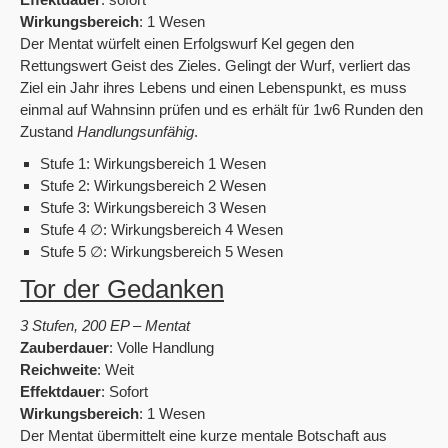
Wirkungsbereich
: 1 Wesen
Der Mentat würfelt einen Erfolgswurf Kel gegen den
Rettungswert Geist des Zieles. Gelingt der Wurf, verliert das
Ziel ein Jahr ihres Lebens und einen Lebenspunkt, es muss
einmal auf Wahnsinn prüfen und es erhält für 1w6 Runden den
Zustand
Handlungsunfähig
.
Stufe 1: Wirkungsbereich 1 Wesen
Stufe 2: Wirkungsbereich 2 Wesen
Stufe 3: Wirkungsbereich 3 Wesen
Stufe 4 ∅: Wirkungsbereich 4 Wesen
Stufe 5 ∅: Wirkungsbereich 5 Wesen
Tor der Gedanken
3 Stufen, 200 EP – Mentat
Zauberdauer
: Volle Handlung
Reichweite
: Weit
Effektdauer
: Sofort
Wirkungsbereich
: 1 Wesen
Der Mentat übermittelt eine kurze mentale Botschaft aus