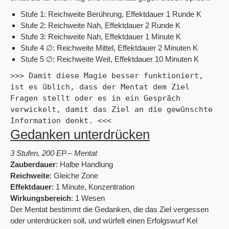
Stufe 1: Reichweite Berührung, Effektdauer 1 Runde K
Stufe 2: Reichweite Nah, Effektdauer 2 Runde K
Stufe 3: Reichweite Nah, Effektdauer 1 Minute K
Stufe 4 ∅: Reichweite Mittel, Effektdauer 2 Minuten K
Stufe 5 ∅: Reichweite Weit, Effektdauer 10 Minuten K
>>> Damit diese Magie besser funktioniert, 
ist es üblich, dass der Mentat dem Ziel 
Fragen stellt oder es in ein Gespräch 
verwickelt, damit das Ziel an die gewünschte 
Information denkt. <<<
Gedanken unterdrücken
3 Stufen, 200 EP – Mentat
Zauberdauer
: Halbe Handlung
Reichweite
: Gleiche Zone
Effektdauer
: 1 Minute, Konzentration
Wirkungsbereich
: 1 Wesen
Der Mentat bestimmt die Gedanken, die das Ziel vergessen
oder unterdrücken soll, und würfelt einen Erfolgswurf Kel