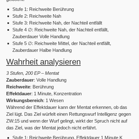
Stufe 1: Reichweite Berührung
Stufe 2: Reichweite Nah
Stufe 3: Reichweite Nah, der Nachteil entfällt
Stufe 4 ∅: Reichweite Nah, der Nachteil entfällt,
Zauberdauer Volle Handlung
Stufe 5 ∅: Reichweite Mittel, der Nachteil entfällt,
Zauberdauer Halbe Handlung
Wahrheit analysieren
3 Stufen, 200 EP – Mentat
Zauberdauer
: Volle Handlung
Reichweite
: Berührung
Effektdauer
: 1 Minute, Konzentration
Wirkungsbereich
: 1 Wesen
Während der Effektdauer kann der Mentat erkennen, ob das
Ziel lügt. Das Ziel würfelt einen Rettungswurf Intelligenz gegen
ZW:15 und wenn der Wurf gelingt, wirkt der Spruch nicht auf
das Ziel, was der Mentat jedoch nicht erfährt.
Stufe 1: Reichweite Berührung, Effektdauer 1 Minute K