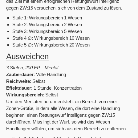
das Ziel mit einem erfolgreichen Rettungswurf Intelligenz
gegen ZW:15 versuchen, sich von dem Zustand zu lösen.
Stufe 1: Wirkungsbereich 1 Wesen
Stufe 2: Wirkungsbereich 2 Wesen
Stufe 3: Wirkungsbereich 5 Wesen
Stufe 4 ∅: Wirkungsbereich 10 Wesen
Stufe 5 ∅: Wirkungsbereich 20 Wesen
Ausweichen
3 Stufen, 200 EP – Mentat
Zauberdauer
: Volle Handlung
Reichweite
: Selbst
Effektdauer
: 1 Stunde, Konzentration
Wirkungsbereich
: Selbst
Um den Mentaten herum entsteht ein Bereich von einer
Zonen-Größe, in dem alle Wesen, die dort eine Handlung
beginnen, einen Rettungswurf Intelligenz gegen ZW:15
durchführen. Misslingt der Wurf, so wird das Wesen
Handlungen wählen, um sich aus dem Bereich zu entfernen.