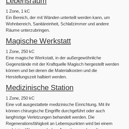
Lebensraum
1 Zone, 1 kC
Ein Bereich, der mit Wänden unterteilt werden kann, um
Wohnbereich, Sanitäreinheit, Schlafzimmer und andere
Räume unterzubringen.
Magische Werkstatt
1 Zone, 250 kC
Eine magische Werkstatt, in der außergewöhnliche
Gegenstände mit der Kraftquelle Magisch hergestellt werden
können und bei denen die Materialkosten und die
Herstellungszeit halbiert werden.
Medizinische Station
1 Zone, 250 kC
Eine voll ausgestattete medizinische Einrichtung. Mit ihr
können chirurgische Eingriffe durchgeführt oder auch
langfristige Verletzungen behandelt werden. Die
Regenerationsfähigkeit an Lebenspunkten wird bei einem