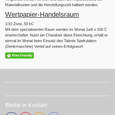
Materialkosten und die Herstellungszeit halbiert werden.
Wertpapier-Handelsraum
1/10 Zone, 50 kC
Mit dem spezialisierten Raum werden im Monat 1w6 x 100 C
erwirtschaftet. Nutzt ein Charakter diese Einrichtung, erhält er
einmal im Monat beim Einsatz des Talents Spekulation
(Denkmaschine) Vorteil auf seinen Erfolgswurf.
Bleibe in Kontakt