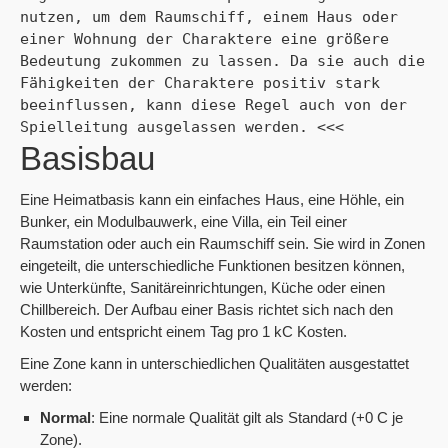
nutzen, um dem Raumschiff, einem Haus oder 
einer Wohnung der Charaktere eine größere 
Bedeutung zukommen zu lassen. Da sie auch die 
Fähigkeiten der Charaktere positiv stark 
beeinflussen, kann diese Regel auch von der 
Spielleitung ausgelassen werden. <<<
Basisbau
Eine Heimatbasis kann ein einfaches Haus, eine Höhle, ein
Bunker, ein Modulbauwerk, eine Villa, ein Teil einer
Raumstation oder auch ein Raumschiff sein. Sie wird in Zonen
eingeteilt, die unterschiedliche Funktionen besitzen können,
wie Unterkünfte, Sanitäreinrichtungen, Küche oder einen
Chillbereich. Der Aufbau einer Basis richtet sich nach den
Kosten und entspricht einem Tag pro 1 kC Kosten.
Eine Zone kann in unterschiedlichen Qualitäten ausgestattet
werden:
Normal
: Eine normale Qualität gilt als Standard (+0 C je
Zone).