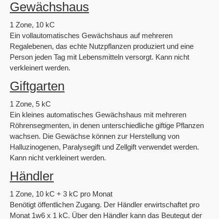
Gewächshaus
1 Zone, 10 kC
Ein vollautomatisches Gewächshaus auf mehreren
Regalebenen, das echte Nutzpflanzen produziert und eine
Person jeden Tag mit Lebensmitteln versorgt. Kann nicht
verkleinert werden.
Giftgarten
1 Zone, 5 kC
Ein kleines automatisches Gewächshaus mit mehreren
Röhrensegmenten, in denen unterschiedliche giftige Pflanzen
wachsen. Die Gewächse können zur Herstellung von
Halluzinogenen, Paralysegift und Zellgift verwendet werden.
Kann nicht verkleinert werden.
Händler
1 Zone, 10 kC + 3 kC pro Monat
Benötigt öffentlichen Zugang. Der Händler erwirtschaftet pro
Monat 1w6 x 1 kC. Über den Händler kann das Beutegut der