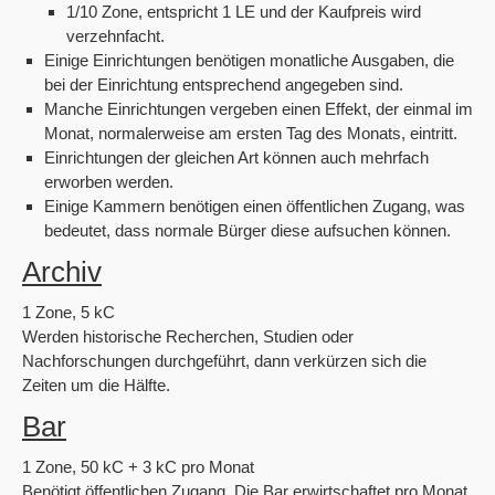
1/10 Zone, entspricht 1 LE und der Kaufpreis wird
verzehnfacht.
Einige Einrichtungen benötigen monatliche Ausgaben, die
bei der Einrichtung entsprechend angegeben sind.
Manche Einrichtungen vergeben einen Effekt, der einmal im
Monat, normalerweise am ersten Tag des Monats, eintritt.
Einrichtungen der gleichen Art können auch mehrfach
erworben werden.
Einige Kammern benötigen einen öffentlichen Zugang, was
bedeutet, dass normale Bürger diese aufsuchen können.
Archiv
1 Zone, 5 kC
Werden historische Recherchen, Studien oder
Nachforschungen durchgeführt, dann verkürzen sich die
Zeiten um die Hälfte.
Bar
1 Zone, 50 kC + 3 kC pro Monat
Benötigt öffentlichen Zugang. Die Bar erwirtschaftet pro Monat