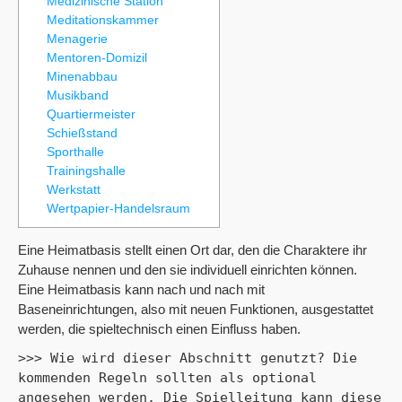
Medizinische Station
Meditationskammer
Menagerie
Mentoren-Domizil
Minenabbau
Musikband
Quartiermeister
Schießstand
Sporthalle
Trainingshalle
Werkstatt
Wertpapier-Handelsraum
Eine Heimatbasis stellt einen Ort dar, den die Charaktere ihr
Zuhause nennen und den sie individuell einrichten können.
Eine Heimatbasis kann nach und nach mit
Baseneinrichtungen, also mit neuen Funktionen, ausgestattet
werden, die spieltechnisch einen Einfluss haben.
>>> Wie wird dieser Abschnitt genutzt? Die 
kommenden Regeln sollten als optional 
angesehen werden. Die Spielleitung kann diese 