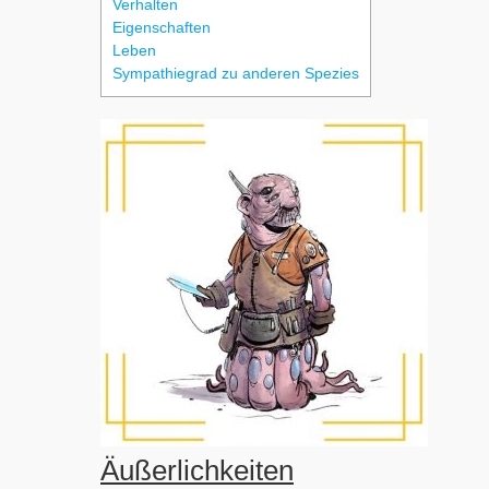
Verhalten
Eigenschaften
Leben
Sympathiegrad zu anderen Spezies
Äußerlichkeiten