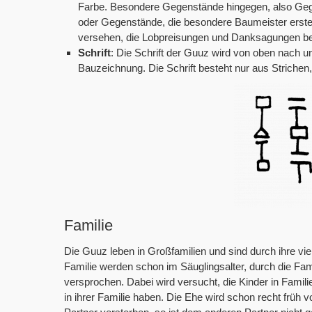
Farbe. Besondere Gegenstände hingegen, also Geg
oder Gegenstände, die besondere Baumeister erstel
versehen, die Lobpreisungen und Danksagungen be
Schrift
: Die Schrift der Guuz wird von oben nach u
Bauzeichnung. Die Schrift besteht nur aus Strichen,
Familie
Die Guuz leben in Großfamilien und sind durch ihre vi
Familie werden schon im Säuglingsalter, durch die Fam
versprochen. Dabei wird versucht, die Kinder in Famili
in ihrer Familie haben. Die Ehe wird schon recht früh 