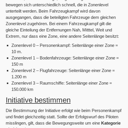
bewegen sich unterschiedlich schnell, die in Zonenlevel
unterteilt werden. Beim Fahrzeugkampf wird davon
ausgegangen, dass die beteiligten Fahrzeuge dem gleichen
Zonenlevel zugehören. Bei einem Fahrzeugkampf gilt die
gleiche Einteilung der Entfernungen Nah, Mitttel, Weit und
Extrem, nur dass eine Zone, eine andere Seitenlänge besitzt:
Zonenlevel 0 – Personenkampf: Seitenlänge einer Zone =
10 m.
Zonenlevel 1 – Bodenfahrzeuge: Seitenlänge einer Zone =
150 m
Zonenlevel 2 – Flugfahrzeuge: Seitenlänge einer Zone =
1.200 m
Zonenlevel 3 – Raumschiffe: Seitenlänge einer Zone =
150.000 km
Initiative bestimmen
Die Bestimmung der Initiative erfolgt wie beim Personenkampf
und findet gleichzeitig statt. Sollte der Erfolgswurf des Piloten
misslingen, gilt, dass die Bewegungsweite um eine
Kategorie