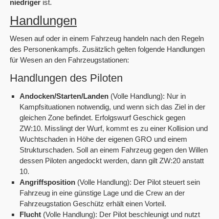
niedriger
ist.
Handlungen
Wesen auf oder in einem Fahrzeug handeln nach den Regeln
des Personenkampfs. Zusätzlich gelten folgende Handlungen
für Wesen an den Fahrzeugstationen:
Handlungen des Piloten
Andocken/Starten/Landen
(Volle Handlung): Nur in
Kampfsituationen notwendig, und wenn sich das Ziel in der
gleichen Zone befindet. Erfolgswurf Geschick gegen
ZW:10. Misslingt der Wurf, kommt es zu einer Kollision und
Wuchtschaden in Höhe der eigenen GRO und einem
Strukturschaden. Soll an einem Fahrzeug gegen den Willen
dessen Piloten angedockt werden, dann gilt ZW:20 anstatt
10.
Angriffsposition
(Volle Handlung): Der Pilot steuert sein
Fahrzeug in eine günstige Lage und die Crew an der
Fahrzeugstation Geschütz erhält einen Vorteil.
Flucht
(Volle Handlung): Der Pilot beschleunigt und nutzt