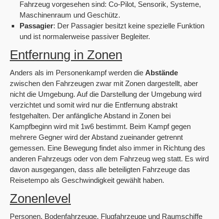
Fahrzeug vorgesehen sind: Co-Pilot, Sensorik, Systeme,
Maschinenraum und Geschütz.
Passagier
: Der Passagier besitzt keine spezielle Funktion
und ist normalerweise passiver Begleiter.
Entfernung in Zonen
Anders als im Personenkampf werden die
Abstände
zwischen den Fahrzeugen zwar mit Zonen dargestellt, aber
nicht die Umgebung. Auf die Darstellung der Umgebung wird
verzichtet und somit wird nur die Entfernung abstrakt
festgehalten. Der anfängliche Abstand in Zonen bei
Kampfbeginn wird mit 1w6 bestimmt. Beim Kampf gegen
mehrere Gegner wird der Abstand zueinander getrennt
gemessen. Eine Bewegung findet also immer in Richtung des
anderen Fahrzeugs oder von dem Fahrzeug weg statt. Es wird
davon ausgegangen, dass alle beteiligten Fahrzeuge das
Reisetempo als Geschwindigkeit gewählt haben.
Zonenlevel
Personen, Bodenfahrzeuge, Flugfahrzeuge und Raumschiffe