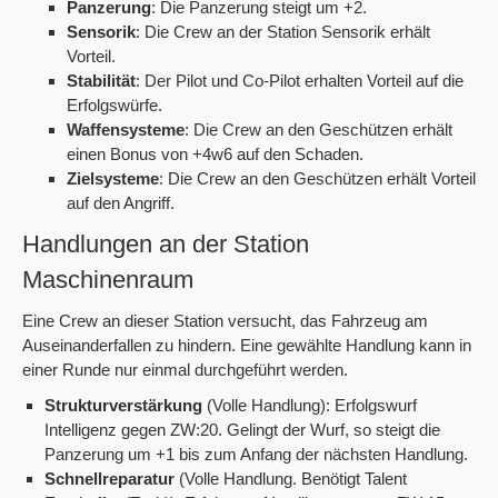
Panzerung
: Die Panzerung steigt um +2.
Sensorik
: Die Crew an der Station Sensorik erhält
Vorteil.
Stabilität
: Der Pilot und Co-Pilot erhalten Vorteil auf die
Erfolgswürfe.
Waffensysteme
: Die Crew an den Geschützen erhält
einen Bonus von +4w6 auf den Schaden.
Zielsysteme
: Die Crew an den Geschützen erhält Vorteil
auf den Angriff.
Handlungen an der Station
Maschinenraum
Eine Crew an dieser Station versucht, das Fahrzeug am
Auseinanderfallen zu hindern. Eine gewählte Handlung kann in
einer Runde nur einmal durchgeführt werden.
Strukturverstärkung
(Volle Handlung): Erfolgswurf
Intelligenz gegen ZW:20. Gelingt der Wurf, so steigt die
Panzerung um +1 bis zum Anfang der nächsten Handlung.
Schnellreparatur
(Volle Handlung. Benötigt Talent