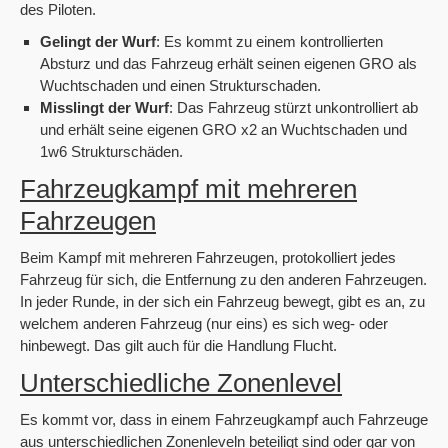
des Piloten.
Gelingt der Wurf
: Es kommt zu einem kontrollierten
Absturz und das Fahrzeug erhält seinen eigenen GRO als
Wuchtschaden und einen Strukturschaden.
Misslingt der Wurf
: Das Fahrzeug stürzt unkontrolliert ab
und erhält seine eigenen GRO x2 an Wuchtschaden und
1w6 Strukturschäden.
Fahrzeugkampf mit mehreren
Fahrzeugen
Beim Kampf mit mehreren Fahrzeugen, protokolliert jedes
Fahrzeug für sich, die Entfernung zu den anderen Fahrzeugen.
In jeder Runde, in der sich ein Fahrzeug bewegt, gibt es an, zu
welchem anderen Fahrzeug (nur eins) es sich weg- oder
hinbewegt. Das gilt auch für die Handlung Flucht.
Unterschiedliche Zonenlevel
Es kommt vor, dass in einem Fahrzeugkampf auch Fahrzeuge
aus unterschiedlichen Zonenleveln beteiligt sind oder gar von