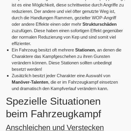
ist es eine Möglichkeit, diese schrittweise durch Angriffe zu
reduzieren. Der andere und viel öfter genutzte Weg ist,
durch die Handlungen Rammen, gezielter WOP-Angriff
oder andere Effekte einen oder mehr
Strukturschäden
zuzufügen. Diese haben einen sofortigen Effekt gegenüber
der normalen Reduzierung von Kep und sind somit viel
effizienter.
Ein Fahrzeug besitzt oft mehrere
Stationen
, an denen die
Charaktere das Kampfgeschehen zu ihren Gunsten
verändern können. Diese Stationen sollten unbedingt
besetzt werden!
Zusätzlich besitzt jeder Charakter eine Auswahl von
Manöver-Talenten
, die er im Fahrzeugkampf einsetzen
und dramatisch den Kampfverlauf verändern kann.
Spezielle Situationen
beim Fahrzeugkampf
Anschleichen und Verstecken