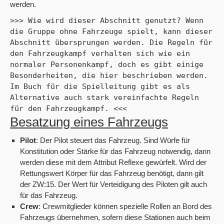
werden.
>>> Wie wird dieser Abschnitt genutzt? Wenn 
die Gruppe ohne Fahrzeuge spielt, kann dieser 
Abschnitt übersprungen werden. Die Regeln für 
den Fahrzeugkampf verhalten sich wie ein 
normaler Personenkampf, doch es gibt einige 
Besonderheiten, die hier beschrieben werden. 
Im Buch für die Spielleitung gibt es als 
Alternative auch stark vereinfachte Regeln 
für den Fahrzeugkampf. <<<
Besatzung eines Fahrzeugs
Pilot
: Der Pilot steuert das Fahrzeug.
Sind Würfe für
Konstitution oder Stärke für das Fahrzeug notwendig, dann
werden diese mit dem Attribut Reflexe gewürfelt. Wird der
Rettungswert Körper für das Fahrzeug benötigt, dann gilt
der ZW:15. Der Wert für Verteidigung des Piloten gilt auch
für das Fahrzeug.
Crew
: Crewmitglieder können spezielle Rollen an Bord des
Fahrzeugs übernehmen, sofern diese Stationen auch beim