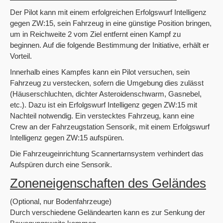
Der Pilot kann mit einem erfolgreichen Erfolgswurf Intelligenz
gegen ZW:15, sein Fahrzeug in eine günstige Position bringen,
um in Reichweite 2 vom Ziel entfernt einen Kampf zu
beginnen. Auf die folgende Bestimmung der Initiative, erhält er
Vorteil.
Innerhalb eines Kampfes kann ein Pilot versuchen, sein
Fahrzeug zu verstecken, sofern die Umgebung dies zulässt
(Häuserschluchten, dichter Asteroidenschwarm, Gasnebel,
etc.). Dazu ist ein Erfolgswurf Intelligenz gegen ZW:15 mit
Nachteil notwendig. Ein verstecktes Fahrzeug, kann eine
Crew an der Fahrzeugstation Sensorik, mit einem Erfolgswurf
Intelligenz gegen ZW:15 aufspüren.
Die Fahrzeugeinrichtung Scannertarnsystem verhindert das
Aufspüren durch eine Sensorik.
Zoneneigenschaften des Geländes
(Optional, nur Bodenfahrzeuge)
Durch verschiedene Geländearten kann es zur Senkung der