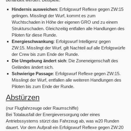
Hindernis ausweichen
: Erfolgswurf Reflexe gegen ZW:15
gelingen. Misslingt der Wurf, kommt es zum
Wuchtschaden in Höhe der eigenen GRO und zu einem
Strukturschaden. Gleichzeitig entfallen alle Handlungen des
Piloten für diese Runde.
Energieschwankung
: Erfolgswurf Intelligenz gegen
ZW:15. Misslingt der Wurf, gilt Nachteil auf alle Erfolgswürfe
der Crew bis zum Ende der Runde.
Die Umgebung ändert sich
: Die Zoneneigenschaft des
Geländes ändert sich.
Schwierige Passage
: Erfolgswurf Reflexe gegen ZW:15.
Misslingt der Wurf, entfallen alle weiteren Handlungen des
Piloten bis zum Ende der Runde.
Abstürzen
(nur Flugfahrzeuge oder Raumschiffe)
Bei Totalausfall der Energieversorgung oder eines
Antriebssystems stürzt das Fahrzeug ab, was w20 Runden
dauert. Vor dem Aufprall ein Erfolgswurf Reflexe gegen ZW:20