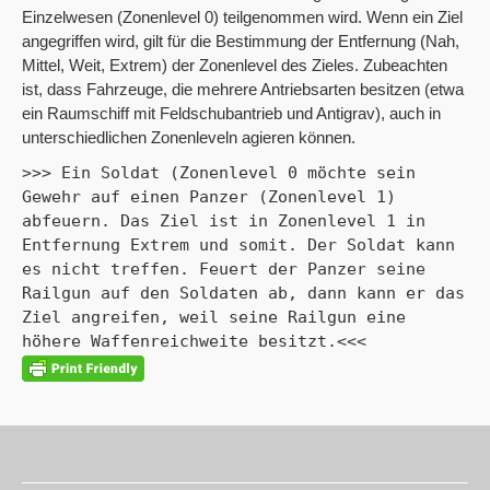
Einzelwesen (Zonenlevel 0) teilgenommen wird. Wenn ein Ziel
angegriffen wird, gilt für die Bestimmung der Entfernung (Nah,
Mittel, Weit, Extrem) der Zonenlevel des Zieles. Zubeachten
ist, dass Fahrzeuge, die mehrere Antriebsarten besitzen (etwa
ein Raumschiff mit Feldschubantrieb und Antigrav), auch in
unterschiedlichen Zonenleveln agieren können.
>>> Ein Soldat (Zonenlevel 0 möchte sein 
Gewehr auf einen Panzer (Zonenlevel 1) 
abfeuern. Das Ziel ist in Zonenlevel 1 in 
Entfernung Extrem und somit. Der Soldat kann 
es nicht treffen. Feuert der Panzer seine 
Railgun auf den Soldaten ab, dann kann er das 
Ziel angreifen, weil seine Railgun eine 
höhere Waffenreichweite besitzt.<<<