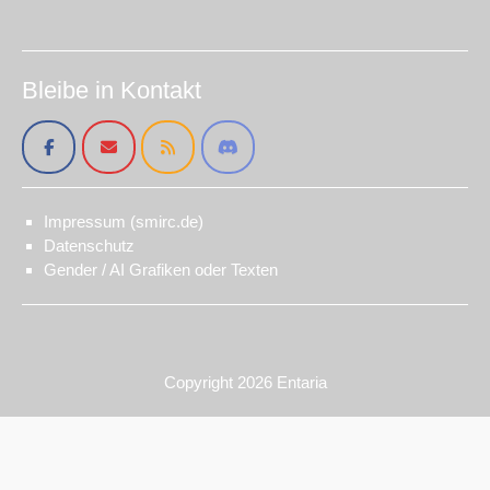
Bleibe in Kontakt
Impressum (smirc.de)
Datenschutz
Gender / AI Grafiken oder Texten
Copyright 2026
Entaria