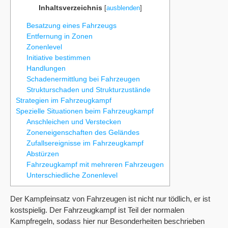
Inhaltsverzeichnis
[
ausblenden
]
Besatzung eines Fahrzeugs
Entfernung in Zonen
Zonenlevel
Initiative bestimmen
Handlungen
Schadenermittlung bei Fahrzeugen
Strukturschaden und Strukturzustände
Strategien im Fahrzeugkampf
Spezielle Situationen beim Fahrzeugkampf
Anschleichen und Verstecken
Zoneneigenschaften des Geländes
Zufallsereignisse im Fahrzeugkampf
Abstürzen
Fahrzeugkampf mit mehreren Fahrzeugen
Unterschiedliche Zonenlevel
Der Kampfeinsatz von Fahrzeugen ist nicht nur tödlich, er ist
kostspielig. Der Fahrzeugkampf ist Teil der normalen
Kampfregeln, sodass hier nur Besonderheiten beschrieben