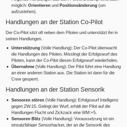
möglich:
Orientieren
und
Positionsänderung
(um
aufzustehen).
Handlungen an der Station Co-Pilot
Der Co-Pilot sitzt oft neben dem Piloten und unterstützt ihn in
seinen Handlungen.
Unterstützung
(Volle Handlung): Der Co-Pilot überwacht
die Handlungen des Piloten. Misslingt der Erfolgswurf des
Piloten, kann der Co-Pilot diesen Erfolgswurf wiederholen.
Übernahme
(Volle Handlung): Der Pilot führt eine Handlung
an einer anderen Station aus. Die Station ist dann für die
Crew gesperrt.
Handlungen an der Station Sensorik
Sensoren stören
(Volle Handlung): Erfolgswurf Intelligenz
gegen ZW:15. Gelingt der Wurf, erhält der Pilot auf die
Handlungen Flucht und Zickzack eine WM:+5.
Sensoren Blitz
(Volle Handlung): Voraussetzung ist ein
einsatzfähiger Sensorhacker, der an die Sensorik des