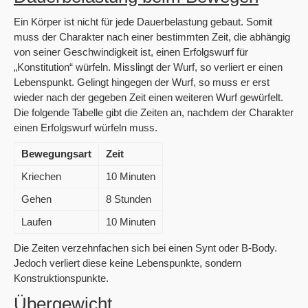
Ein Körper ist nicht für jede Dauerbelastung gebaut. Somit
muss der Charakter nach einer bestimmten Zeit, die abhängig
von seiner Geschwindigkeit ist, einen Erfolgswurf für
„Konstitution“ würfeln. Misslingt der Wurf, so verliert er einen
Lebenspunkt. Gelingt hingegen der Wurf, so muss er erst
wieder nach der gegeben Zeit einen weiteren Wurf gewürfelt.
Die folgende Tabelle gibt die Zeiten an, nachdem der Charakter
einen Erfolgswurf würfeln muss.
Bewegungsart
Zeit
Kriechen
10 Minuten
Gehen
8 Stunden
Laufen
10 Minuten
Die Zeiten verzehnfachen sich bei einen Synt oder B-Body.
Jedoch verliert diese keine Lebenspunkte, sondern
Konstruktionspunkte.
Übergewicht