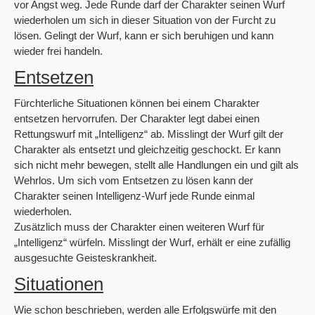
vor Angst weg. Jede Runde darf der Charakter seinen Wurf
wiederholen um sich in dieser Situation von der Furcht zu
lösen. Gelingt der Wurf, kann er sich beruhigen und kann
wieder frei handeln.
Entsetzen
Fürchterliche Situationen können bei einem Charakter
entsetzen hervorrufen. Der Charakter legt dabei einen
Rettungswurf mit „Intelligenz“ ab. Misslingt der Wurf gilt der
Charakter als entsetzt und gleichzeitig geschockt. Er kann
sich nicht mehr bewegen, stellt alle Handlungen ein und gilt als
Wehrlos. Um sich vom Entsetzen zu lösen kann der
Charakter seinen Intelligenz-Wurf jede Runde einmal
wiederholen.
Zusätzlich muss der Charakter einen weiteren Wurf für
„Intelligenz“ würfeln. Misslingt der Wurf, erhält er eine zufällig
ausgesuchte Geisteskrankheit.
Situationen
Wie schon beschrieben, werden alle Erfolgswürfe mit den