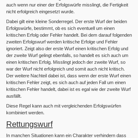
auch wenn nur einer der Erfolgswürfe misslingt, die Fertigkeit
nicht erfolgreich eingesetzt wurde.
Dabei gilt eine kleine Sonderregel. Der erste Wurf der beiden
Erfolgswürfe, bestimmt, ob es sich eventuell um einen
kritischen Erfolg oder Fehler handelt. Bei dem darauf folgenden
zweiten Erfolgswurf werden kritische Erfolge und Fehler
ignoriert. Zeigt also der erste Wurf einen kritischen Erfolg und
der zweite Wurf gelingt ebenfalls, so handelt es sich auch um
einen kritischen Erfolg. Misslingt jedoch der zweite Wurf, so
war der Wurf nicht erfolgreich und somit auch nicht kritisch.
Der weitere Nachteil dabei ist, dass wenn der erste Wurf einen
kritischen Fehler zeigt, es sich auch auf jeden Fall um einen
kritischen Fehler handelt, dabei ist es egal wie der zweite Wurf
ausfällt.
Diese Regel kann auch mit vergleichenden Erfolgswürfen
kombiniert werden.
Rettungswurf
In manchen Situationen kann ein Charakter verhindern dass