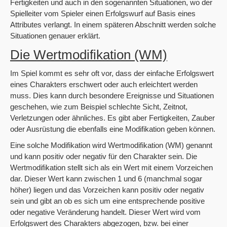
Fertigkeiten und auch in den sogenannten Situationen, wo der
Spielleiter vom Spieler einen Erfolgswurf auf Basis eines
Attributes verlangt. In einem späteren Abschnitt werden solche
Situationen genauer erklärt.
Die Wertmodifikation (WM)
Im Spiel kommt es sehr oft vor, dass der einfache Erfolgswert
eines Charakters erschwert oder auch erleichtert werden
muss. Dies kann durch besondere Ereignisse und Situationen
geschehen, wie zum Beispiel schlechte Sicht, Zeitnot,
Verletzungen oder ähnliches. Es gibt aber Fertigkeiten, Zauber
oder Ausrüstung die ebenfalls eine Modifikation geben können.
Eine solche Modifikation wird Wertmodifikation (WM) genannt
und kann positiv oder negativ für den Charakter sein. Die
Wertmodifikation stellt sich als ein Wert mit einem Vorzeichen
dar. Dieser Wert kann zwischen 1 und 6 (manchmal sogar
höher) liegen und das Vorzeichen kann positiv oder negativ
sein und gibt an ob es sich um eine entsprechende positive
oder negative Veränderung handelt. Dieser Wert wird vom
Erfolgswert des Charakters abgezogen, bzw. bei einer