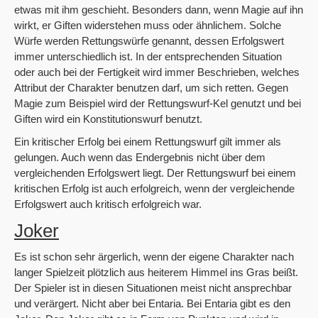
etwas mit ihm geschieht. Besonders dann, wenn Magie auf ihn
wirkt, er Giften widerstehen muss oder ähnlichem. Solche
Würfe werden Rettungswürfe genannt, dessen Erfolgswert
immer unterschiedlich ist. In der entsprechenden Situation
oder auch bei der Fertigkeit wird immer Beschrieben, welches
Attribut der Charakter benutzen darf, um sich retten. Gegen
Magie zum Beispiel wird der Rettungswurf-Kel genutzt und bei
Giften wird ein Konstitutionswurf benutzt.
Ein kritischer Erfolg bei einem Rettungswurf gilt immer als
gelungen. Auch wenn das Endergebnis nicht über dem
vergleichenden Erfolgswert liegt. Der Rettungswurf bei einem
kritischen Erfolg ist auch erfolgreich, wenn der vergleichende
Erfolgswert auch kritisch erfolgreich war.
Joker
Es ist schon sehr ärgerlich, wenn der eigene Charakter nach
langer Spielzeit plötzlich aus heiterem Himmel ins Gras beißt.
Der Spieler ist in diesen Situationen meist nicht ansprechbar
und verärgert. Nicht aber bei Entaria. Bei Entaria gibt es den