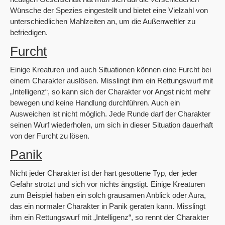
Wünsche der Spezies eingestellt und bietet eine Vielzahl von
unterschiedlichen Mahlzeiten an, um die Außenweltler zu
befriedigen.
Furcht
Einige Kreaturen und auch Situationen können eine Furcht bei
einem Charakter auslösen. Misslingt ihm ein Rettungswurf mit
„Intelligenz“, so kann sich der Charakter vor Angst nicht mehr
bewegen und keine Handlung durchführen. Auch ein
Ausweichen ist nicht möglich. Jede Runde darf der Charakter
seinen Wurf wiederholen, um sich in dieser Situation dauerhaft
von der Furcht zu lösen.
Panik
Nicht jeder Charakter ist der hart gesottene Typ, der jeder
Gefahr strotzt und sich vor nichts ängstigt. Einige Kreaturen
zum Beispiel haben ein solch grausamen Anblick oder Aura,
das ein normaler Charakter in Panik geraten kann. Misslingt
ihm ein Rettungswurf mit „Intelligenz“, so rennt der Charakter