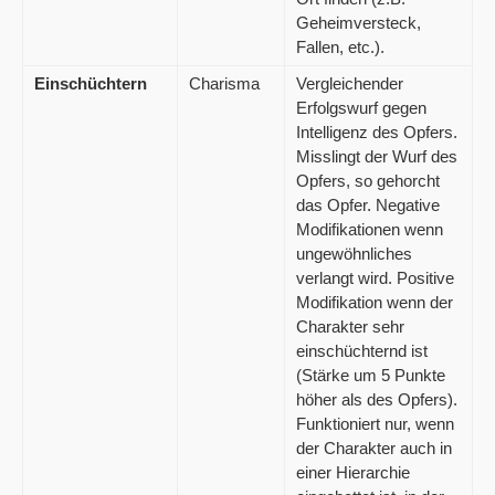
Geheimversteck,
Fallen, etc.).
Einschüchtern
Charisma
Vergleichender
Erfolgswurf gegen
Intelligenz des Opfers.
Misslingt der Wurf des
Opfers, so gehorcht
das Opfer. Negative
Modifikationen wenn
ungewöhnliches
verlangt wird. Positive
Modifikation wenn der
Charakter sehr
einschüchternd ist
(Stärke um 5 Punkte
höher als des Opfers).
Funktioniert nur, wenn
der Charakter auch in
einer Hierarchie