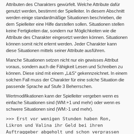
Attributen des Charakters gewürfelt. Welche Attribute dafür
genutzt werden, bestimmt der Spielleiter. In diesem Abschnitt
werden einige standardmäßige Situationen beschrieben, die
dem Spielleiter eine Hilfe darstellen sollen. Situationen stellen
keine Fertigkeiten dar, sondern nur Möglichkeiten wie die
Attribute des Charakter eingesetzt werden können. Situationen
können somit nicht erlernt werden. Jeder Charakter kann
diese Situationen mittels seiner Attribute ausführen.
Manche Situationen setzen nicht nur ein gewisses Attribut
voraus, sondern auch die Fähigkeit Lesen und Schreiben zu
können. Diese sind mit einem „L&S“ gekennzeichnet. In einem
solchen Fall muss der Charakter für eine solche Situation die
passende Sprache auf Stufe 3 Beherrschen.
Wertmodifikationen kann der Spielleiter vergeben wenn es
einfache Situationen sind (WM:+1 und mehr) oder wenn es
schwere Situationen sind (WM:-1 und mehr).
>>> Erst vor wenigen Stunden haben Ron, 
Likron und Valina ihr Geld bei ihren 
Auftraggeber abgeholt und schon verprassen 