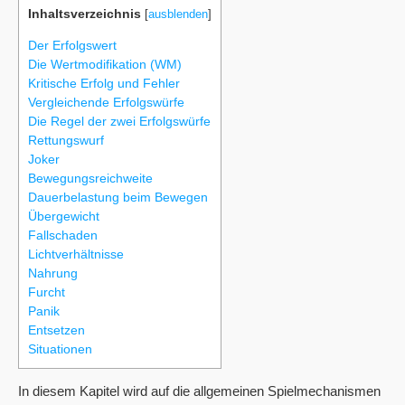
Inhaltsverzeichnis
[
ausblenden
]
Der Erfolgswert
Die Wertmodifikation (WM)
Kritische Erfolg und Fehler
Vergleichende Erfolgswürfe
Die Regel der zwei Erfolgswürfe
Rettungswurf
Joker
Bewegungsreichweite
Dauerbelastung beim Bewegen
Übergewicht
Fallschaden
Lichtverhältnisse
Nahrung
Furcht
Panik
Entsetzen
Situationen
In diesem Kapitel wird auf die allgemeinen Spielmechanismen