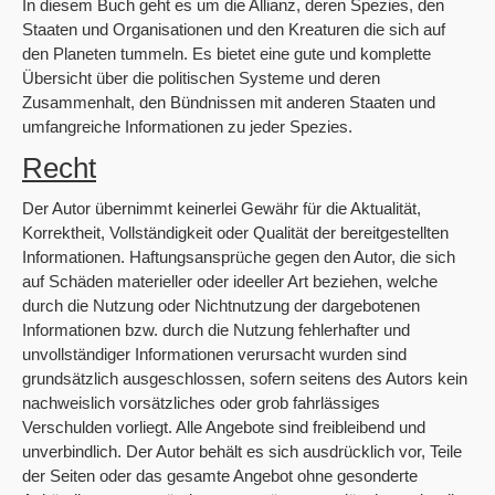
In diesem Buch geht es um die Allianz, deren Spezies, den
Staaten und Organisationen und den Kreaturen die sich auf
den Planeten tummeln. Es bietet eine gute und komplette
Übersicht über die politischen Systeme und deren
Zusammenhalt, den Bündnissen mit anderen Staaten und
umfangreiche Informationen zu jeder Spezies.
Recht
Der Autor übernimmt keinerlei Gewähr für die Aktualität,
Korrektheit, Vollständigkeit oder Qualität der bereitgestellten
Informationen. Haftungsansprüche gegen den Autor, die sich
auf Schäden materieller oder ideeller Art beziehen, welche
durch die Nutzung oder Nichtnutzung der dargebotenen
Informationen bzw. durch die Nutzung fehlerhafter und
unvollständiger Informationen verursacht wurden sind
grundsätzlich ausgeschlossen, sofern seitens des Autors kein
nachweislich vorsätzliches oder grob fahrlässiges
Verschulden vorliegt. Alle Angebote sind freibleibend und
unverbindlich. Der Autor behält es sich ausdrücklich vor, Teile
der Seiten oder das gesamte Angebot ohne gesonderte