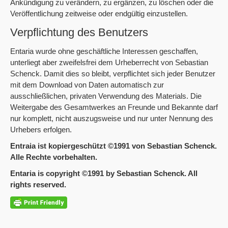
Ankündigung zu verändern, zu ergänzen, zu löschen oder die
Veröffentlichung zeitweise oder endgültig einzustellen.
Verpflichtung des Benutzers
Entaria wurde ohne geschäftliche Interessen geschaffen,
unterliegt aber zweifelsfrei dem Urheberrecht von Sebastian
Schenck. Damit dies so bleibt, verpflichtet sich jeder Benutzer
mit dem Download von Daten automatisch zur
ausschließlichen, privaten Verwendung des Materials. Die
Weitergabe des Gesamtwerkes an Freunde und Bekannte darf
nur komplett, nicht auszugsweise und nur unter Nennung des
Urhebers erfolgen.
Entraia ist kopiergeschützt ©1991 von Sebastian Schenck.
Alle Rechte vorbehalten.
Entaria is copyright ©1991 by Sebastian Schenck. All
rights reserved.