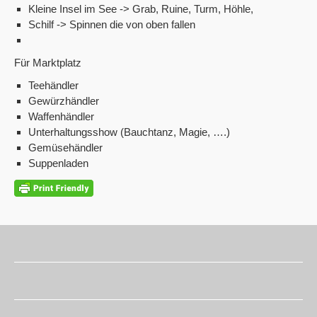
Kleine Insel im See -> Grab, Ruine, Turm, Höhle,
Schilf -> Spinnen die von oben fallen
Für Marktplatz
Teehändler
Gewürzhändler
Waffenhändler
Unterhaltungsshow (Bauchtanz, Magie, ….)
Gemüsehändler
Suppenladen