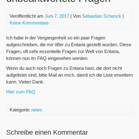
Veröffentlicht am
Juni 7, 2017
| Von
Sebastian Schenck
|
Keine Kommentare
Ich habe in der Vergangenheit so ein paar Fragen
aufgeschrieben, die mir öfter zu Entaria gestellt wurden. Diese
Fragen, oft sehr essentielle Fragen zur Welt von Entaria,
können nun im FAQ eingesehen werden.
Wenn du auch noch Fragen zu Entaria hast, die dort nicht
aufgelistet sind, bitte Mail an mich, damit ich die Liste erweitern
kann. Vielen Dank.
Hier zum FAQ
Kategorie:
news
Schreibe einen Kommentar