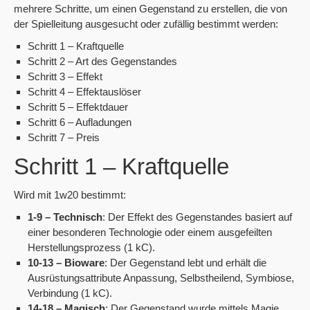
mehrere Schritte, um einen Gegenstand zu erstellen, die von
der Spielleitung ausgesucht oder zufällig bestimmt werden:
Schritt 1 – Kraftquelle
Schritt 2 – Art des Gegenstandes
Schritt 3 – Effekt
Schritt 4 – Effektauslöser
Schritt 5 – Effektdauer
Schritt 6 – Aufladungen
Schritt 7 – Preis
Schritt 1 – Kraftquelle
Wird mit 1w20 bestimmt:
1-9 – Technisch
: Der Effekt des Gegenstandes basiert auf
einer besonderen Technologie oder einem ausgefeilten
Herstellungsprozess (1 kC).
10-13 – Bioware
: Der Gegenstand lebt und erhält die
Ausrüstungsattribute Anpassung, Selbstheilend, Symbiose,
Verbindung (1 kC).
14-18 – Magisch
: Der Gegenstand wurde mittels Magie