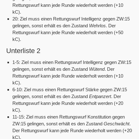
Rettungswurf kann jede Runde wiederholt werden (+10
kC).
20: Ziel muss einen Rettungswurf Intelligenz gegen ZW:15
gelingen, sonst erhält es den Zustand
Wehrlos
. Der
Rettungswurf kann jede Runde wiederholt werden (+50
kC).
Unterliste 2
1-5: Ziel muss einen Rettungswurf Intelligenz gegen ZW:15
gelingen, sonst erhält es den Zustand
Wütend
. Der
Rettungswurf kann jede Runde wiederholt werden (+10
kC).
6-10: Ziel muss einen Rettungswurf Stärke gegen ZW:15
gelingen, sonst erhält es den Zustand
Entpanzert
. Der
Rettungswurf kann jede Runde wiederholt werden (+20
kC).
11-15: Ziel muss einen Rettungswurf Konstitution gegen
ZW:15 gelingen, sonst erhält es den Zustand
Geschwächt
.
Der Rettungswurf kann jede Runde wiederholt werden (+20
kC).