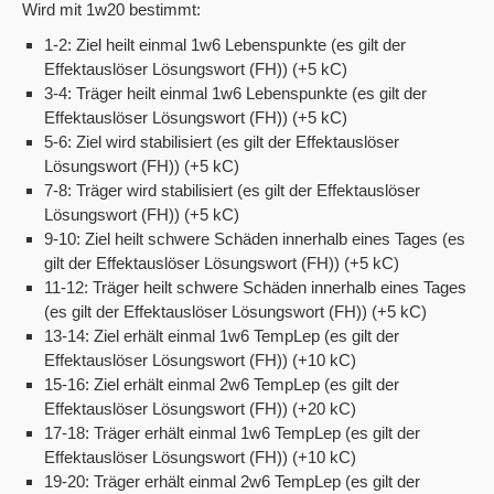
Wird mit 1w20 bestimmt:
1-2: Ziel heilt einmal 1w6 Lebenspunkte (es gilt der
Effektauslöser Lösungswort (FH)) (+5 kC)
3-4: Träger heilt einmal 1w6 Lebenspunkte (es gilt der
Effektauslöser Lösungswort (FH)) (+5 kC)
5-6: Ziel wird stabilisiert (es gilt der Effektauslöser
Lösungswort (FH)) (+5 kC)
7-8: Träger wird stabilisiert (es gilt der Effektauslöser
Lösungswort (FH)) (+5 kC)
9-10: Ziel heilt schwere Schäden innerhalb eines Tages (es
gilt der Effektauslöser Lösungswort (FH)) (+5 kC)
11-12: Träger heilt schwere Schäden innerhalb eines Tages
(es gilt der Effektauslöser Lösungswort (FH)) (+5 kC)
13-14: Ziel erhält einmal 1w6 TempLep (es gilt der
Effektauslöser Lösungswort (FH)) (+10 kC)
15-16: Ziel erhält einmal 2w6 TempLep (es gilt der
Effektauslöser Lösungswort (FH)) (+20 kC)
17-18: Träger erhält einmal 1w6 TempLep (es gilt der
Effektauslöser Lösungswort (FH)) (+10 kC)
19-20: Träger erhält einmal 2w6 TempLep (es gilt der