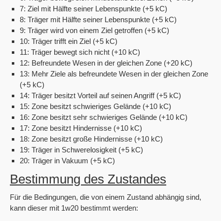
7: Ziel mit Hälfte seiner Lebenspunkte (+5 kC)
8: Träger mit Hälfte seiner Lebenspunkte (+5 kC)
9: Träger wird von einem Ziel getroffen (+5 kC)
10: Träger trifft ein Ziel (+5 kC)
11: Träger bewegt sich nicht (+10 kC)
12: Befreundete Wesen in der gleichen Zone (+20 kC)
13: Mehr Ziele als befreundete Wesen in der gleichen Zone
(+5 kC)
14: Träger besitzt Vorteil auf seinen Angriff (+5 kC)
15: Zone besitzt schwieriges Gelände (+10 kC)
16: Zone besitzt sehr schwieriges Gelände (+10 kC)
17: Zone besitzt Hindernisse (+10 kC)
18: Zone besitzt große Hindernisse (+10 kC)
19: Träger in Schwerelosigkeit (+5 kC)
20: Träger in Vakuum (+5 kC)
Bestimmung des Zustandes
Für die Bedingungen, die von einem Zustand abhängig sind,
kann dieser mit 1w20 bestimmt werden: