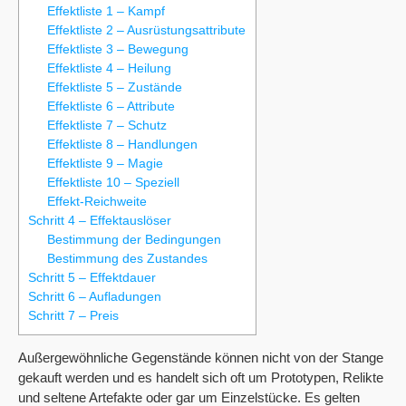
Effektliste 1 – Kampf
Effektliste 2 – Ausrüstungsattribute
Effektliste 3 – Bewegung
Effektliste 4 – Heilung
Effektliste 5 – Zustände
Effektliste 6 – Attribute
Effektliste 7 – Schutz
Effektliste 8 – Handlungen
Effektliste 9 – Magie
Effektliste 10 – Speziell
Effekt-Reichweite
Schritt 4 – Effektauslöser
Bestimmung der Bedingungen
Bestimmung des Zustandes
Schritt 5 – Effektdauer
Schritt 6 – Aufladungen
Schritt 7 – Preis
Außergewöhnliche Gegenstände können nicht von der Stange
gekauft werden und es handelt sich oft um Prototypen, Relikte
und seltene Artefakte oder gar um Einzelstücke. Es gelten