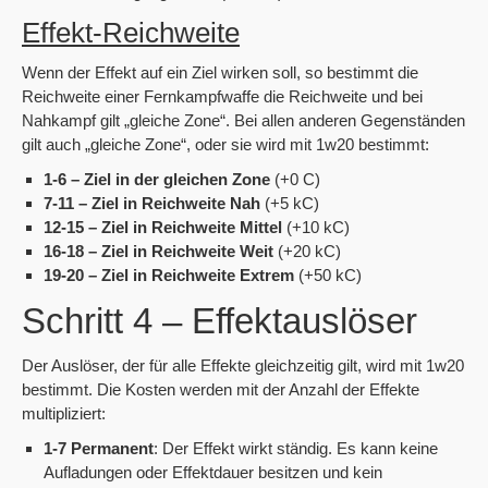
Effekt-Reichweite
Wenn der Effekt auf ein Ziel wirken soll, so bestimmt die
Reichweite einer Fernkampfwaffe die Reichweite und bei
Nahkampf gilt „gleiche Zone“. Bei allen anderen Gegenständen
gilt auch „gleiche Zone“, oder sie wird mit 1w20 bestimmt:
1-6 – Ziel in der gleichen Zone
(+0 C)
7-11 – Ziel in Reichweite Nah
(+5 kC)
12-15 – Ziel in Reichweite Mittel
(+10 kC)
16-18 – Ziel in Reichweite Weit
(+20 kC)
19-20 – Ziel in Reichweite Extrem
(+50 kC)
Schritt 4 – Effektauslöser
Der Auslöser, der für alle Effekte gleichzeitig gilt, wird mit 1w20
bestimmt. Die Kosten werden mit der Anzahl der Effekte
multipliziert:
1-7 Permanent
: Der Effekt wirkt ständig. Es kann keine
Aufladungen oder Effektdauer besitzen und kein