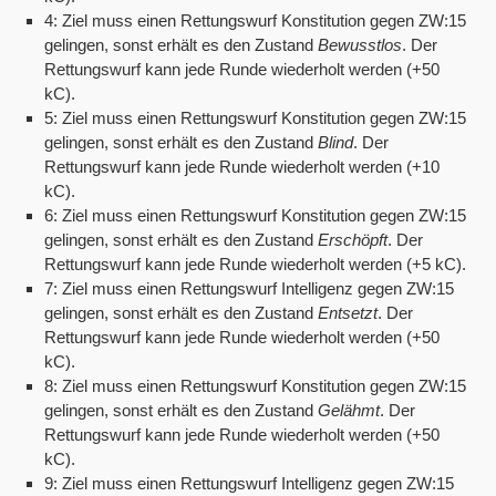
4: Ziel muss einen Rettungswurf Konstitution gegen ZW:15
gelingen, sonst erhält es den Zustand
Bewusstlos
. Der
Rettungswurf kann jede Runde wiederholt werden (+50
kC).
5: Ziel muss einen Rettungswurf Konstitution gegen ZW:15
gelingen, sonst erhält es den Zustand
Blind
. Der
Rettungswurf kann jede Runde wiederholt werden (+10
kC).
6: Ziel muss einen Rettungswurf Konstitution gegen ZW:15
gelingen, sonst erhält es den Zustand
Erschöpft
. Der
Rettungswurf kann jede Runde wiederholt werden (+5 kC).
7: Ziel muss einen Rettungswurf Intelligenz gegen ZW:15
gelingen, sonst erhält es den Zustand
Entsetzt
. Der
Rettungswurf kann jede Runde wiederholt werden (+50
kC).
8: Ziel muss einen Rettungswurf Konstitution gegen ZW:15
gelingen, sonst erhält es den Zustand
Gelähmt
. Der
Rettungswurf kann jede Runde wiederholt werden (+50
kC).
9: Ziel muss einen Rettungswurf Intelligenz gegen ZW:15