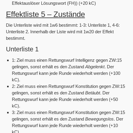
Effektauslöser Lösungswort (FH)) (+20 kC)
Effektliste 5 – Zustände
Die Unterliste wird mit 1w6 bestimmt: 1-3: Unterliste 1, 4-6:
Unterliste 2. Innerhalb der Liste wird mit 1w20 der Effekt
bestimmt.
Unterliste 1
1: Ziel muss einen Rettungswurf Intelligenz gegen ZW:15
gelingen, sonst erhält es den Zustand
Abgelenkt
. Der
Rettungswurf kann jede Runde wiederholt werden (+100
kC).
2: Ziel muss einen Rettungswurf Konstitution gegen ZW:15
gelingen, sonst erhält es den Zustand
Betäubt
. Der
Rettungswurf kann jede Runde wiederholt werden (+50
kC).
3: Ziel muss einen Rettungswurf Konstitution gegen ZW:15
gelingen, sonst erhält es den Zustand
Bewegungslos
. Der
Rettungswurf kann jede Runde wiederholt werden (+10
kC).