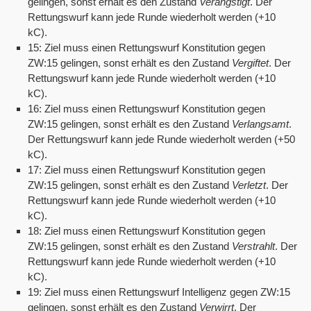
gelingen, sonst erhält es den Zustand
Verängstigt
. Der
Rettungswurf kann jede Runde wiederholt werden (+10
kC).
15: Ziel muss einen Rettungswurf Konstitution gegen
ZW:15 gelingen, sonst erhält es den Zustand
Vergiftet
. Der
Rettungswurf kann jede Runde wiederholt werden (+10
kC).
16: Ziel muss einen Rettungswurf Konstitution gegen
ZW:15 gelingen, sonst erhält es den Zustand
Verlangsamt
.
Der Rettungswurf kann jede Runde wiederholt werden (+50
kC).
17: Ziel muss einen Rettungswurf Konstitution gegen
ZW:15 gelingen, sonst erhält es den Zustand
Verletzt
. Der
Rettungswurf kann jede Runde wiederholt werden (+10
kC).
18: Ziel muss einen Rettungswurf Konstitution gegen
ZW:15 gelingen, sonst erhält es den Zustand
Verstrahlt
. Der
Rettungswurf kann jede Runde wiederholt werden (+10
kC).
19: Ziel muss einen Rettungswurf Intelligenz gegen ZW:15
gelingen, sonst erhält es den Zustand
Verwirrt
. Der