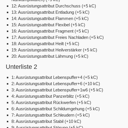
12: Ausrüstungsattribut Durchschuss (+5 kC)
13: Ausrüstungsattribut Entladung (+5 kC)
14: Ausrüstungsattribut Flammen (+5 kC)
15: Ausrüstungsattribut Flexibel (+5 kC)
16: Ausrüstungsattribut Fragment (+5 kC)
17: Ausrüstungsattribut Freies Nachladen (+5 kC)
18: Ausrüstungsattribut Heilt (+5 kC)
19: Ausrüstungsattribut Heilverstärker (+5 kC)
20: Ausrüstungsattribut Lähmung (+5 kC)
Unterliste 2
1: Ausrüstungsattribut Lebenspuffer+4 (+5 kC)
2: Ausrüstungsattribut Lebenspuffer+6 (+10 kC)
3: Ausrüstungsattribut Lebenspuffer+1w6 (+5 kC)
4: Ausrüstungsattribut Panzerblitz (+5 kC)
5: Ausrüstungsattribut Rückwerfen (+5 kC)
6: Ausrüstungsattribut Schildumgehung (+5 kC)
7: Ausrüstungsattribut Schleudern (+5 kC)
8: Ausrüstungsattribut Stabil (+10 kC)
9: Ausrüstungsattribut Störung (+5 kC)