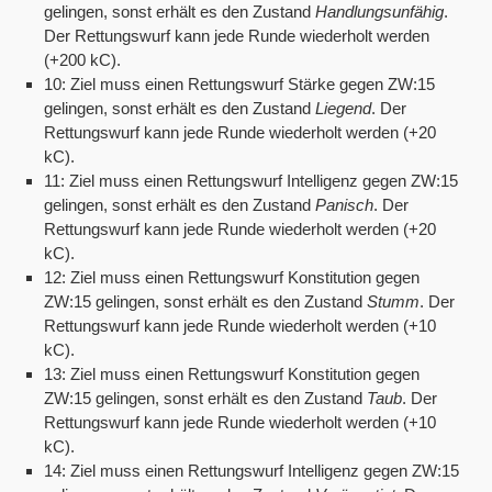
gelingen, sonst erhält es den Zustand
Handlungsunfähig
.
Der Rettungswurf kann jede Runde wiederholt werden
(+200 kC).
10: Ziel muss einen Rettungswurf Stärke gegen ZW:15
gelingen, sonst erhält es den Zustand
Liegend
. Der
Rettungswurf kann jede Runde wiederholt werden (+20
kC).
11: Ziel muss einen Rettungswurf Intelligenz gegen ZW:15
gelingen, sonst erhält es den Zustand
Panisch
. Der
Rettungswurf kann jede Runde wiederholt werden (+20
kC).
12: Ziel muss einen Rettungswurf Konstitution gegen
ZW:15 gelingen, sonst erhält es den Zustand
Stumm
. Der
Rettungswurf kann jede Runde wiederholt werden (+10
kC).
13: Ziel muss einen Rettungswurf Konstitution gegen
ZW:15 gelingen, sonst erhält es den Zustand
Taub
. Der
Rettungswurf kann jede Runde wiederholt werden (+10
kC).
14: Ziel muss einen Rettungswurf Intelligenz gegen ZW:15