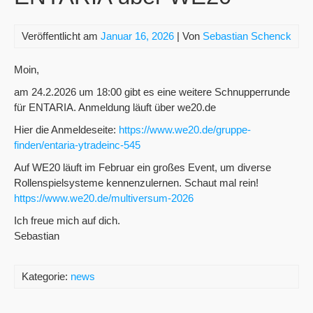
Veröffentlicht am
Januar 16, 2026
| Von
Sebastian Schenck
Moin,
am 24.2.2026 um 18:00 gibt es eine weitere Schnupperrunde
für ENTARIA. Anmeldung läuft über we20.de
Hier die Anmeldeseite:
https://www.we20.de/gruppe-
finden/entaria-ytradeinc-545
Auf WE20 läuft im Februar ein großes Event, um diverse
Rollenspielsysteme kennenzulernen. Schaut mal rein!
https://www.we20.de/multiversum-2026
Ich freue mich auf dich.
Sebastian
Kategorie:
news