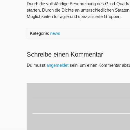
Durch die vollständige Beschreibung des Gilod-Quadra
starten. Durch die Dichte an unterschiedlichen Staat
Möglichkeiten für agile und spezialisierte Gruppen.
Kategorie:
news
Schreibe einen Kommentar
Du musst
angemeldet
sein, um einen Kommentar abz