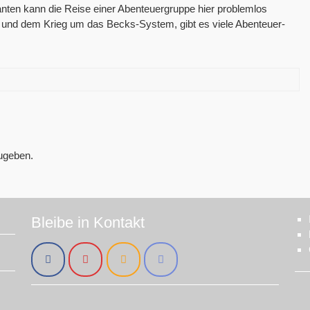
nten kann die Reise einer Abenteuergruppe hier problemlos
en und dem Krieg um das Becks-System, gibt es viele Abenteuer-
ugeben.
Bleibe in Kontakt