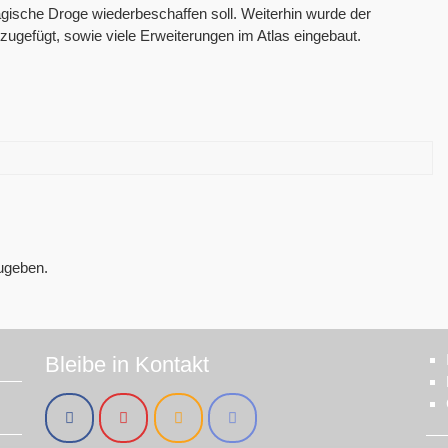
agische Droge wiederbeschaffen soll. Weiterhin wurde der
ugefügt, sowie viele Erweiterungen im Atlas eingebaut.
ugeben.
Bleibe in Kontakt