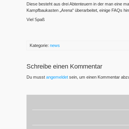
Diese besteht aus drei Abtenteuern in der man eine m
Kampfbaukasten „Arena“ überarbeitet, einige FAQs hinz
Viel Spaß
Kategorie:
news
Schreibe einen Kommentar
Du musst
angemeldet
sein, um einen Kommentar abz