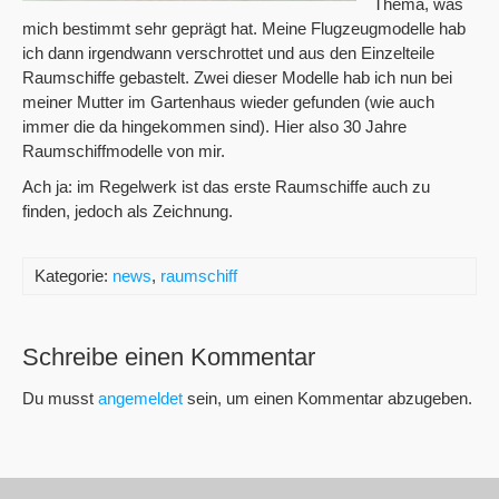
Thema, was
mich bestimmt sehr geprägt hat. Meine Flugzeugmodelle hab
ich dann irgendwann verschrottet und aus den Einzelteile
Raumschiffe gebastelt. Zwei dieser Modelle hab ich nun bei
meiner Mutter im Gartenhaus wieder gefunden (wie auch
immer die da hingekommen sind). Hier also 30 Jahre
Raumschiffmodelle von mir.
Ach ja: im Regelwerk ist das erste Raumschiffe auch zu
finden, jedoch als Zeichnung.
Kategorie:
news
,
raumschiff
Schreibe einen Kommentar
Du musst
angemeldet
sein, um einen Kommentar abzugeben.