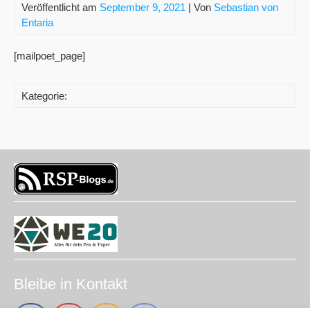
Veröffentlicht am
September 9, 2021
| Von
Sebastian von
Entaria
[mailpoet_page]
Kategorie:
Bleibe in Kontakt