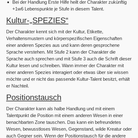
Bei der Handlung Erste Hilfe heilt der Charakter zukünftig
+1w6 Lebenspunkte je Stufe in diesem Talent.
Kultur-„SPEZIES“
Der Charakter kennt sich mit der Kultur, Etikette,
Verhaltensmustern und körperspezifischen Eigenschaften
einer anderen Spezies aus und kann deren gesprochene
Sprache verstehen. Mit Stufe 2 kann der Charakter die
Sprache auch sprechen und mit Stufe 3 auch die Schrift dieser
Kultur lesen und schreiben. Wann immer der Charakter mit
einer anderen Spezies interagiert oder etwas über sie wissen
möchte und er nicht das passende Kultur-Talent besitzt, erhält
er Nachteil.
Positionstausch
Der Charakter kann als halbe Handlung und mit einem
Talentpunkt die Position mit einem anderen Wesen in einer
benachbarten Zone tauschen. Das kann ein befreundetes
Wesen, bewusstloses Wesen, Gegenstand, wilde Kreatur oder
auch Gegner sein. Wenn der Positionstausch für die andere