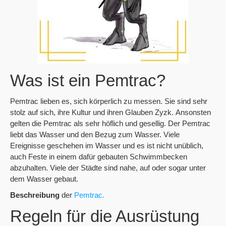
Was ist ein Pemtrac?
Pemtrac lieben es, sich körperlich zu messen. Sie sind sehr
stolz auf sich, ihre Kultur und ihren Glauben Zyzk. Ansonsten
gelten die Pemtrac als sehr höflich und gesellig. Der Pemtrac
liebt das Wasser und den Bezug zum Wasser. Viele
Ereignisse geschehen im Wasser und es ist nicht unüblich,
auch Feste in einem dafür gebauten Schwimmbecken
abzuhalten. Viele der Städte sind nahe, auf oder sogar unter
dem Wasser gebaut.
Beschreibung
der
Pemtrac.
Regeln für die Ausrüstung