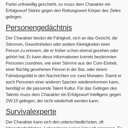
Partei unfreiwillig geschieht, so muss dem Charakter ein
Erfolgswurf Stärke gegen den Rettungswert Körper des Zieles
gelingen.
Personengedächtnis
Der Charakter besitzt die Fähigkeit, sich an das Gesicht, die
Stimmen, Gewohnheiten oder andere Kleinigkeiten einer
Person zu erinnern, die er früher schon einmal gesehen oder
gehört hat. Er kann diese Informationen korrekt bestimmten
Personen zuordnen, wie einer Stimme aus der Com-Einheit,
einer flüchtig gesehenen Person in der Bar, oder einem
Fahndungsbild in den Nachrichten vor zwei Monaten. Damit er
auch Personen einer anderen Spezies wiedererkennen kann,
benötigt er die passende Talent Kultur. Für das Gelingen des
Talents muss dem Charakter ein Erfolgswurf Intelligenz gegen
ZW:15 gelingen, der nicht wiederholt werden kann.
Survivalexperte
Der Charakter kann sich den unterschiedlichsten, oft