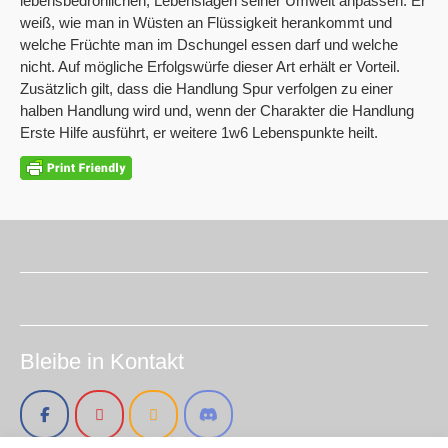
lebensbedrohlichen, Lebenslagen seiner Umwelt anpassen. Er
weiß, wie man in Wüsten an Flüssigkeit herankommt und
welche Früchte man im Dschungel essen darf und welche
nicht. Auf mögliche Erfolgswürfe dieser Art erhält er Vorteil.
Zusätzlich gilt, dass die Handlung Spur verfolgen zu einer
halben Handlung wird und, wenn der Charakter die Handlung
Erste Hilfe ausführt, er weitere 1w6 Lebenspunkte heilt.
Bleibe in Kontakt