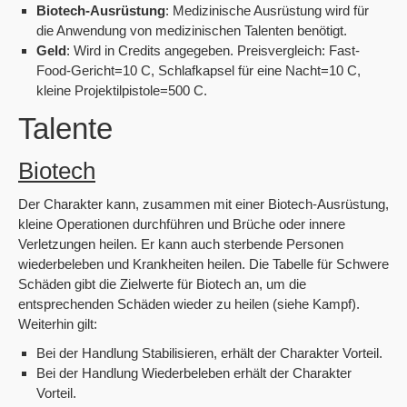
Biotech-Ausrüstung
: Medizinische Ausrüstung wird für
die Anwendung von medizinischen Talenten benötigt.
Geld
: Wird in Credits angegeben. Preisvergleich: Fast-
Food-Gericht=10 C, Schlafkapsel für eine Nacht=10 C,
kleine Projektilpistole=500 C.
Talente
Biotech
Der Charakter kann, zusammen mit einer Biotech-Ausrüstung,
kleine Operationen durchführen und Brüche oder innere
Verletzungen heilen. Er kann auch sterbende Personen
wiederbeleben und Krankheiten heilen. Die Tabelle für Schwere
Schäden gibt die Zielwerte für Biotech an, um die
entsprechenden Schäden wieder zu heilen (siehe Kampf).
Weiterhin gilt:
Bei der Handlung Stabilisieren, erhält der Charakter Vorteil.
Bei der Handlung Wiederbeleben erhält der Charakter
Vorteil.