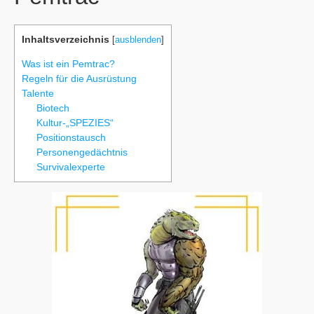
Inhaltsverzeichnis
[
ausblenden
]
Was ist ein Pemtrac?
Regeln für die Ausrüstung
Talente
Biotech
Kultur-„SPEZIES“
Positionstausch
Personengedächtnis
Survivalexperte