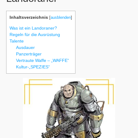
Inhaltsverzeichnis
[
ausblenden
]
Was ist ein Landoraner?
Regeln für die Ausrüstung
Talente
Ausdauer
Panzerträger
Vertraute Waffe – „WAFFE“
Kultur-„SPEZIES“