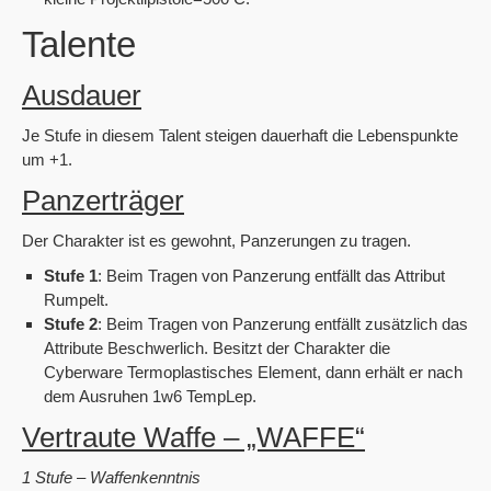
Talente
Ausdauer
Je Stufe in diesem Talent steigen dauerhaft die Lebenspunkte
um +1.
Panzerträger
Der Charakter ist es gewohnt, Panzerungen zu tragen.
Stufe 1
: Beim Tragen von Panzerung entfällt das Attribut
Rumpelt.
Stufe 2
: Beim Tragen von Panzerung entfällt zusätzlich das
Attribute Beschwerlich. Besitzt der Charakter die
Cyberware Termoplastisches Element, dann erhält er nach
dem Ausruhen 1w6 TempLep.
Vertraute Waffe – „WAFFE“
1 Stufe – Waffenkenntnis