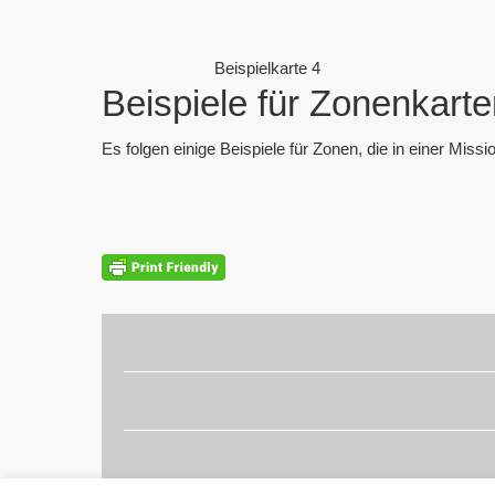
Beispielkarte 4
Beispiele für Zonenkart
Es folgen einige Beispiele für Zonen, die in einer Mis