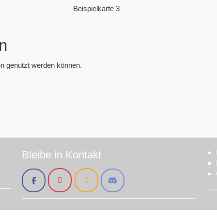
Beispielkarte 3
en
sion genutzt werden können.
Bleibe in Kontakt