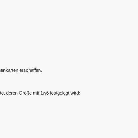
onenkarten erschaffen.
te, deren Größe mit 1w6 festgelegt wird: