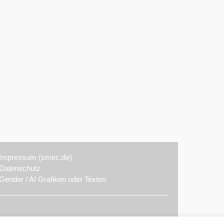
Impressum (smirc.de)
Datenschutz
Gender / AI Grafiken oder Texten