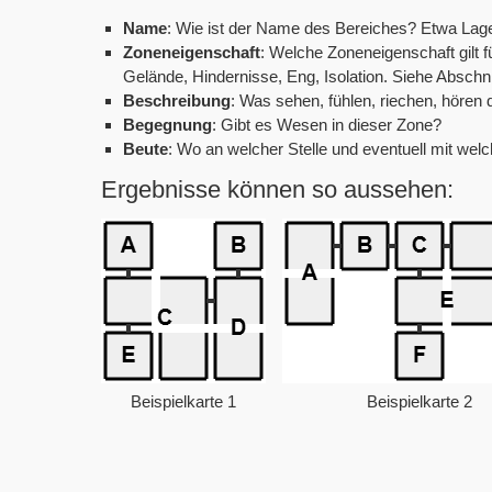
Name
: Wie ist der Name des Bereiches? Etwa Lage
Zoneneigenschaft
: Welche Zoneneigenschaft gilt 
Gelände, Hindernisse, Eng, Isolation. Siehe Abschn
Beschreibung
: Was sehen, fühlen, riechen, hören 
Begegnung
: Gibt es Wesen in dieser Zone?
Beute
: Wo an welcher Stelle und eventuell mit wel
Ergebnisse können so aussehen:
Beispielkarte 1
Beispielkarte 2