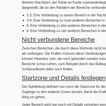
direkten Nachbarn, der Kante an Kante zueinanderliegt
dargestellt, die an den Rändern der Bereiche verbunden
1-2: Eine Verbindung zu einem Bereich in der Nach
3-4: Eine Verbindung zu zwei anderen Bereichen in
5: Eine Verbindung zu drei anderen Bereichen in d
6: Eine Verbindung zu vier anderen Bereichen in d
Nicht verbundene Bereiche
Zwischen Bereichen, die durch diese Methode nicht mit
als verborgen. Die Krallen müssen diese Verbindungen 
können Hinweise sein, die noch gefunden werden müs
Bereiche schon sehen, zum Beispiel durch das Bullaug
Schlüsselkarte dafür noch finden.
Startzone und Details festlegen
Die Spielleitung definiert nun noch die Startzone für d
Zugänge zu den anderen Zonen besitzt, damit die Kral
Weg sie gehen.
Jeder Bereich wird nun noch mit Details versehen wer