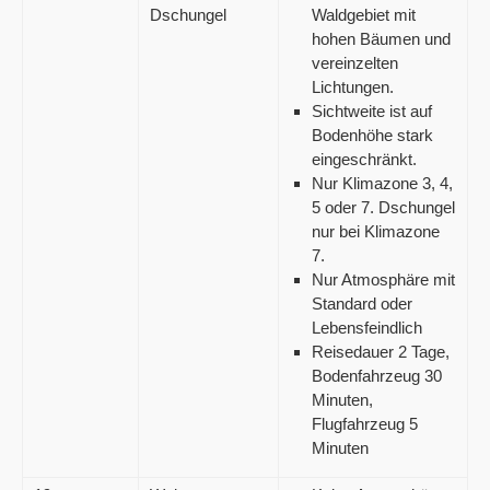
Dschungel
Waldgebiet mit
hohen Bäumen und
vereinzelten
Lichtungen.
Sichtweite ist auf
Bodenhöhe stark
eingeschränkt.
Nur Klimazone 3, 4,
5 oder 7. Dschungel
nur bei Klimazone
7.
Nur Atmosphäre mit
Standard oder
Lebensfeindlich
Reisedauer 2 Tage,
Bodenfahrzeug 30
Minuten,
Flugfahrzeug 5
Minuten