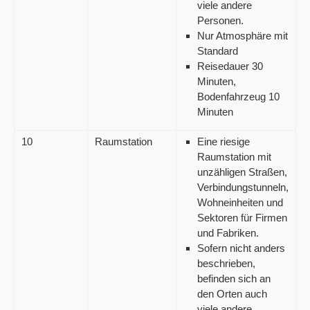
viele andere
Personen.
Nur Atmosphäre mit
Standard
Reisedauer 30
Minuten,
Bodenfahrzeug 10
Minuten
10
Raumstation
Eine riesige
Raumstation mit
unzähligen Straßen,
Verbindungstunneln,
Wohneinheiten und
Sektoren für Firmen
und Fabriken.
Sofern nicht anders
beschrieben,
befinden sich an
den Orten auch
viele andere