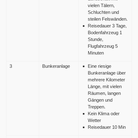
vielen Tälern,
Schluchten und
steilen Felswänden.
Reisedauer 3 Tage,
Bodenfahrzeug 1
Stunde,
Flugfahrzeug 5
Minuten
3
Bunkeranlage
Eine riesige
Bunkeranlage über
mehrere Kilometer
Länge, mit vielen
Räumen, langen
Gängen und
Treppen.
Kein Klima oder
Wetter
Reisedauer 10 Min