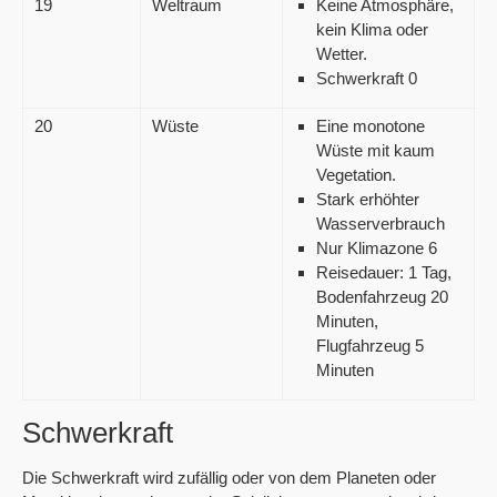
19
Weltraum
Keine Atmosphäre,
kein Klima oder
Wetter.
Schwerkraft 0
20
Wüste
Eine monotone
Wüste mit kaum
Vegetation.
Stark erhöhter
Wasserverbrauch
Nur Klimazone 6
Reisedauer: 1 Tag,
Bodenfahrzeug 20
Minuten,
Flugfahrzeug 5
Minuten
Schwerkraft
Die Schwerkraft wird zufällig oder von dem Planeten oder