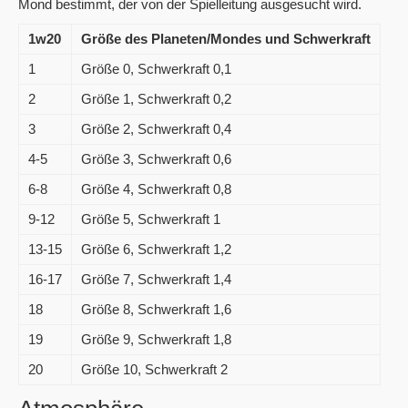
Mond bestimmt, der von der Spielleitung ausgesucht wird.
1w20
Größe des Planeten/Mondes und Schwerkraft
1
Größe 0, Schwerkraft 0,1
2
Größe 1, Schwerkraft 0,2
3
Größe 2, Schwerkraft 0,4
4-5
Größe 3, Schwerkraft 0,6
6-8
Größe 4, Schwerkraft 0,8
9-12
Größe 5, Schwerkraft 1
13-15
Größe 6, Schwerkraft 1,2
16-17
Größe 7, Schwerkraft 1,4
18
Größe 8, Schwerkraft 1,6
19
Größe 9, Schwerkraft 1,8
20
Größe 10, Schwerkraft 2