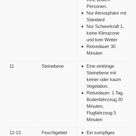
Personen.
Nur Atmosphäre mit
Standard
Nur
Schwerkraft 1,
keine Klimazone
und kein Wetter
Reisedauer 30
Minuten
11
Steinebene
Eine eintönige
Steinebene mit
keiner oder kaum
Vegetation.
Reisedauer: 1 Tag,
Bodenfahrzeug 20
Minuten,
Flugfahrzeug 5
Minuten
12-13
Feuchtgebiet
Ein sumpfiges