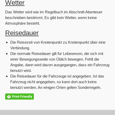
Wetter
Das Wetter wird wie im Regelbuch im Abschnitt Abenteuer
beschrieben bestimmt. Es gibt kein Wetter, wenn keine
Atmosphäre besteht.
Reisedauer
Die Reisezeit von Knotenpunkt zu Knotenpunkt über eine
Verbindung.
Die normale Reisedauer gilt für Lebewesen, die sich mit
einer Bewegungsweite von Üblich bewegen. Fehlt die
Angabe, dann wird davon ausgegangen, dass ein Fahrzeug
benutzt wird.
Die Reisedauer für die Fahrzeuge ist angegeben. Ist das
Fahrzeug nicht angegeben, so kann dort auch keins
benutzt werden. An einigen Orten gelten Sonderregeln.