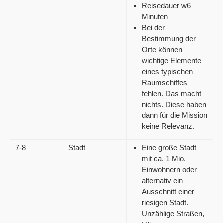
Reisedauer w6
Minuten
Bei der
Bestimmung der
Orte können
wichtige Elemente
eines typischen
Raumschiffes
fehlen. Das macht
nichts. Diese haben
dann für die Mission
keine Relevanz.
7-8
Stadt
Eine große Stadt
mit ca. 1 Mio.
Einwohnern oder
alternativ ein
Ausschnitt einer
riesigen Stadt.
Unzählige Straßen,