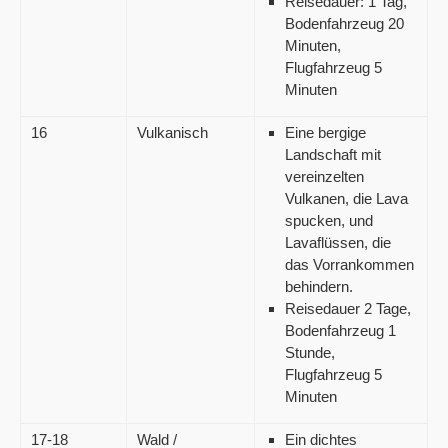
Reisedauer: 1 Tag,
Bodenfahrzeug 20
Minuten,
Flugfahrzeug 5
Minuten
16
Vulkanisch
Eine bergige
Landschaft mit
vereinzelten
Vulkanen, die Lava
spucken, und
Lavaflüssen, die
das Vorrankommen
behindern.
Reisedauer 2 Tage,
Bodenfahrzeug 1
Stunde,
Flugfahrzeug 5
Minuten
17-18
Wald /
Ein dichtes