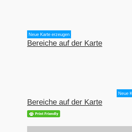
Neue Karte erzeugen
Bereiche auf der Karte
Neue K
Bereiche auf der Karte