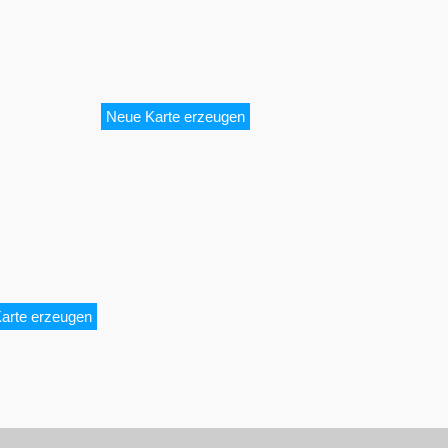
Neue Karte erzeugen
arte erzeugen