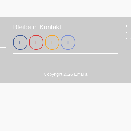
Bleibe in Kontakt
Copyright 2026
Entaria