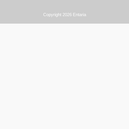
Copyright 2026
Entaria