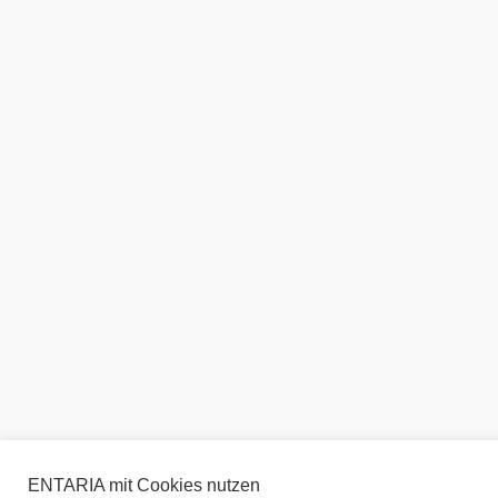
ENTARIA mit Cookies nutzen