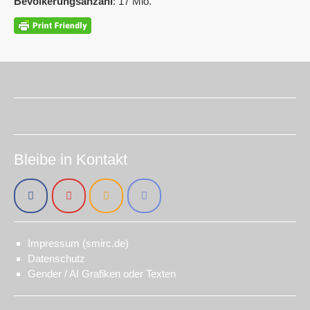
Bevölkerungsanzahl
: 17 Mio.
Bleibe in Kontakt
Impressum (smirc.de)
Datenschutz
Gender / AI Grafiken oder Texten