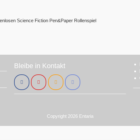
enlosen Science Fiction Pen&Paper Rollenspiel
Bleibe in Kontakt
Copyright 2026
Entaria