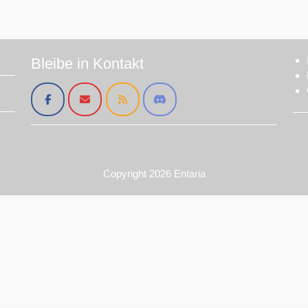
Bleibe in Kontakt
Copyright 2026
Entaria