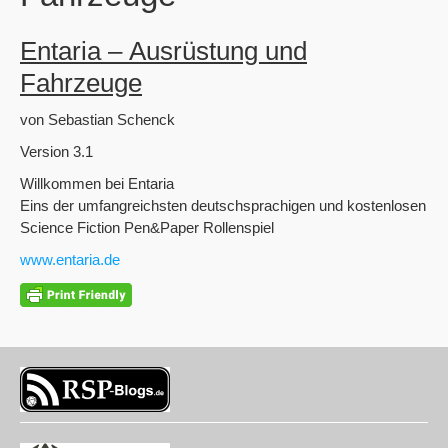
Entaria – Ausrüstung und
Fahrzeuge
von Sebastian Schenck
Version 3.1
Willkommen bei Entaria
Eins der umfangreichsten deutschsprachigen und kostenlosen
Science Fiction Pen&Paper Rollenspiel
www.entaria.de