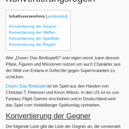
Inhaltsverzeichnis
[
ausblenden
]
Konvertierung der Gegner
Konvertierung der Waffen
Konvertierung der Spielteile
Konvertierung der Regeln
Wer „Doom: Das Brettspiel©“ sein eigen nennt, kann dessen
Pläne, Figuren und Missionen nutzen um auch Charakter aus
der Welt von Entaria in Gefechte gegen Supermutanten zu
schicken.
Doom: Das Brettspiel
ist ein Spiel aus den Händen von
Christian T. Petersen und Kevin Wilson. In den US ist es von
Fantasy Flight Games erscheinen und in Deutschland wird
das Spiel vom Heidelberger Spielverlag vertrieben.
Konvertierung der Gegner
Die folgende Liste gibt die Liste der Gegner an, die verwendet