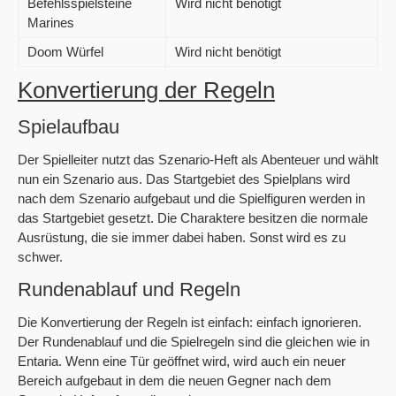
Befehlsspielsteine
Wird nicht benötigt
Marines
Doom Würfel
Wird nicht benötigt
Konvertierung der Regeln
Spielaufbau
Der Spielleiter nutzt das Szenario-Heft als Abenteuer und wählt
nun ein Szenario aus. Das Startgebiet des Spielplans wird
nach dem Szenario aufgebaut und die Spielfiguren werden in
das Startgebiet gesetzt. Die Charaktere besitzen die normale
Ausrüstung, die sie immer dabei haben. Sonst wird es zu
schwer.
Rundenablauf und Regeln
Die Konvertierung der Regeln ist einfach: einfach ignorieren.
Der Rundenablauf und die Spielregeln sind die gleichen wie in
Entaria. Wenn eine Tür geöffnet wird, wird auch ein neuer
Bereich aufgebaut in dem die neuen Gegner nach dem